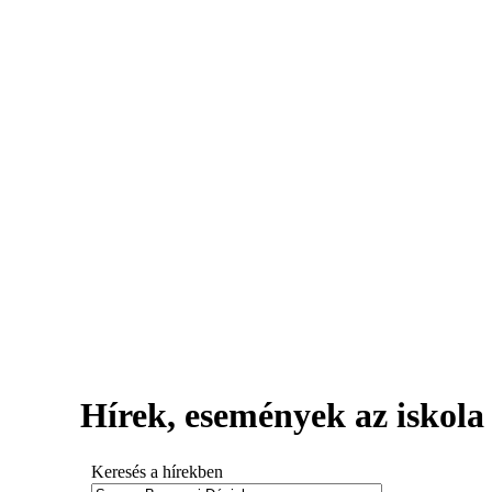
Hírek, események az iskola 
Keresés a hírekben