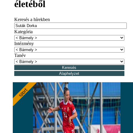
életéből
Keresés a hírekben
Kategória
Intézmény
Tanév