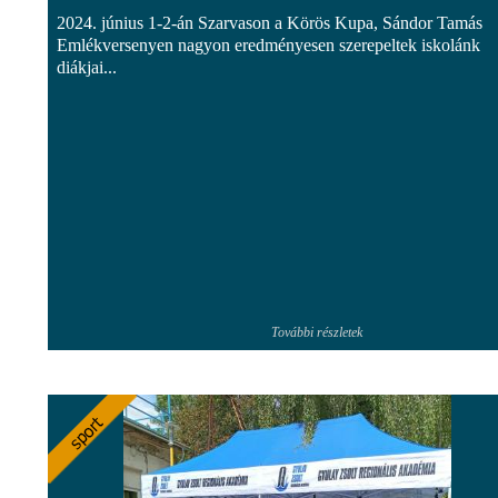
2024. június 1-2-án Szarvason a Körös Kupa, Sándor Tamás
Emlékversenyen nagyon eredményesen szerepeltek iskolánk
diákjai...
További részletek