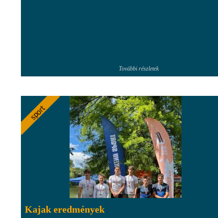
További részletek
Kajak eredmények