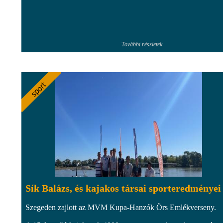
További részletek
Sík Balázs, és kajakos társai sporteredményei
Szegeden zajlott az MVM Kupa-Hanzók Örs Emlékverseny.