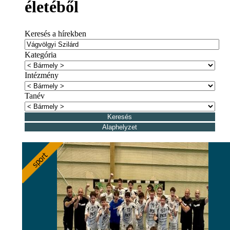
életéből
Keresés a hírekben
Kategória
Intézmény
Tanév