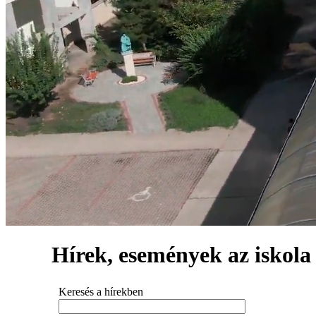
Hírek, események az iskola 
Keresés a hírekben