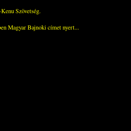
-Kenu Szövetség.
en Magyar Bajnoki címet nyert...