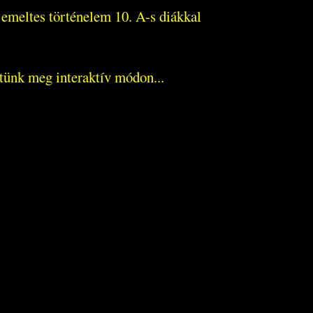
 emeltes történelem 10. A-s diákkal
tünk meg interaktív módon...