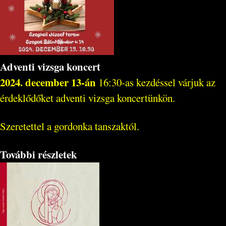
Adventi vizsga koncert
2024. december 13-án
16:30-as kezdéssel várjuk az
érdeklődőket adventi vizsga koncertünkön.
Szeretettel a gordonka tanszaktól.
További részletek