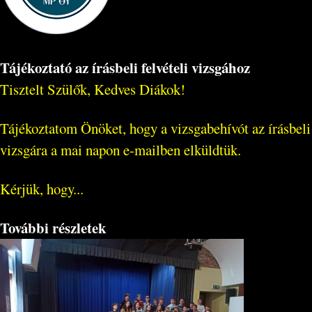
Tájékoztató az írásbeli felvételi vizsgához
Tisztelt Szülők, Kedves Diákok!
Tájékoztatom Önöket, hogy a vizsgabehívót az írásbeli
vizsgára a mai napon e-mailben elküldtük.
Kérjük, hogy...
További részletek