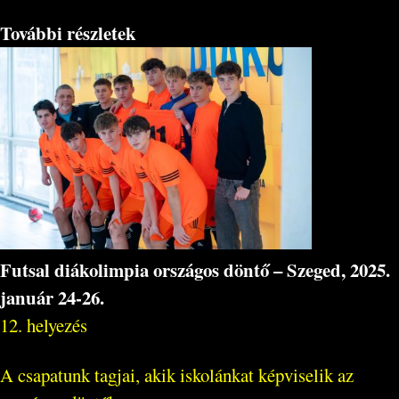
További részletek
Futsal diákolimpia országos döntő – Szeged, 2025.
január 24-26.
12. helyezés
A csapatunk tagjai, akik iskolánkat képviselik az