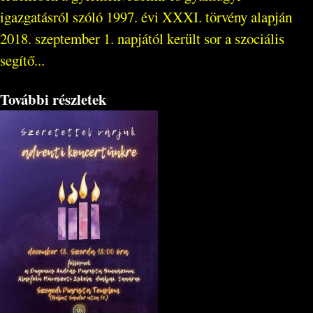
igazgatásról szóló 1997. évi XXXI. törvény alapján
2018. szeptember 1. napjától került sor a szociális
segítő...
További részletek