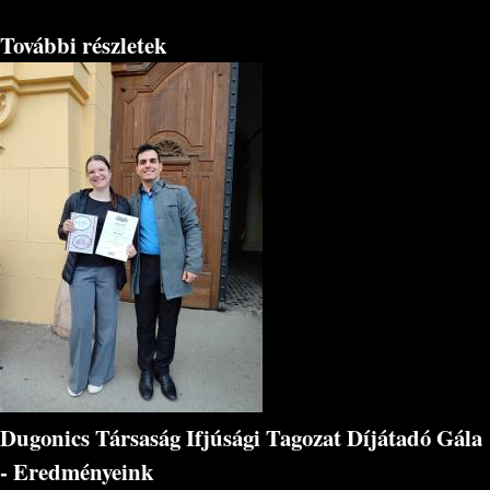
További részletek
Dugonics Társaság Ifjúsági Tagozat Díjátadó Gála
- Eredményeink