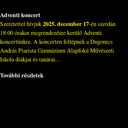
Adventi koncert
2025. december 17
Szeretettel hívjuk
-én szerdán
18:00 órakor megrendezésre kerülő Adventi
koncertünkre. A koncerten fellépnek a Dugonics
András Piarista Gimnázium Alapfokú Művészeti
Iskola diákjai és tanárai...
További részletek