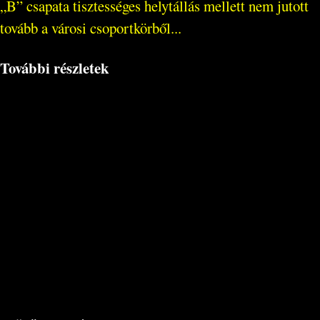
„B” csapata tisztességes helytállás mellett nem jutott
tovább a városi csoportkörből...
További részletek