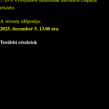
részére.
A verseny időpontja:
2025. december 5. 13.00 óra
További részletek