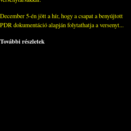
December 5-én jött a hír, hogy a csapat a benyújtott
PDR dokumentáció alapján folytathatja a versenyt...
További részletek