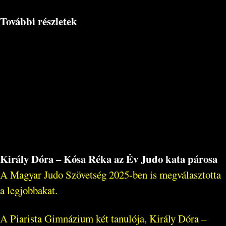
További részletek
Király Dóra – Kósa Réka az Év Judo kata párosa
A Magyar Judo Szövetség 2025-ben is megválasztotta
a legjobbakat.
A Piarista Gimnázium két tanulója, Király Dóra –