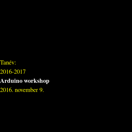
Tanév:
2016-2017
Arduino workshop
2016. november 9.