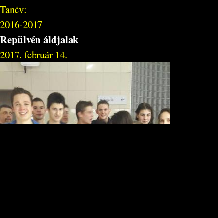
Tanév:
2016-2017
Repülvén áldjalak
2017. február 14.