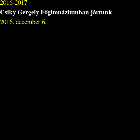
2016-2017
Csiky Gergely Főgimnáziumban jártunk
2016. december 6.