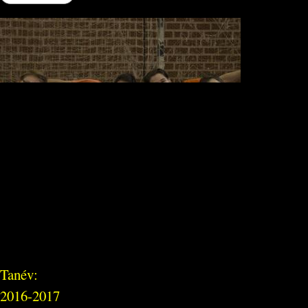
Tanév:
2016-2017