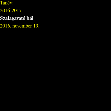
Tanév:
2016-2017
Szalagavató bál
2016. november 19.