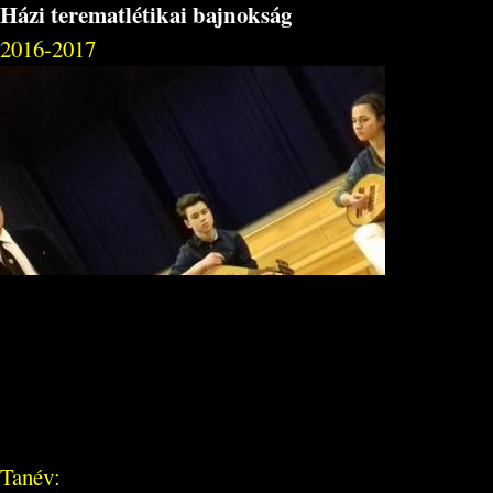
Házi terematlétikai bajnokság
2016-2017
Tanév: