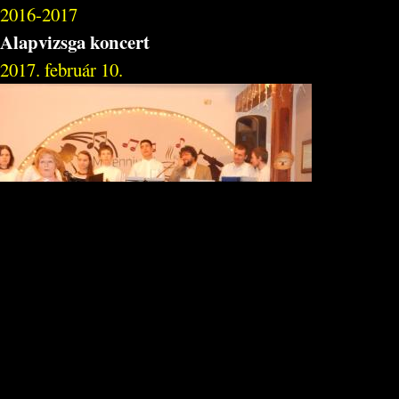
2016-2017
Alapvizsga koncert
2017. február 10.