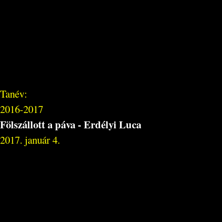
Tanév:
2016-2017
Fölszállott a páva - Erdélyi Luca
2017. január 4.