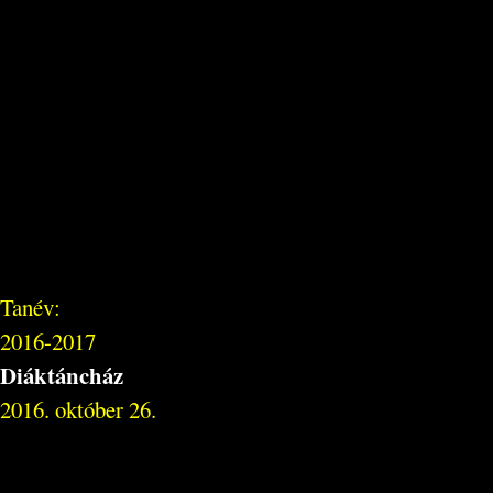
Tanév:
2016-2017
Diáktáncház
2016. október 26.