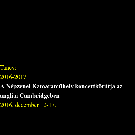
Tanév:
2016-2017
A Népzenei Kamaraműhely koncertkörútja az
angliai Cambridgeben
2016. december 12-17.