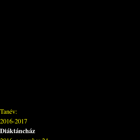
Tanév:
2016-2017
Diáktáncház