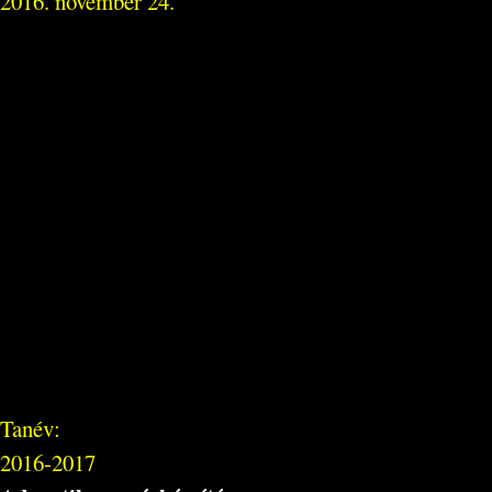
2016. november 24.
Tanév:
2016-2017