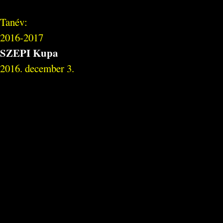
Tanév:
2016-2017
SZEPI Kupa
2016. december 3.