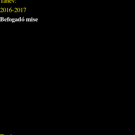
Tanév:
2016-2017
Befogadó mise