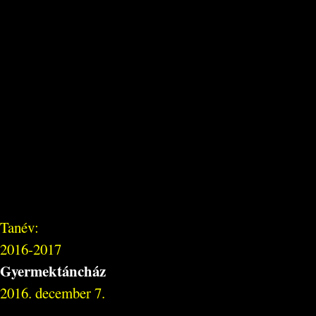
Tanév:
2016-2017
Gyermektáncház
2016. december 7.