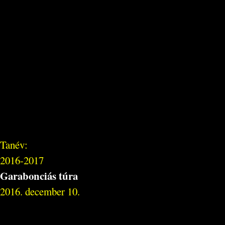
Tanév:
2016-2017
Garabonciás túra
2016. december 10.