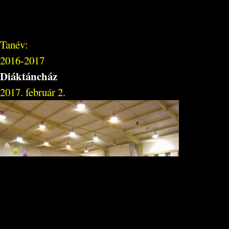
Tanév:
2016-2017
Diáktáncház
2017. február 2.