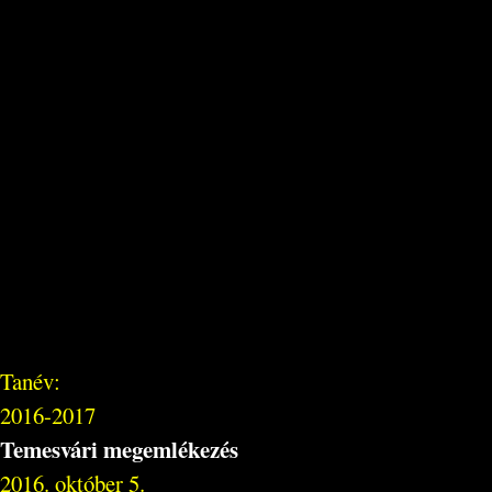
Tanév:
2016-2017
Temesvári megemlékezés
2016. október 5.