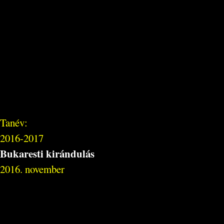
Tanév:
2016-2017
Bukaresti kirándulás
2016. november