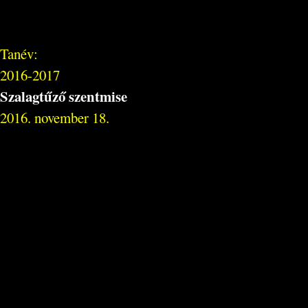
Tanév:
2016-2017
Szalagtűző szentmise
2016. november 18.