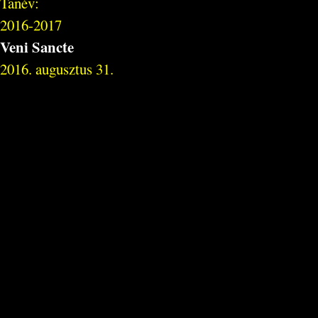
Tanév:
2016-2017
Veni Sancte
2016. augusztus 31.