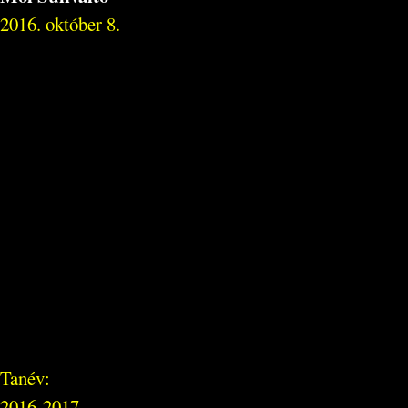
2016. október 8.
Tanév:
2016-2017