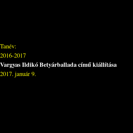
Tanév:
2016-2017
Vargyas Ildikó Betyárballada című kiállítása
2017. január 9.