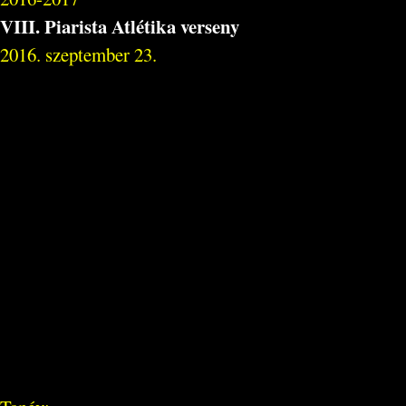
VIII. Piarista Atlétika verseny
2016. szeptember 23.