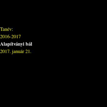
Tanév:
2016-2017
Alapítványi bál
2017. január 21.