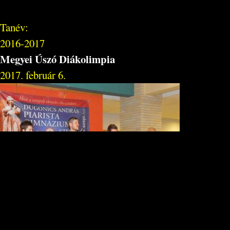
Tanév:
2016-2017
Megyei Úszó Diákolimpia
2017. február 6.