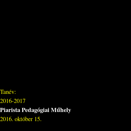
Tanév:
2016-2017
Piarista Pedagógiai Műhely
2016. október 15.