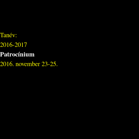
Tanév:
2016-2017
Patrocínium
2016. november 23-25.