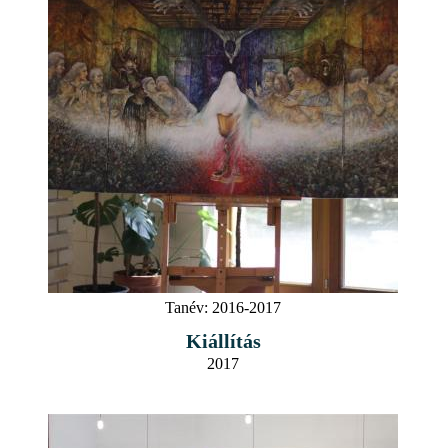
Tanév:
2016-2017
Kiállítás
2017