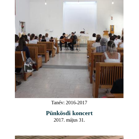
Tanév:
2016-2017
Pünkösdi koncert
2017. május 31.