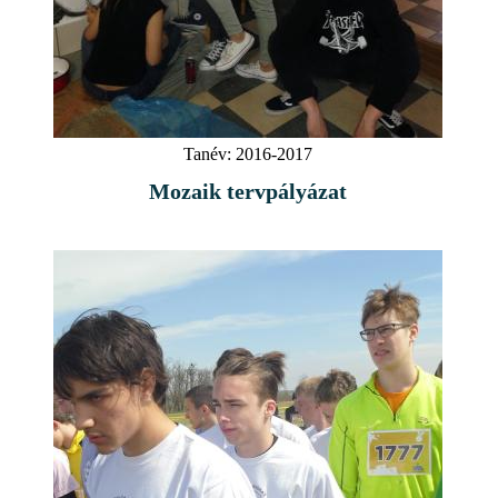
Tanév:
2016-2017
Mozaik tervpályázat