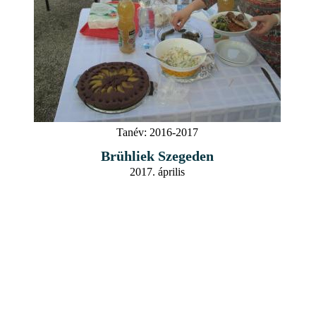
Tanév:
2016-2017
Brühliek Szegeden
2017. április