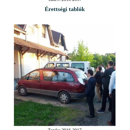
Érettségi tablók