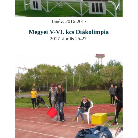
Tanév:
2016-2017
Megyei V-VI. kcs Diákolimpia
2017. április 25-27.