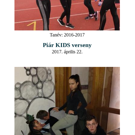
Tanév:
2016-2017
Piár KIDS verseny
2017. április 22.