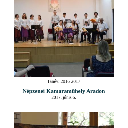
Tanév:
2016-2017
Népzenei Kamaraműhely Aradon
2017. júnis 6.