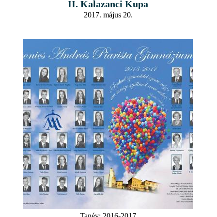
II. Kalazanci Kupa
2017. május 20.
Tanév:
2016-2017