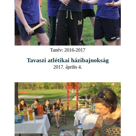
Tanév:
2016-2017
Tavaszi atlétikai házibajnokság
2017. április 4.