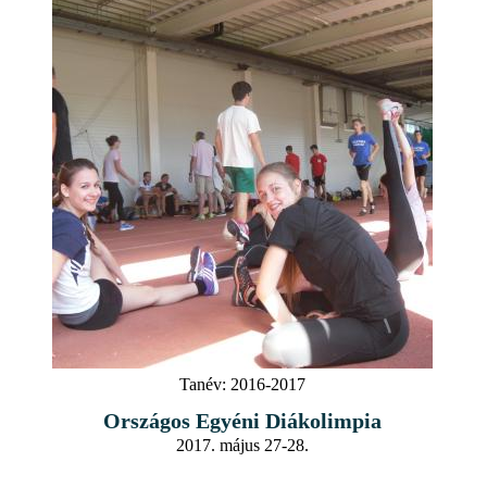
Tanév:
2016-2017
Országos Egyéni Diákolimpia
2017. május 27-28.