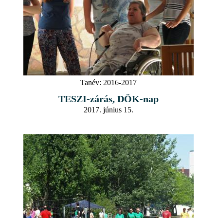
Tanév:
2016-2017
TESZI-zárás, DÖK-nap
2017. június 15.