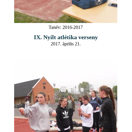
Tanév:
2016-2017
IX. Nyílt atlétika verseny
2017. április 21.