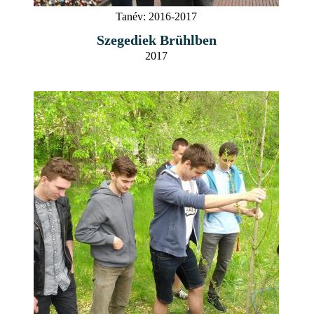
Tanév:
2016-2017
Szegediek Brühlben
2017