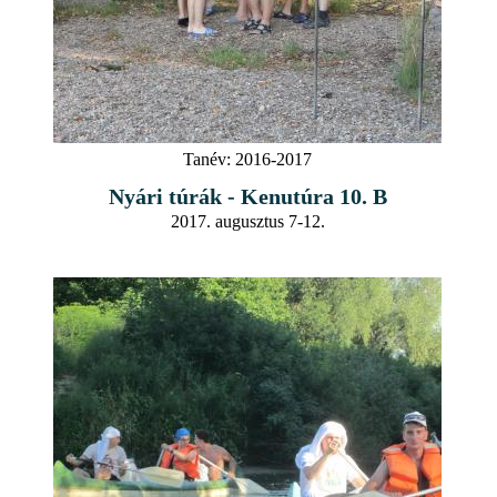
Tanév:
2016-2017
Nyári túrák - Kenutúra 10. B
2017. augusztus 7-12.