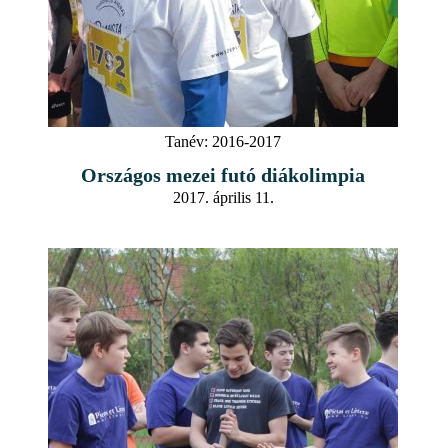
Tanév:
2016-2017
Országos mezei futó diákolimpia
2017. április 11.