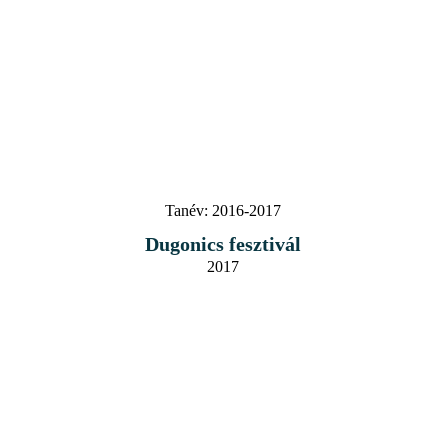
Tanév:
2016-2017
Dugonics fesztivál
2017