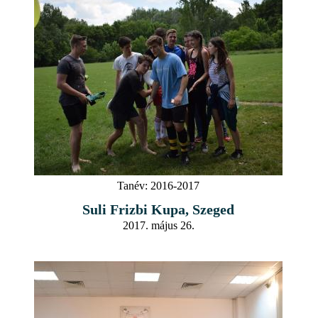
Tanév:
2016-2017
Suli Frizbi Kupa, Szeged
2017. május 26.