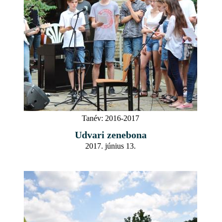
Tanév:
2016-2017
Udvari zenebona
2017. június 13.