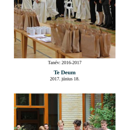
Tanév:
2016-2017
Te Deum
2017. június 18.