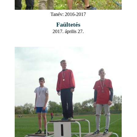
Tanév:
2016-2017
Faültetés
2017. április 27.