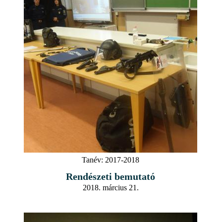
Tanév:
2017-2018
Rendészeti bemutató
2018. március 21.