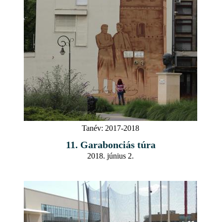
Tanév:
2017-2018
11. Garabonciás túra
2018. június 2.