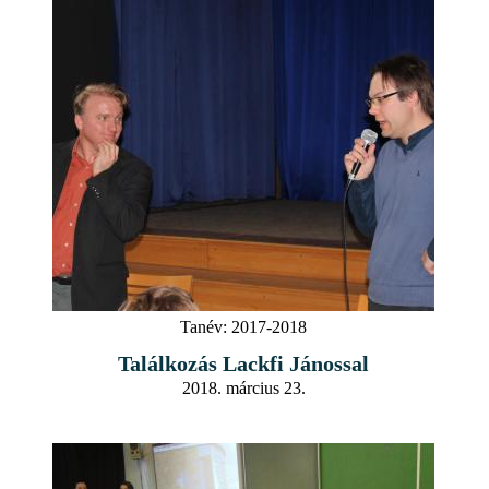
Tanév:
2017-2018
Találkozás Lackfi Jánossal
2018. március 23.