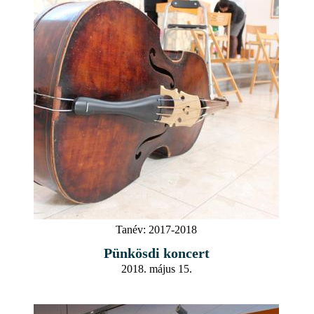
Tanév:
2017-2018
Pünkösdi koncert
2018. május 15.