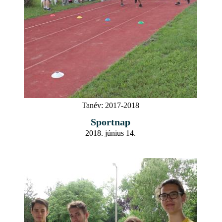
Tanév:
2017-2018
Sportnap
2018. június 14.