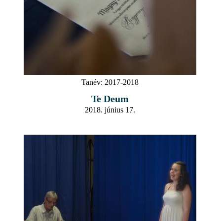
Tanév:
2017-2018
Te Deum
2018. június 17.