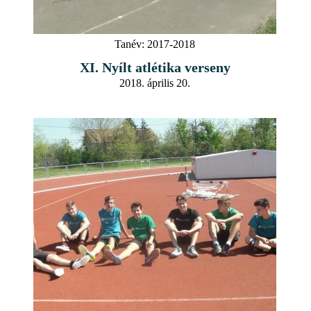
Tanév:
2017-2018
XI. Nyílt atlétika verseny
2018. április 20.