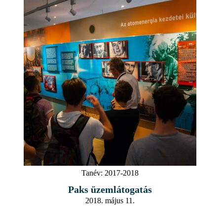
Tanév:
2017-2018
Paks üzemlátogatás
2018. május 11.