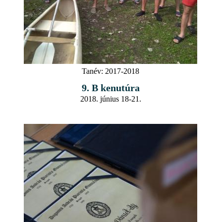
Tanév:
2017-2018
9. B kenutúra
2018. június 18-21.