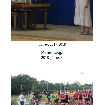
Tanév:
2017-2018
Zenevizsga
2018. június 7.