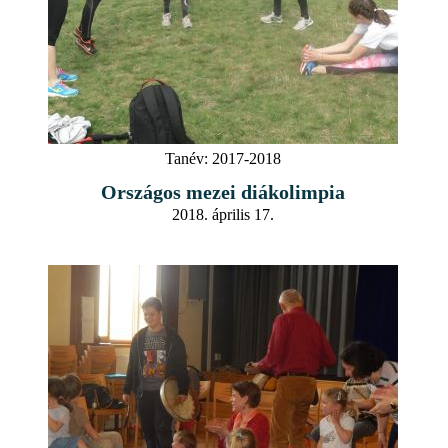
Tanév:
2017-2018
Országos mezei diákolimpia
2018. április 17.