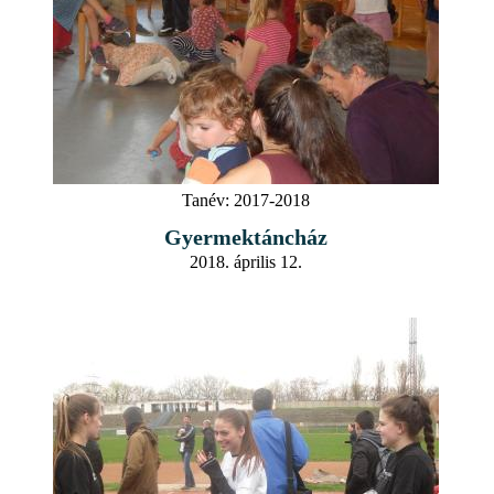
Tanév:
2017-2018
Gyermektáncház
2018. április 12.