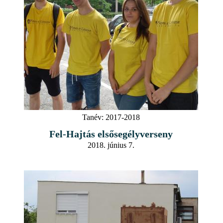
Tanév:
2017-2018
Fel-Hajtás elsősegélyverseny
2018. június 7.