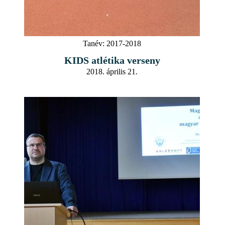
Tanév:
2017-2018
KIDS atlétika verseny
2018. április 21.