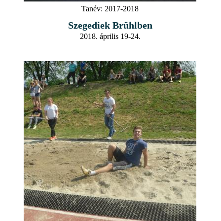
Tanév:
2017-2018
Szegediek Brühlben
2018. április 19-24.