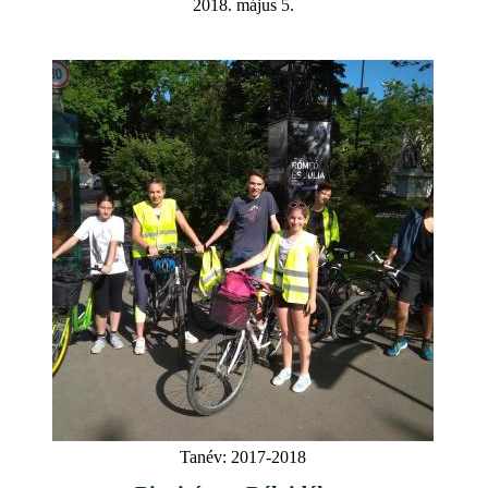
2018. május 5.
Tanév:
2017-2018