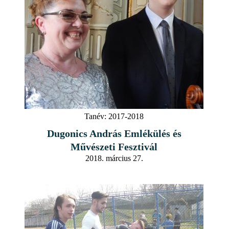
Tanév:
2017-2018
Dugonics András Emlékülés és
Művészeti Fesztivál
2018. március 27.