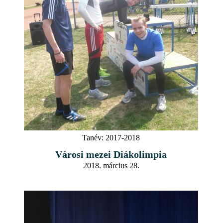
Tanév:
2017-2018
Városi mezei Diákolimpia
2018. március 28.