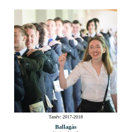
Tanév:
2017-2018
Ballagás