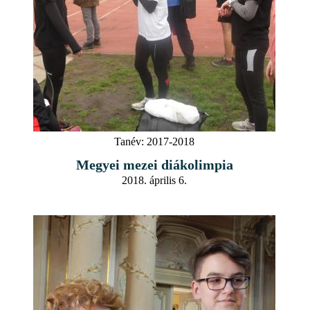
Tanév:
2017-2018
Megyei mezei diákolimpia
2018. április 6.