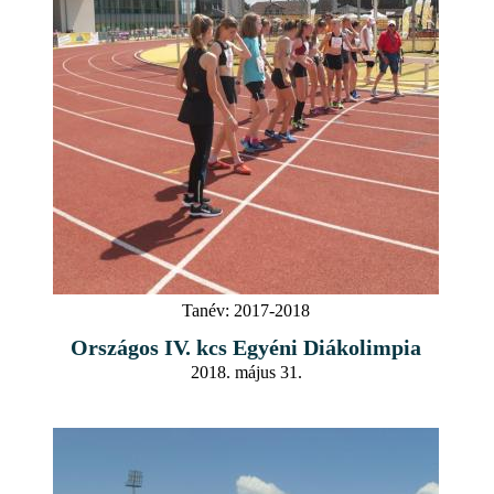
Tanév:
2017-2018
Országos IV. kcs Egyéni Diákolimpia
2018. május 31.