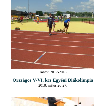
Tanév:
2017-2018
Országos V-VI. kcs Egyéni Diákolimpia
2018. május 26-27.