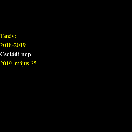
Tanév:
2018-2019
Családi nap
2019. május 25.