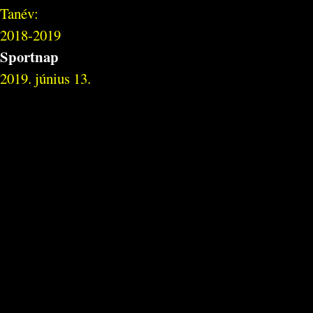
Tanév:
2018-2019
Sportnap
2019. június 13.