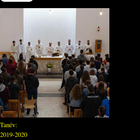
Tanév:
2019-2020