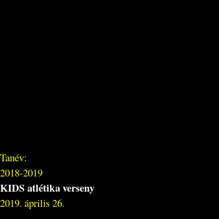
Tanév:
2018-2019
KIDS atlétika verseny
2019. április 26.