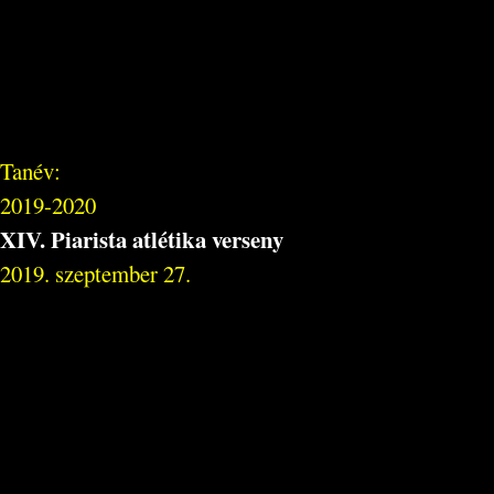
Tanév:
2019-2020
XIV. Piarista atlétika verseny
2019. szeptember 27.