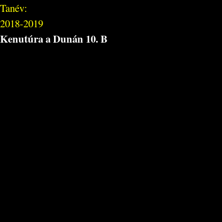
Tanév:
2018-2019
Kenutúra a Dunán 10. B