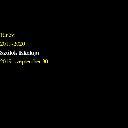
Tanév:
2019-2020
Szülők Iskolája
2019. szeptember 30.