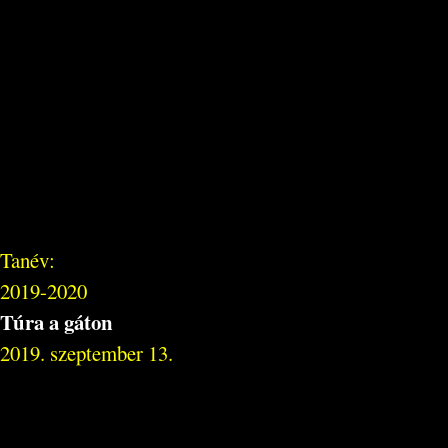
Tanév:
2019-2020
Túra a gáton
2019. szeptember 13.