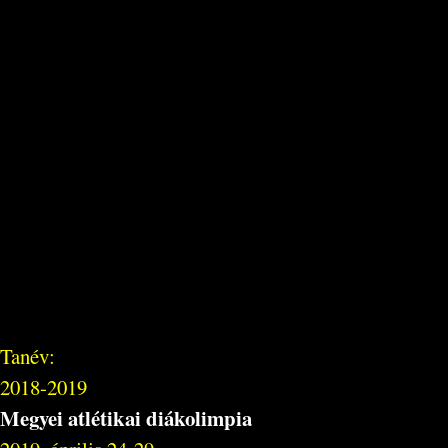
Tanév:
2018-2019
Megyei atlétikai diákolimpia