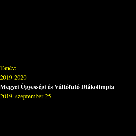
Tanév:
2019-2020
Megyei Ügyességi és Váltófutó Diákolimpia
2019. szeptember 25.