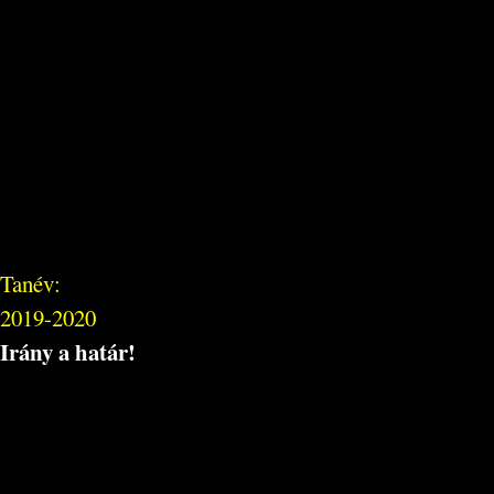
Tanév:
2019-2020
Irány a határ!