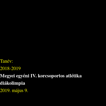
Tanév:
2018-2019
Megyei egyéni IV. korcsoportos atlétika
diákolimpia
2019. május 9.