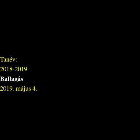
Tanév:
2018-2019
Ballagás
2019. május 4.