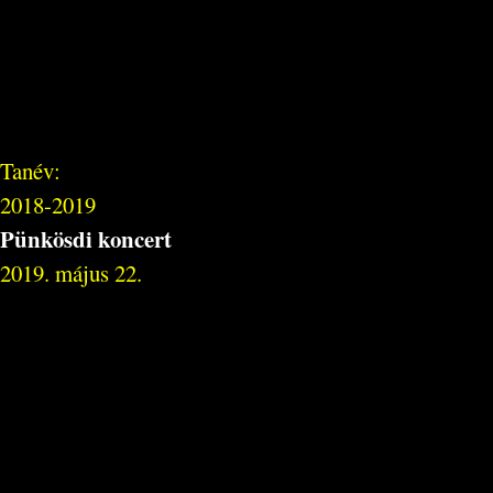
Tanév:
2018-2019
Pünkösdi koncert
2019. május 22.