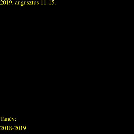
2019. augusztus 11-15.
Tanév:
2018-2019