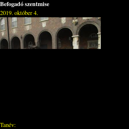
Befogadó szentmise
2019. október 4.
Tanév: