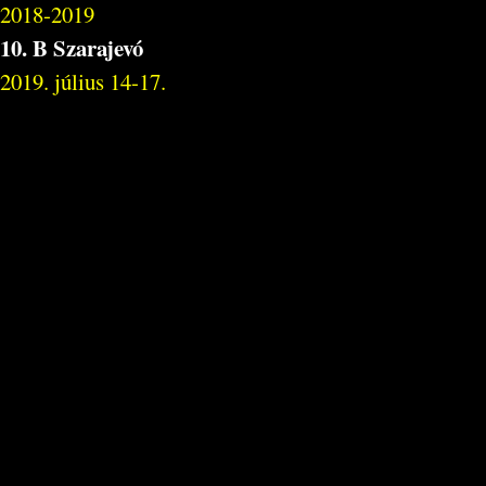
2018-2019
10. B Szarajevó
2019. július 14-17.