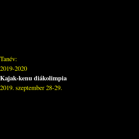
Tanév:
2019-2020
Kajak-kenu diákolimpia
2019. szeptember 28-29.