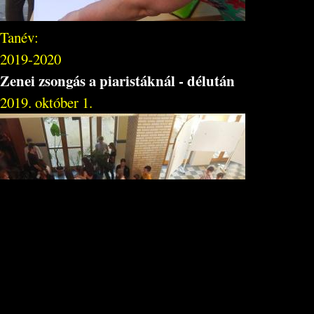
Tanév:
2019-2020
Zenei zsongás a piaristáknál - délután
2019. október 1.