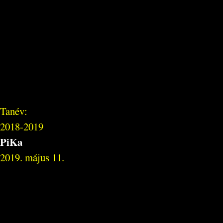
Tanév:
2018-2019
PiKa
2019. május 11.