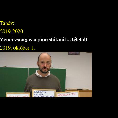
Tanév:
2019-2020
Zenei zsongás a piaristáknál - délelőtt
2019. október 1.