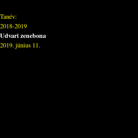
Tanév:
2018-2019
Udvari zenebona
2019. június 11.