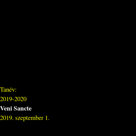
Tanév:
2019-2020
Veni Sancte
2019. szeptember 1.