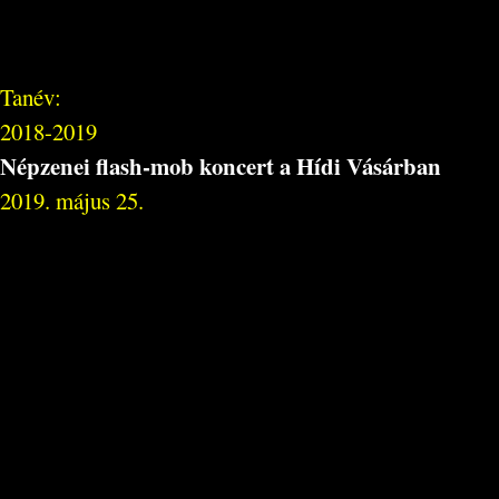
Tanév:
2018-2019
Népzenei flash-mob koncert a Hídi Vásárban
2019. május 25.