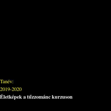
Tanév:
2019-2020
Életképek a tűzzománc kurzuson