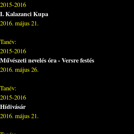
2015-2016
I. Kalazanci Kupa
2016. május 21.
Tanév:
2015-2016
Művészeti nevelés óra - Versre festés
2016. május 26.
Tanév:
2015-2016
Hídivásár
2016. május 21.