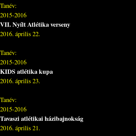
Tanév:
2015-2016
VII. Nyílt Atlétika verseny
2016. április 22.
Tanév:
2015-2016
KIDS atlétika kupa
2016. április 23.
Tanév:
2015-2016
Tavaszi atlétikai házibajnokság
2016. április 21.