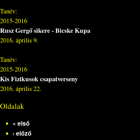
Tanév:
2015-2016
Rusz Gergő sikere - Bicske Kupa
2016. április 9.
Tanév:
2015-2016
Kis Fizikusok csapatverseny
2016. április 22.
Oldalak
« első
‹ előző