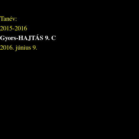
Tanév:
2015-2016
Gyors-HAJTÁS 9. C
2016. június 9.