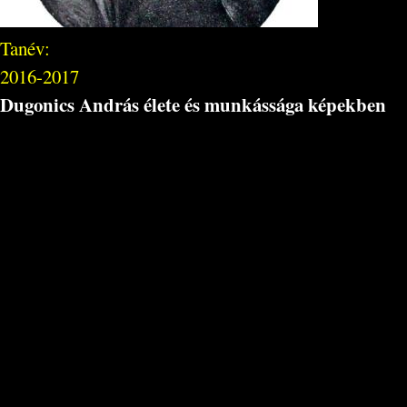
Tanév:
2016-2017
Dugonics András élete és munkássága képekben