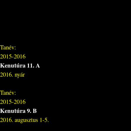
Tanév:
2015-2016
Kenutúra 11. A
2016. nyár
Tanév:
2015-2016
Kenutúra 9. B
2016. augusztus 1-5.