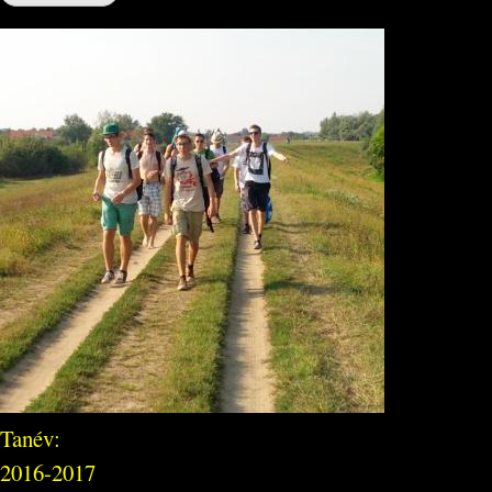
Tanév:
2016-2017