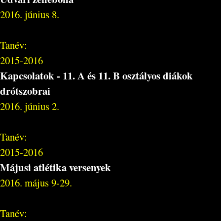
2016. június 8.
Tanév:
2015-2016
Kapcsolatok - 11. A és 11. B osztályos diákok
drótszobrai
2016. június 2.
Tanév:
2015-2016
Májusi atlétika versenyek
2016. május 9-29.
Tanév: