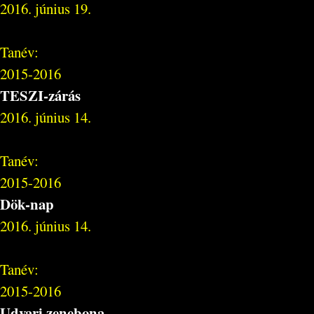
2016. június 19.
Tanév:
2015-2016
TESZI-zárás
2016. június 14.
Tanév:
2015-2016
Dök-nap
2016. június 14.
Tanév:
2015-2016
Udvari zenebona