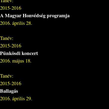
Tanév:
2015-2016
A Magyar Honvédség programja
2016. április 28.
Tanév:
2015-2016
Pünkösdi koncert
2016. május 18.
Tanév:
2015-2016
Ballagás
2016. április 29.