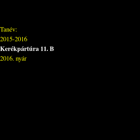
Tanév:
2015-2016
Kerékpártúra 11. B
2016. nyár