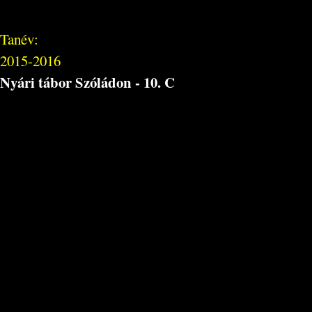
Tanév:
2015-2016
Nyári tábor Szóládon - 10. C