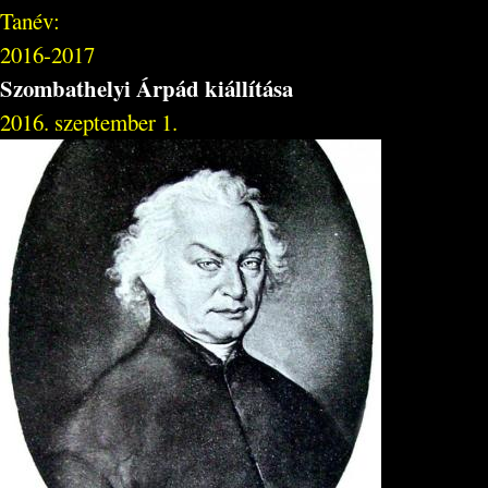
Tanév:
2016-2017
Szombathelyi Árpád kiállítása
2016. szeptember 1.