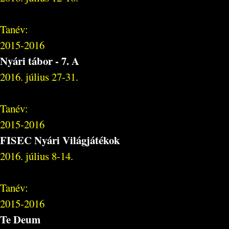
Tanév:
2015-2016
Nyári tábor - 7. A
2016. július 27-31.
Tanév:
2015-2016
FISEC Nyári Világjátékok
2016. július 8-14.
Tanév:
2015-2016
Te Deum