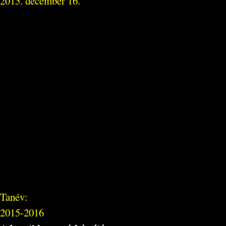
2015. december 16.
Tanév:
2015-2016