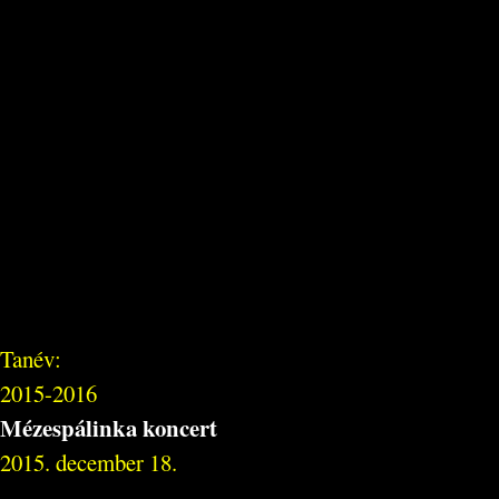
Tanév:
2015-2016
Mézespálinka koncert
2015. december 18.