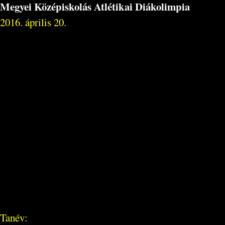
Megyei Középiskolás Atlétikai Diákolimpia
2016. április 20.
Tanév: