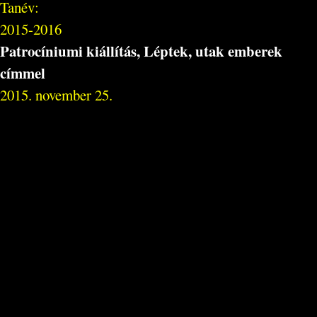
Tanév:
2015-2016
Patrocíniumi kiállítás, Léptek, utak emberek
címmel
2015. november 25.