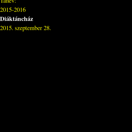
Tanév:
2015-2016
Diáktáncház
2015. szeptember 28.