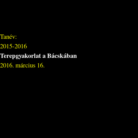
Tanév:
2015-2016
Terepgyakorlat a Bácskában
2016. március 16.