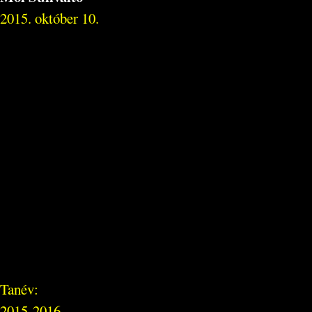
2015. október 10.
Tanév:
2015-2016