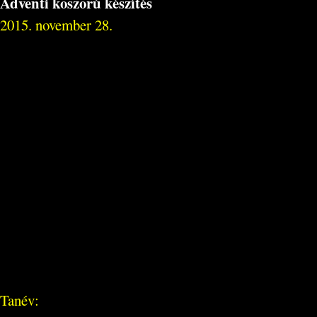
Adventi koszorú készítés
2015. november 28.
Tanév: