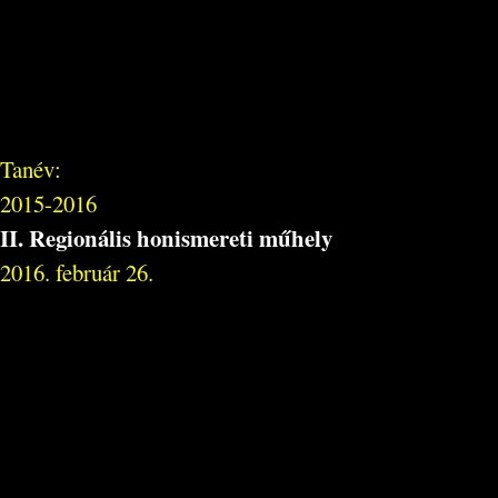
Tanév:
2015-2016
II. Regionális honismereti műhely
2016. február 26.