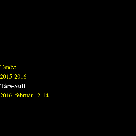
Tanév:
2015-2016
Társ-Suli
2016. február 12-14.