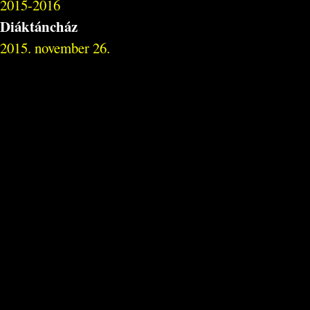
2015-2016
Diáktáncház
2015. november 26.