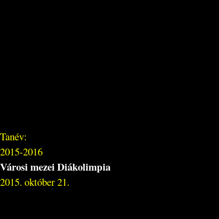
Tanév:
2015-2016
Városi mezei Diákolimpia
2015. október 21.