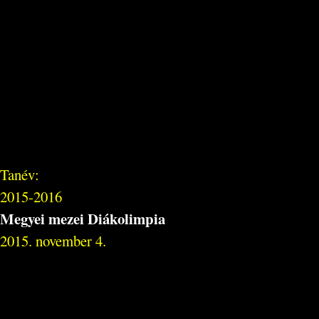
Tanév:
2015-2016
Megyei mezei Diákolimpia
2015. november 4.