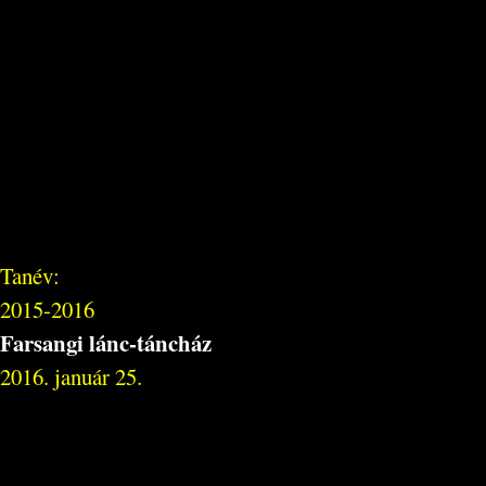
Tanév:
2015-2016
Farsangi lánc-táncház
2016. január 25.