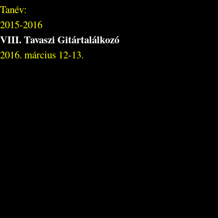
Tanév:
2015-2016
VIII. Tavaszi Gitártalálkozó
2016. március 12-13.