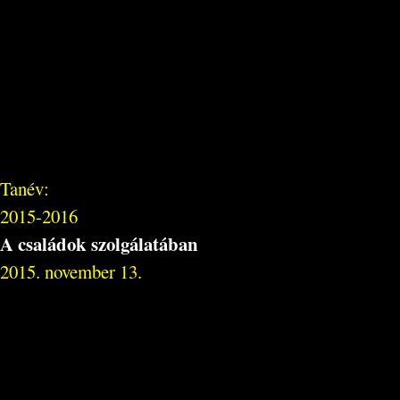
Tanév:
2015-2016
A családok szolgálatában
2015. november 13.