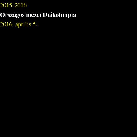
2015-2016
Országos mezei Diákolimpia
2016. április 5.