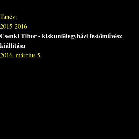
Tanév:
2015-2016
Csenki Tibor - kiskunfélegyházi festőművész
kiállítása
2016. március 5.