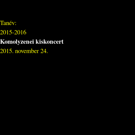
Tanév:
2015-2016
Komolyzenei kiskoncert
2015. november 24.