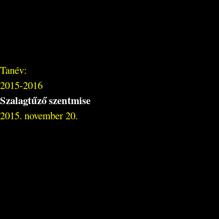
Tanév:
2015-2016
Szalagtűző szentmise
2015. november 20.