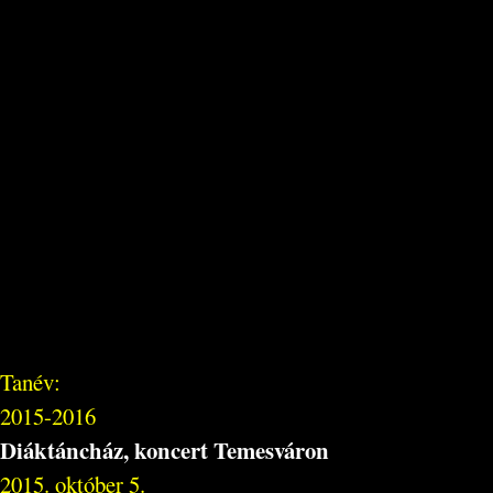
Tanév:
2015-2016
Diáktáncház, koncert Temesváron
2015. október 5.