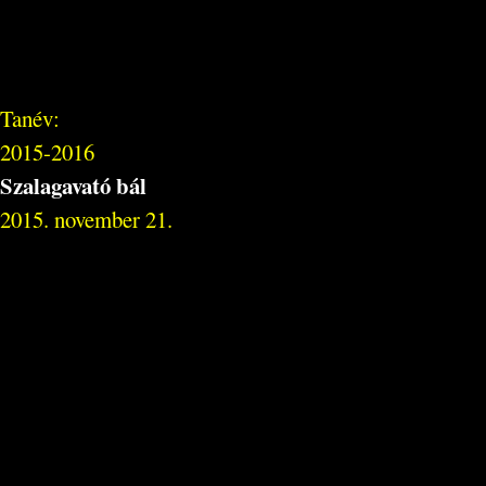
Tanév:
2015-2016
Szalagavató bál
2015. november 21.