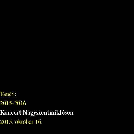
Tanév:
2015-2016
Koncert Nagyszentmiklóson
2015. október 16.