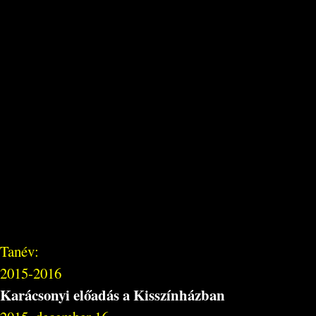
Tanév:
2015-2016
Karácsonyi előadás a Kisszínházban