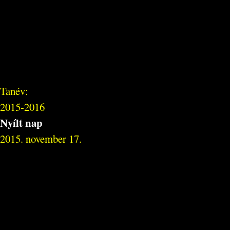
Tanév:
2015-2016
Nyílt nap
2015. november 17.