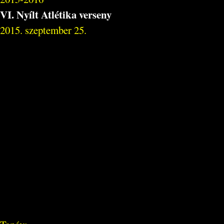
VI. Nyílt Atlétika verseny
2015. szeptember 25.