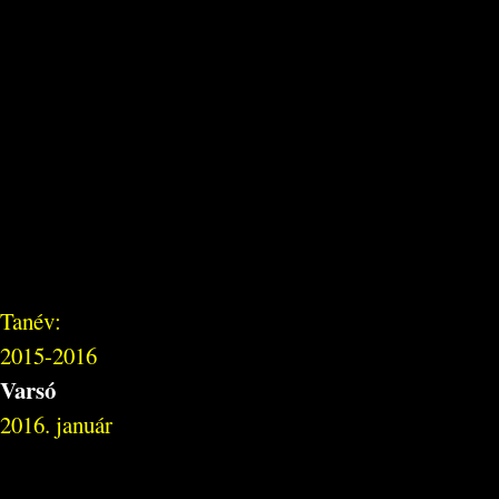
Tanév:
2015-2016
Varsó
2016. január