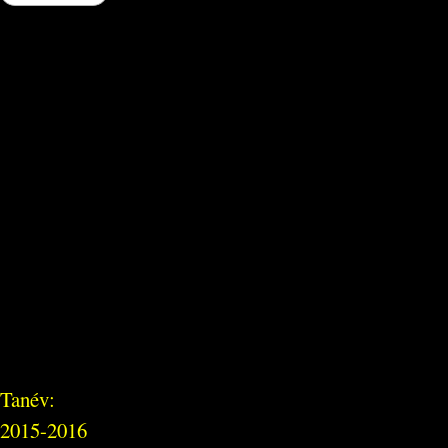
Tanév:
2015-2016