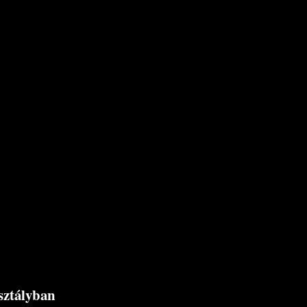
sztályban