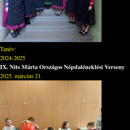
Tanév:
2024-2025
IX. Nits Márta Országos Népdaléneklési Verseny
2025. március 21.