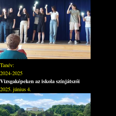
Tanév:
2024-2025
Vizsgaképeken az iskola színjátszói
2025. június 4.