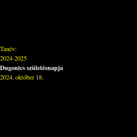
Tanév:
2024-2025
Dugonics születésnapja
2024. október 18.