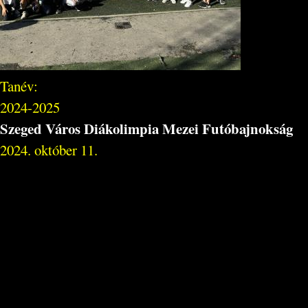
Tanév:
2024-2025
Szeged Város Diákolimpia Mezei Futóbajnokság
2024. október 11.