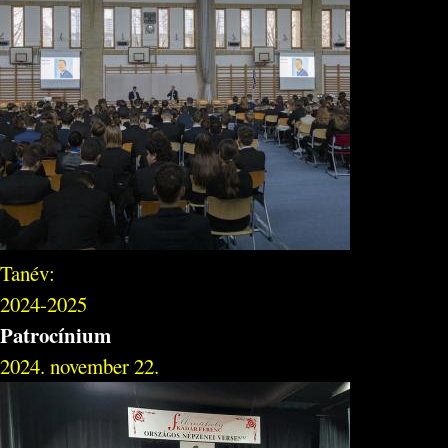
Tanév:
2024-2025
Patrocínium
2024. november 22.