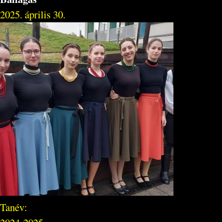
2025. április 30.
Tanév: