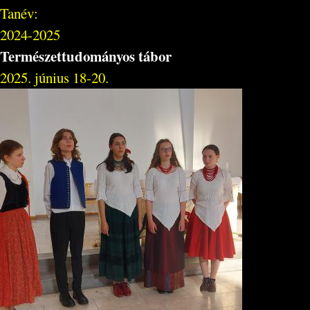
Tanév:
2024-2025
Természettudományos tábor
2025. június 18-20.