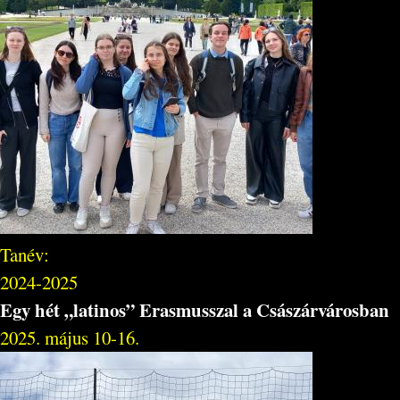
Tanév:
2024-2025
Egy hét „latinos” Erasmusszal a Császárvárosban
2025. május 10-16.