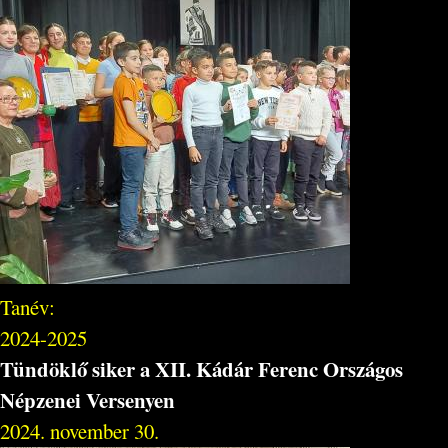
Tanév:
2024-2025
Tündöklő siker a XII. Kádár Ferenc Országos
Népzenei Versenyen
2024. november 30.