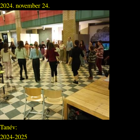
2024. november 24.
Tanév:
2024-2025