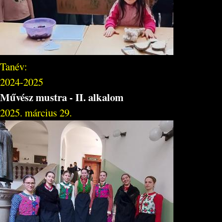
Tanév:
2024-2025
Művész mustra - II. alkalom
2025. március 29.