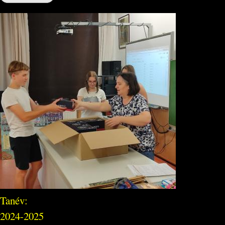
Tanév:
2024-2025