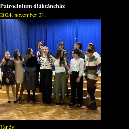
Patrocinium diáktáncház
2024. november 21.
Tanév: