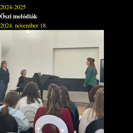
2024-2025
Őszi melódiák
2024. november 18.