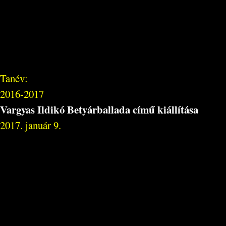
Tanév:
2016-2017
Vargyas Ildikó Betyárballada című kiállítása
2017. január 9.