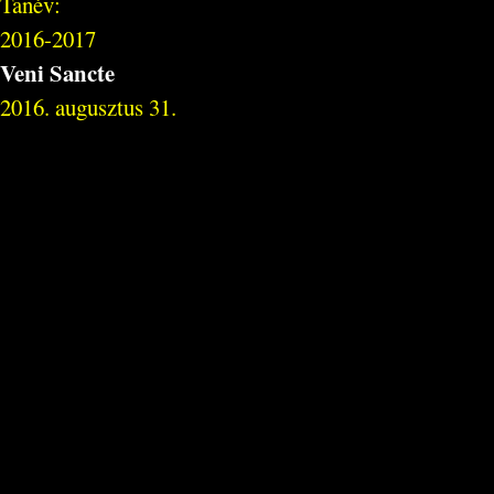
Tanév:
2016-2017
Veni Sancte
2016. augusztus 31.