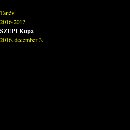
Tanév:
2016-2017
SZEPI Kupa
2016. december 3.