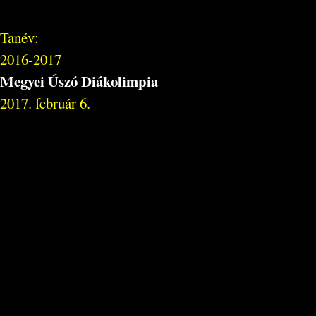
Tanév:
2016-2017
Megyei Úszó Diákolimpia
2017. február 6.