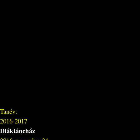
Tanév:
2016-2017
Diáktáncház