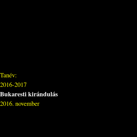
Tanév:
2016-2017
Bukaresti kirándulás
2016. november