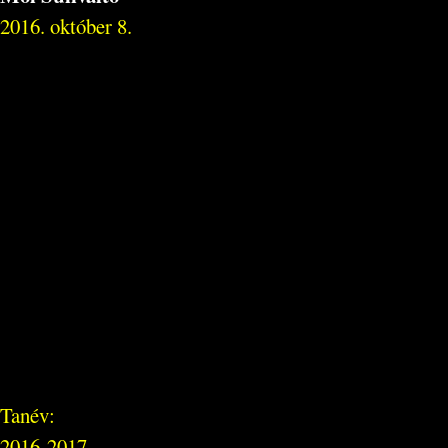
2016. október 8.
Tanév:
2016-2017