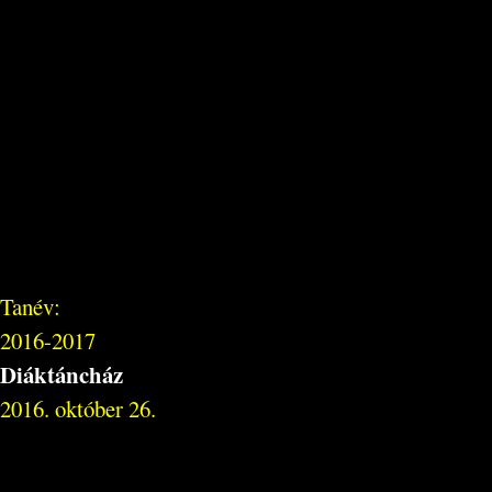
Tanév:
2016-2017
Diáktáncház
2016. október 26.