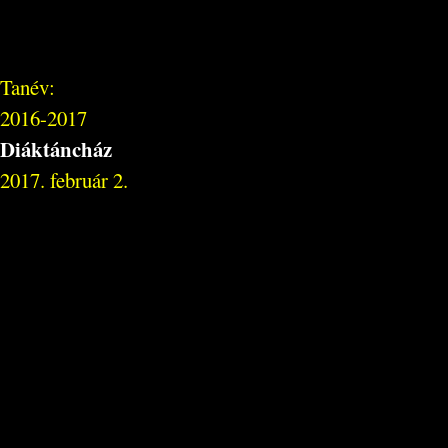
Tanév:
2016-2017
Diáktáncház
2017. február 2.