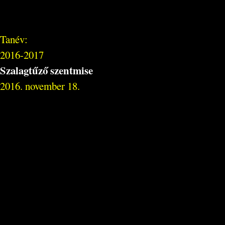
Tanév:
2016-2017
Szalagtűző szentmise
2016. november 18.