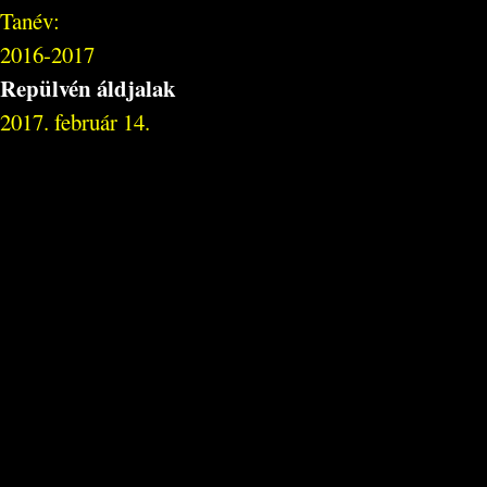
Tanév:
2016-2017
Repülvén áldjalak
2017. február 14.