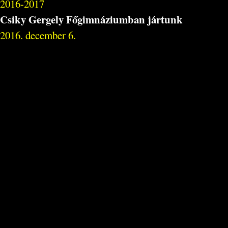
2016-2017
Csiky Gergely Főgimnáziumban jártunk
2016. december 6.