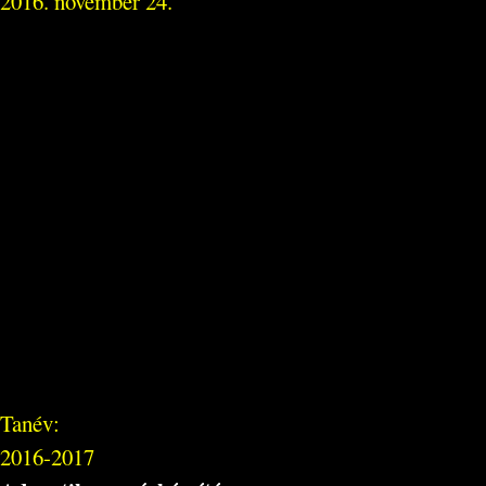
2016. november 24.
Tanév:
2016-2017