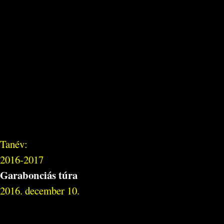
Tanév:
2016-2017
Garabonciás túra
2016. december 10.