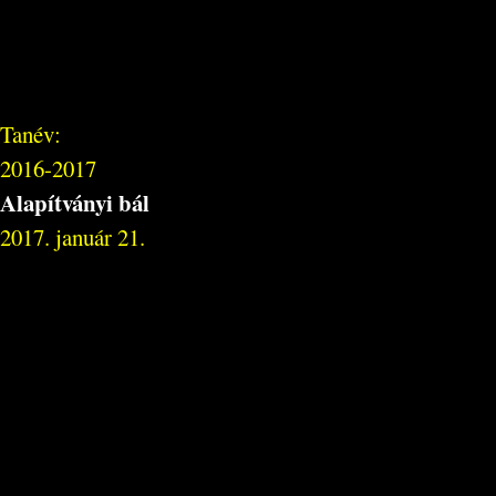
Tanév:
2016-2017
Alapítványi bál
2017. január 21.