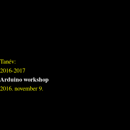
Tanév:
2016-2017
Arduino workshop
2016. november 9.