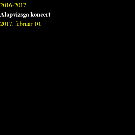
2016-2017
Alapvizsga koncert
2017. február 10.