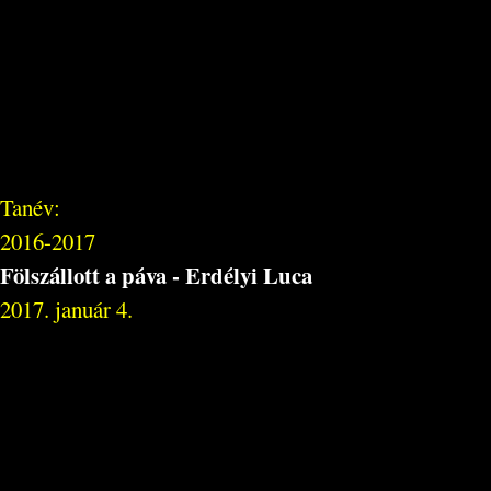
Tanév:
2016-2017
Fölszállott a páva - Erdélyi Luca
2017. január 4.