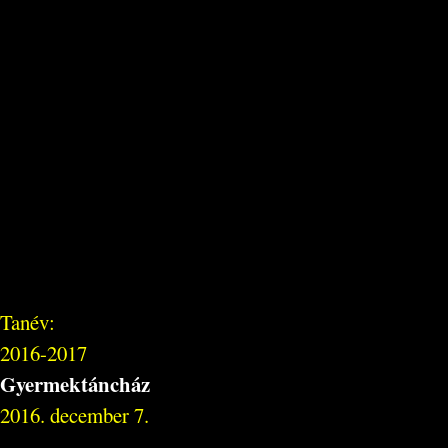
Tanév:
2016-2017
Gyermektáncház
2016. december 7.