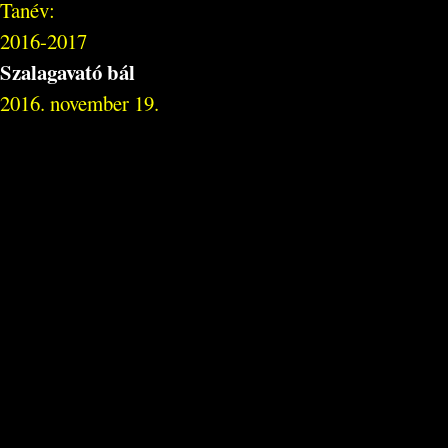
Tanév:
2016-2017
Szalagavató bál
2016. november 19.