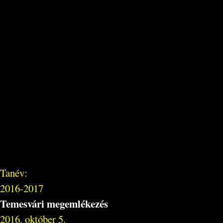
Tanév:
2016-2017
Temesvári megemlékezés
2016. október 5.