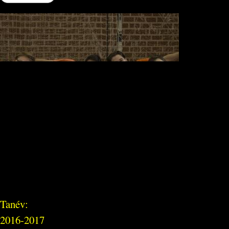
Tanév:
2016-2017