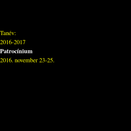
Tanév:
2016-2017
Patrocínium
2016. november 23-25.