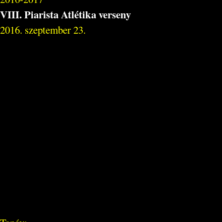
VIII. Piarista Atlétika verseny
2016. szeptember 23.