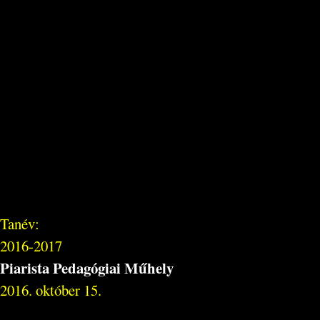
Tanév:
2016-2017
Piarista Pedagógiai Műhely
2016. október 15.