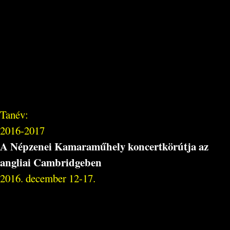
Tanév:
2016-2017
A Népzenei Kamaraműhely koncertkörútja az
angliai Cambridgeben
2016. december 12-17.