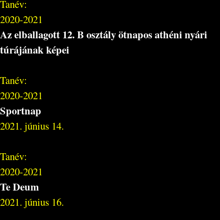
Tanév:
2020-2021
Az elballagott 12. B osztály ötnapos athéni nyári
túrájának képei
Tanév:
2020-2021
Sportnap
2021. június 14.
Tanév:
2020-2021
Te Deum
2021. június 16.