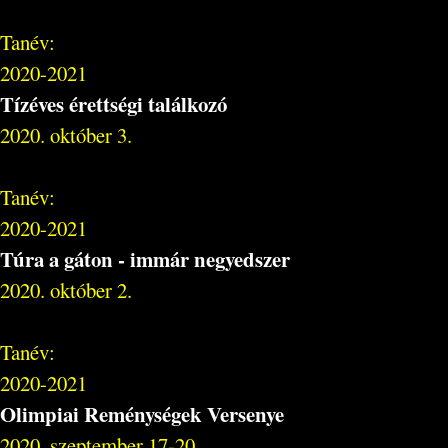
Tanév:
2020-2021
Tízéves érettségi találkozó
2020. október 3.
Tanév:
2020-2021
Túra a gáton - immár negyedszer
2020. október 2.
Tanév:
2020-2021
Olimpiai Reménységek Versenye
2020. szeptember 17-20.