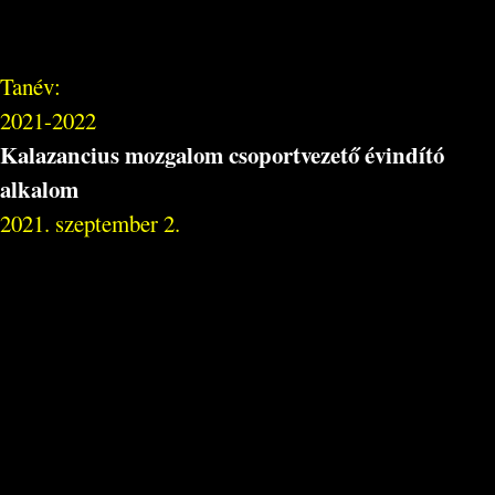
Tanév:
2021-2022
Kalazancius mozgalom csoportvezető évindító
alkalom
2021. szeptember 2.