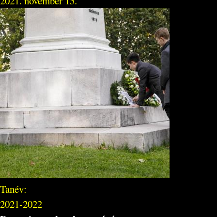
2021. november 15.
Tanév:
2021-2022