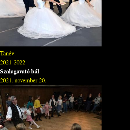
Tanév:
2021-2022
Szalagavató bál
2021. november 20.