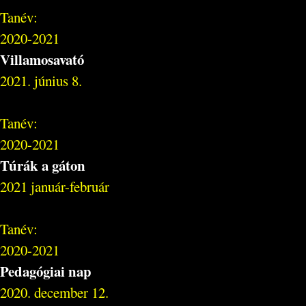
Tanév:
2020-2021
Villamosavató
2021. június 8.
Tanév:
2020-2021
Túrák a gáton
2021 január-február
Tanév:
2020-2021
Pedagógiai nap
2020. december 12.