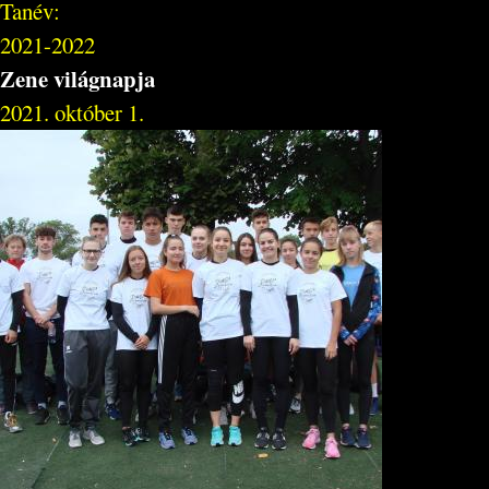
Tanév:
2021-2022
Zene világnapja
2021. október 1.