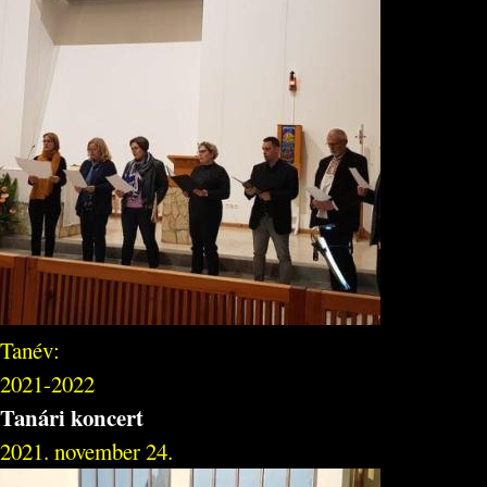
Tanév:
2021-2022
Tanári koncert
2021. november 24.