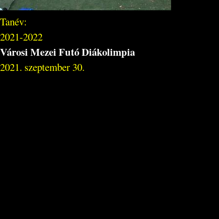
Tanév:
2021-2022
Városi Mezei Futó Diákolimpia
2021. szeptember 30.