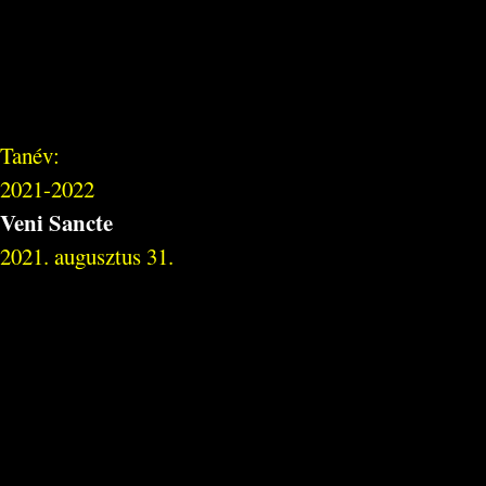
Tanév:
2021-2022
Veni Sancte
2021. augusztus 31.