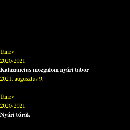
Tanév:
2020-2021
Kalazancius mozgalom nyári tábor
2021. augusztus 9.
Tanév:
2020-2021
Nyári túrák