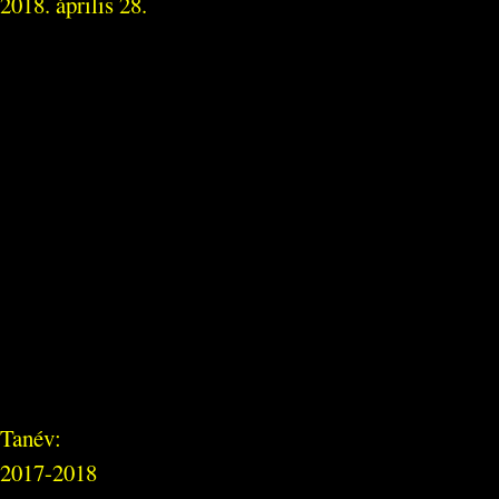
2018. április 28.
Tanév:
2017-2018