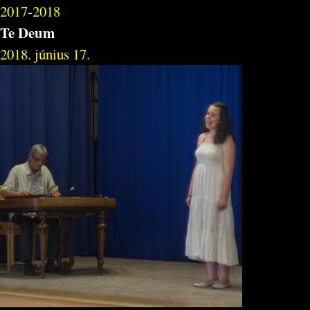
2017-2018
Te Deum
2018. június 17.