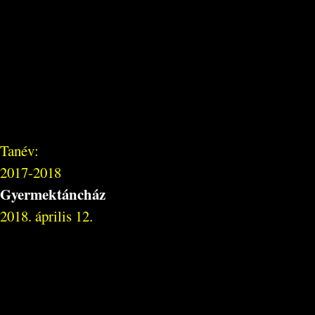
Tanév:
2017-2018
Gyermektáncház
2018. április 12.