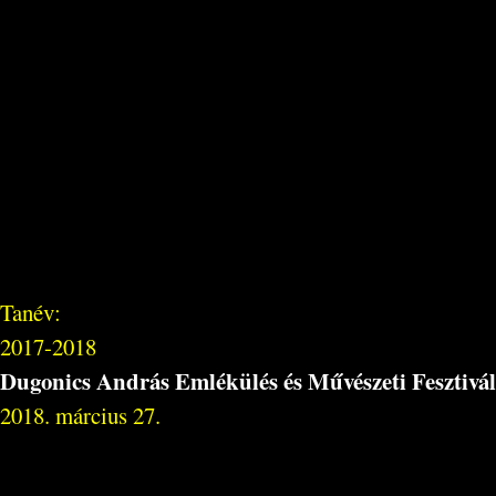
Tanév:
2017-2018
Dugonics András Emlékülés és Művészeti Fesztivál
2018. március 27.