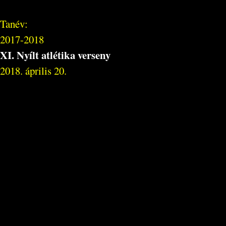
Tanév:
2017-2018
XI. Nyílt atlétika verseny
2018. április 20.