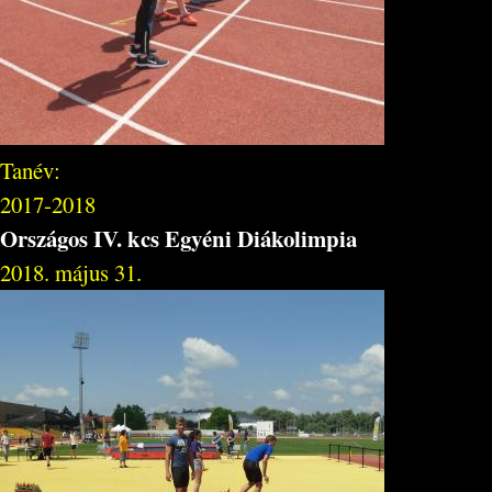
Tanév:
2017-2018
Országos IV. kcs Egyéni Diákolimpia
2018. május 31.