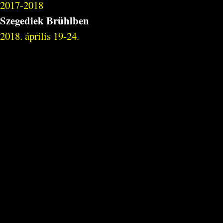
2017-2018
Szegediek Brühlben
2018. április 19-24.