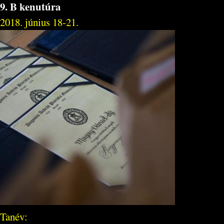
9. B kenutúra
2018. június 18-21.
Tanév: