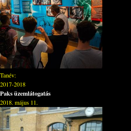
Tanév:
2017-2018
Paks üzemlátogatás
2018. május 11.