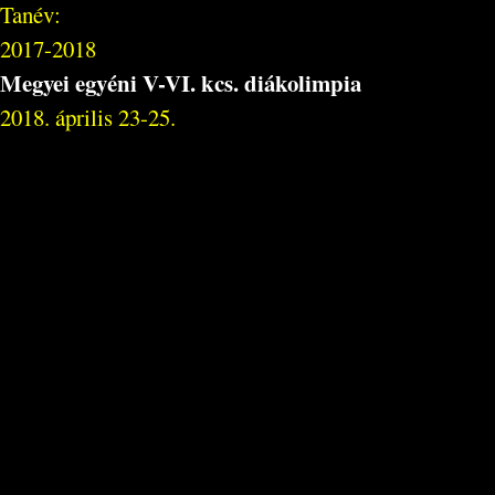
Tanév:
2017-2018
Megyei egyéni V-VI. kcs. diákolimpia
2018. április 23-25.