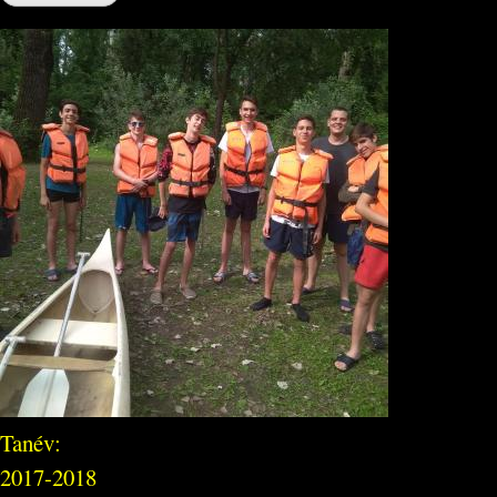
Tanév:
2017-2018