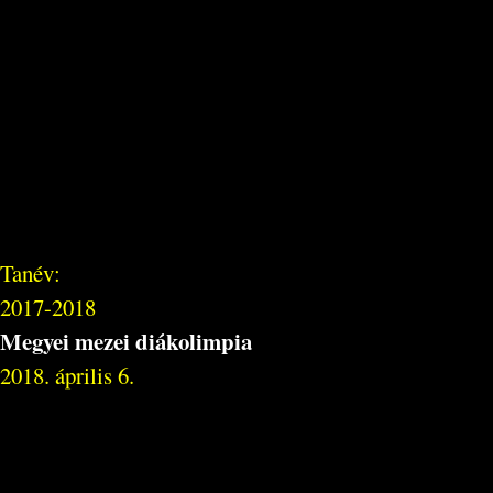
Tanév:
2017-2018
Megyei mezei diákolimpia
2018. április 6.