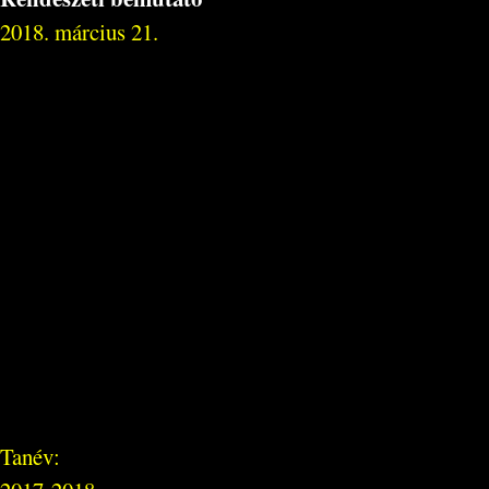
2018. március 21.
Tanév: