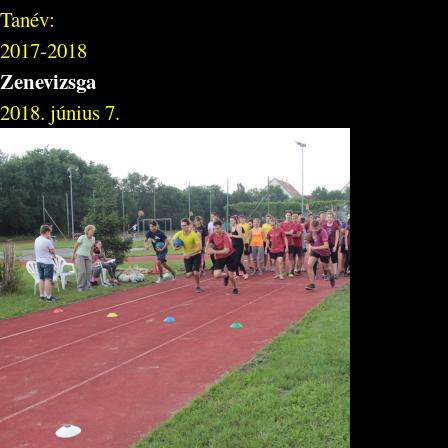
Tanév:
2017-2018
Zenevizsga
2018. június 7.