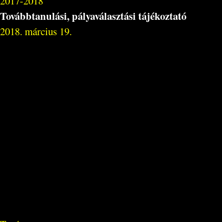
2017-2018
Továbbtanulási, pályaválasztási tájékoztató
2018. március 19.