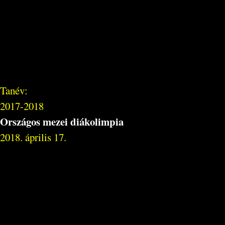
Tanév:
2017-2018
Országos mezei diákolimpia
2018. április 17.