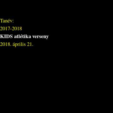
Tanév:
2017-2018
KIDS atlétika verseny
2018. április 21.