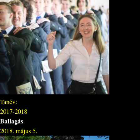
Tanév:
2017-2018
Ballagás
2018. május 5.