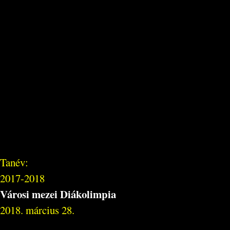
Tanév:
2017-2018
Városi mezei Diákolimpia
2018. március 28.