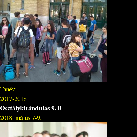
Tanév:
2017-2018
Osztálykirándulás 9. B
2018. május 7-9.