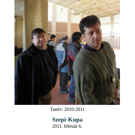
Tanév:
2010-2011
Szepi-Kupa
2011. február 6.