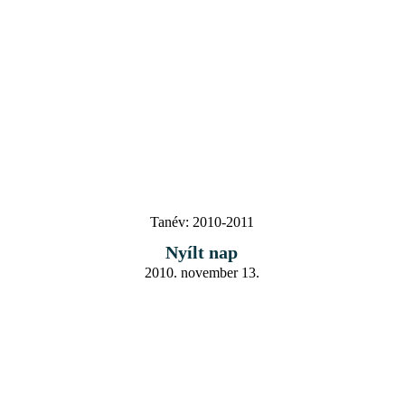
Tanév:
2010-2011
Nyílt nap
2010. november 13.