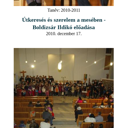
Tanév:
2010-2011
Útkeresés és szerelem a mesében -
Boldizsár Ildikó előadása
2010. december 17.