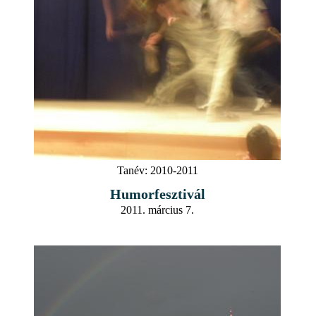
Tanév:
2010-2011
Humorfesztivál
2011. március 7.