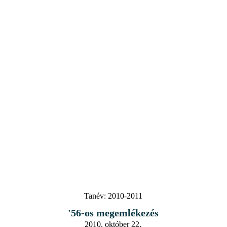
Tanév:
2010-2011
'56-os megemlékezés
2010. október 22.