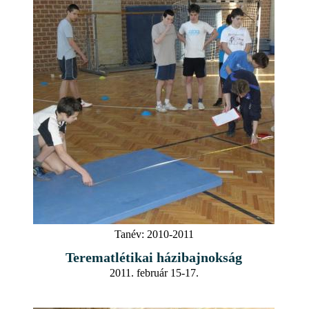
Tanév:
2010-2011
Terematlétikai házibajnokság
2011. február 15-17.