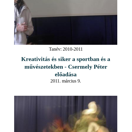
Tanév:
2010-2011
Kreativitás és siker a sportban és a
művészetekben - Csermely Péter
előadása
2011. március 9.