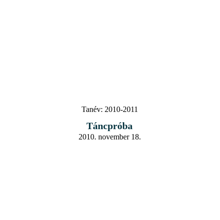
Tanév:
2010-2011
Táncpróba
2010. november 18.