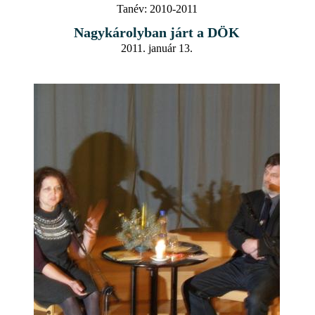
Tanév:
2010-2011
Nagykárolyban járt a DÖK
2011. január 13.