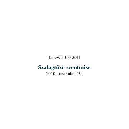
Tanév:
2010-2011
Szalagtűző szentmise
2010. november 19.