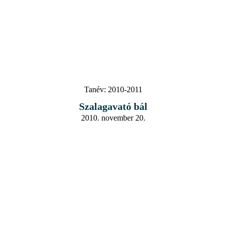
Tanév:
2010-2011
Szalagavató bál
2010. november 20.