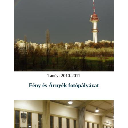
Tanév:
2010-2011
Fény és Árnyék fotópályázat