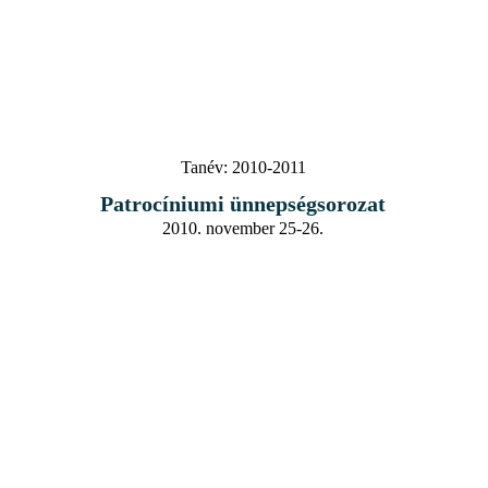
Tanév:
2010-2011
Patrocíniumi ünnepségsorozat
2010. november 25-26.