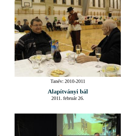
Tanév:
2010-2011
Alapítványi bál
2011. február 26.