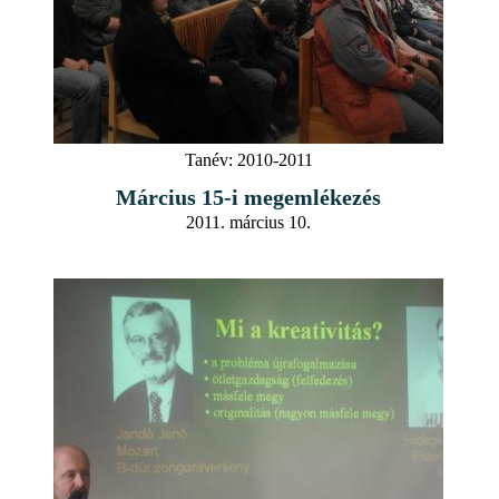
Tanév:
2010-2011
Március 15-i megemlékezés
2011. március 10.