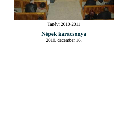
Tanév:
2010-2011
Népek karácsonya
2010. december 16.