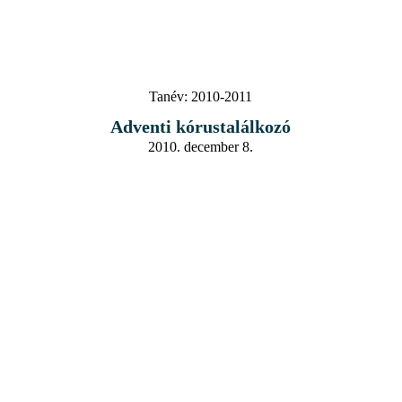
Tanév:
2010-2011
Adventi kórustalálkozó
2010. december 8.