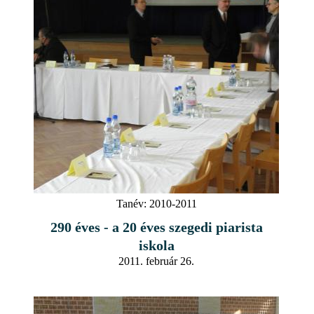
Tanév:
2010-2011
290 éves - a 20 éves szegedi piarista
iskola
2011. február 26.