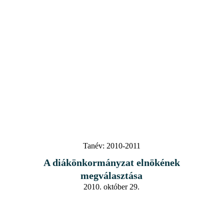
Tanév:
2010-2011
A diákönkormányzat elnökének
megválasztása
2010. október 29.