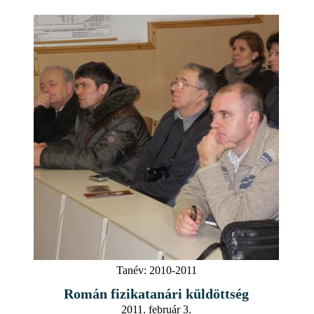
Tanév:
2010-2011
Román fizikatanári küldöttség
2011. február 3.