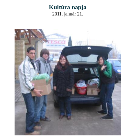
Kultúra napja
2011. január 21.