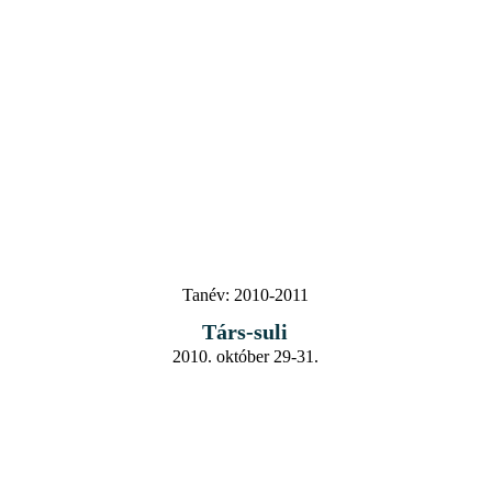
Tanév:
2010-2011
Társ-suli
2010. október 29-31.