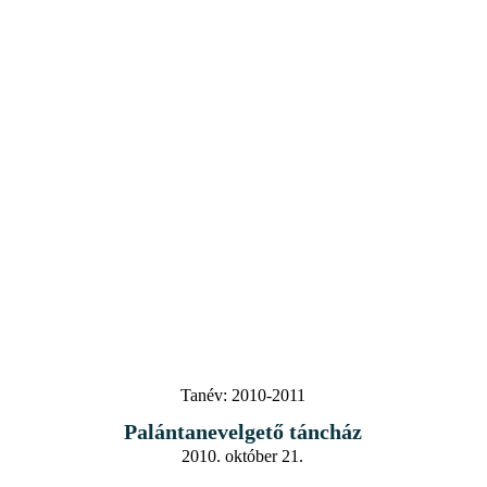
Tanév:
2010-2011
Palántanevelgető táncház
2010. október 21.