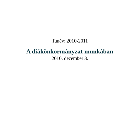
Tanév:
2010-2011
A diákönkormányzat munkában
2010. december 3.