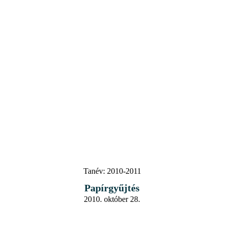
Tanév:
2010-2011
Papírgyűjtés
2010. október 28.