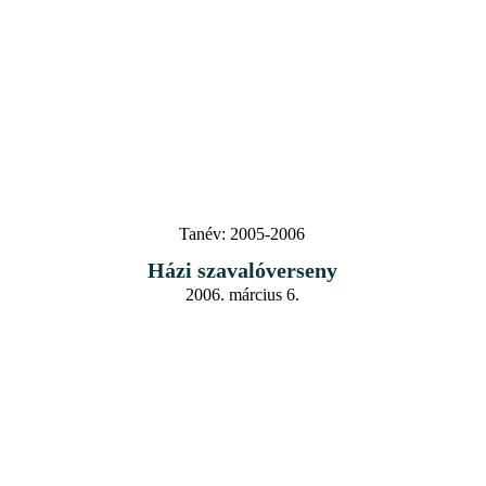
Tanév:
2005-2006
Házi szavalóverseny
2006. március 6.