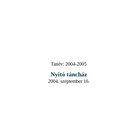
Tanév:
2004-2005
Nyitó táncház
2004. szeptember 16.