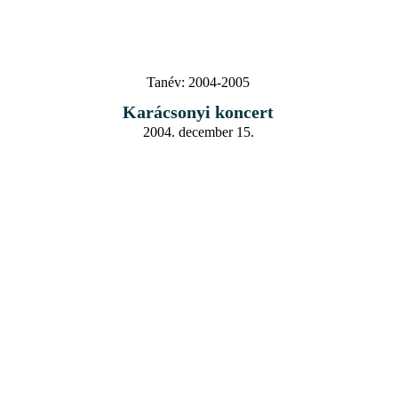
Tanév:
2004-2005
Karácsonyi koncert
2004. december 15.