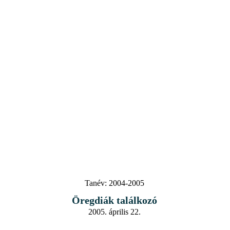
Tanév:
2004-2005
Öregdiák találkozó
2005. április 22.