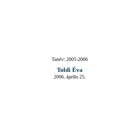
Tanév:
2005-2006
Toldi Éva
2006. április 25.