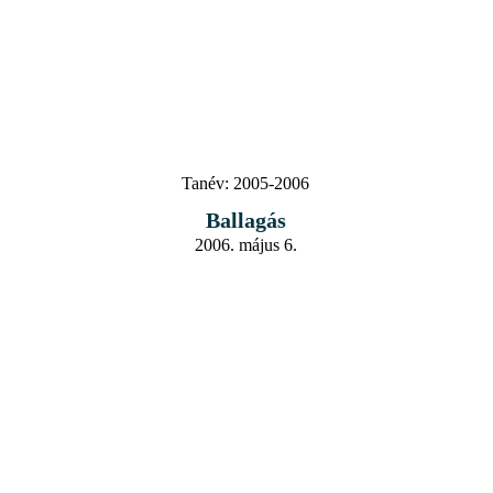
Tanév:
2005-2006
Ballagás
2006. május 6.