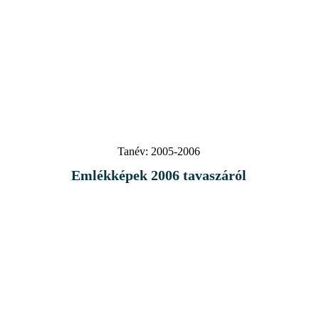
Tanév:
2005-2006
Emlékképek 2006 tavaszáról