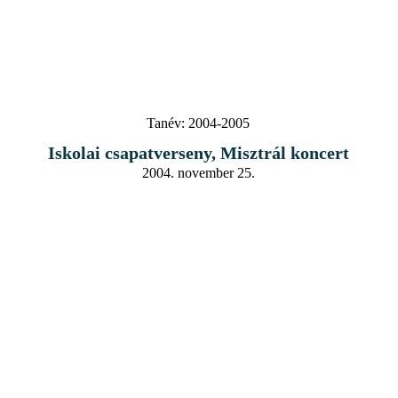
Tanév:
2004-2005
Iskolai csapatverseny, Misztrál koncert
2004. november 25.