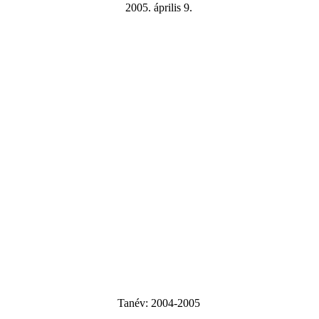
2005. április 9.
Tanév:
2004-2005