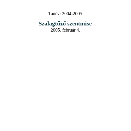
Tanév:
2004-2005
Szalagtűző szentmise
2005. február 4.