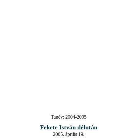
Tanév:
2004-2005
Fekete István délután
2005. április 19.