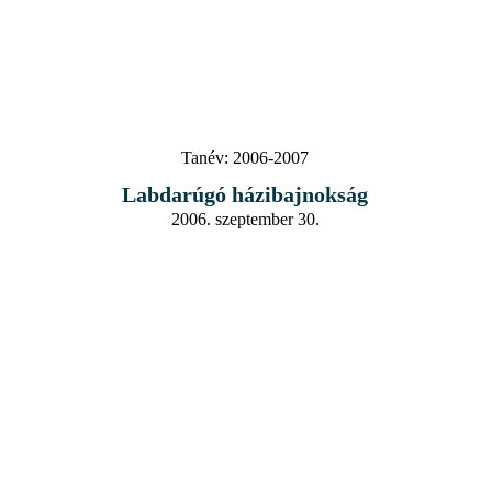
Tanév:
2006-2007
Labdarúgó házibajnokság
2006. szeptember 30.