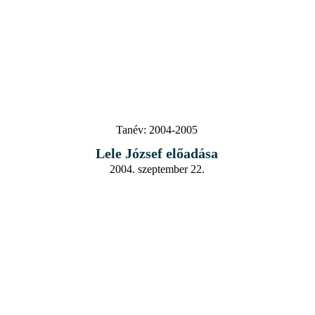
Tanév:
2004-2005
Lele József előadása
2004. szeptember 22.