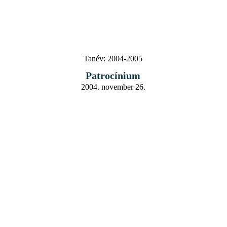
Tanév:
2004-2005
Patrocínium
2004. november 26.