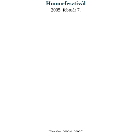
Humorfesztivál
2005. február 7.