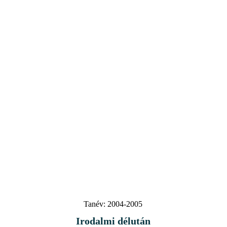
Tanév:
2004-2005
Irodalmi délután