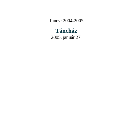
Tanév:
2004-2005
Táncház
2005. január 27.