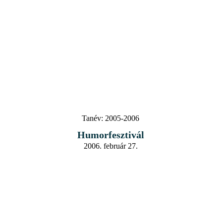
Tanév:
2005-2006
Humorfesztivál
2006. február 27.