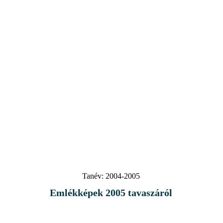
Tanév:
2004-2005
Emlékképek 2005 tavaszáról