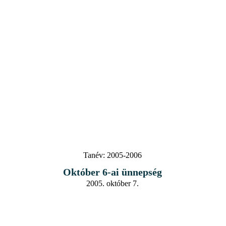
Tanév:
2005-2006
Október 6-ai ünnepség
2005. október 7.