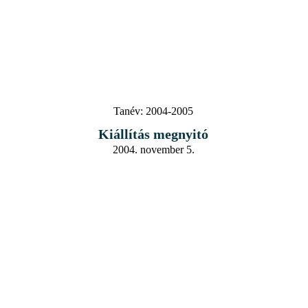
Tanév:
2004-2005
Kiállítás megnyitó
2004. november 5.