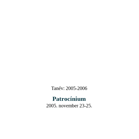
Tanév:
2005-2006
Patrocínium
2005. november 23-25.