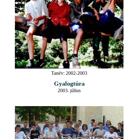
Tanév:
2002-2003
Gyalogtúra
2003. július