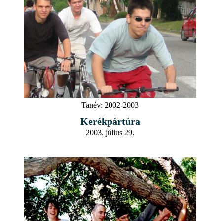
Tanév:
2002-2003
Kerékpártúra
2003. július 29.