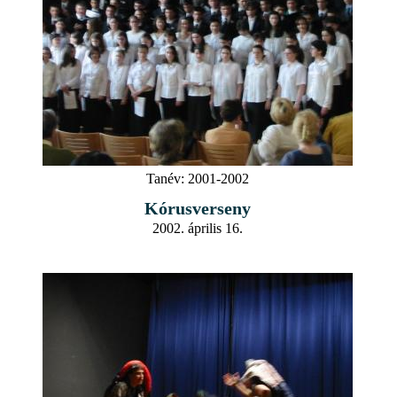
Tanév:
2001-2002
Kórusverseny
2002. április 16.