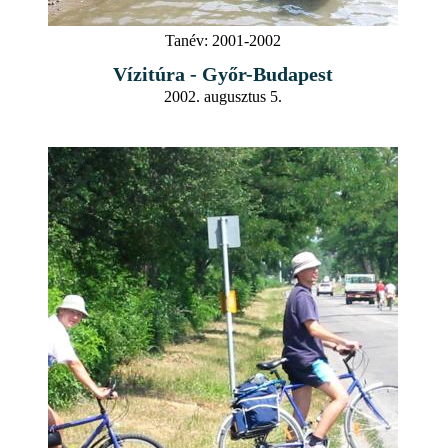
Tanév:
2001-2002
Vízitúra - Győr-Budapest
2002. augusztus 5.