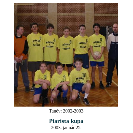
Tanév:
2002-2003
Piarista kupa
2003. január 25.