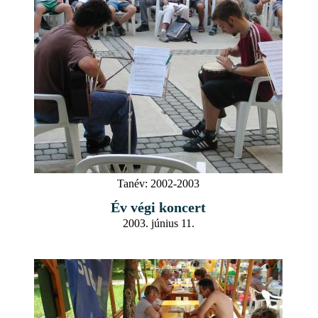
Tanév:
2002-2003
Év végi koncert
2003. június 11.