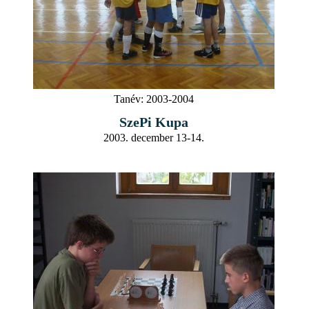
Tanév:
2003-2004
SzePi Kupa
2003. december 13-14.