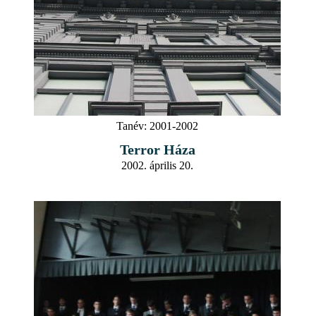
Tanév:
2001-2002
Terror Háza
2002. április 20.