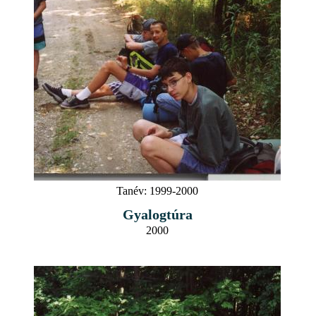
Tanév:
1999-2000
Gyalogtúra
2000