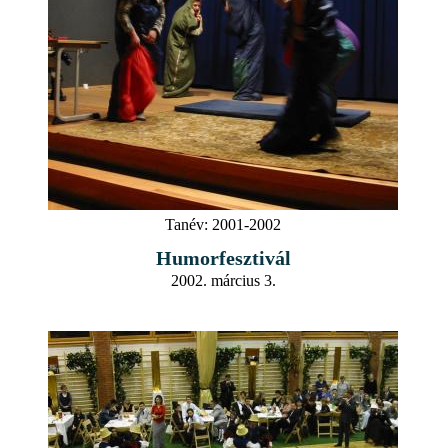
Tanév:
2001-2002
Humorfesztivál
2002. március 3.