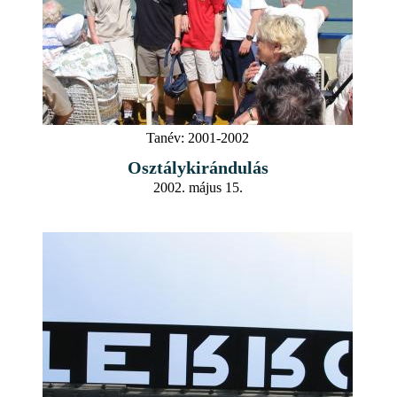
Tanév:
2001-2002
Osztálykirándulás
2002. május 15.