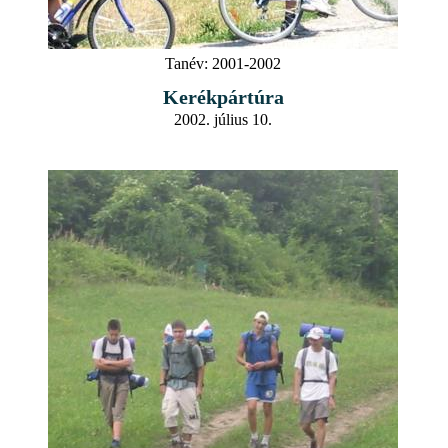
Tanév:
2001-2002
Kerékpártúra
2002. július 10.