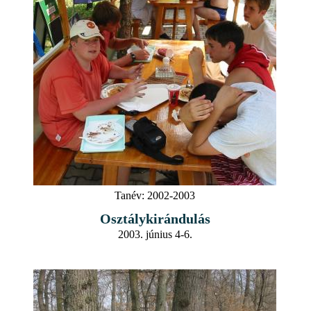
Tanév:
2002-2003
Osztálykirándulás
2003. június 4-6.