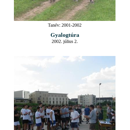
Tanév:
2001-2002
Gyalogtúra
2002. július 2.