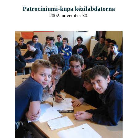
Patrocíniumi-kupa kézilabdatorna
2002. november 30.