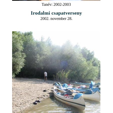
Tanév:
2002-2003
Irodalmi csapatverseny
2002. november 28.