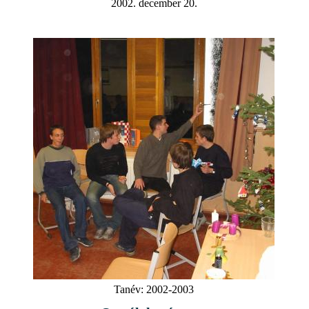
2002. december 20.
Tanév:
2002-2003