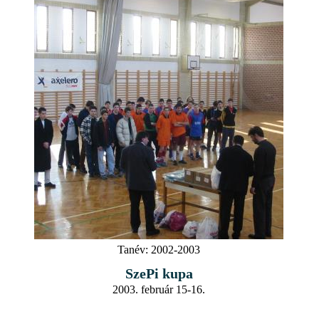
Tanév:
2002-2003
SzePi kupa
2003. február 15-16.