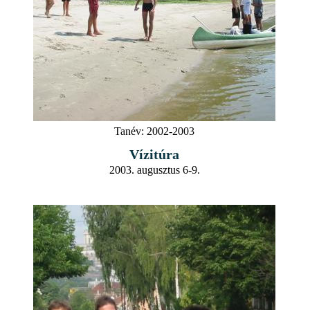
Tanév:
2002-2003
Vízitúra
2003. augusztus 6-9.