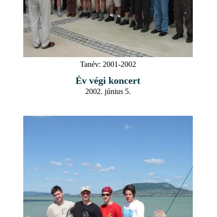
Tanév:
2001-2002
Év végi koncert
2002. június 5.