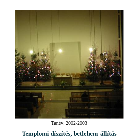
Tanév:
2002-2003
Templomi díszítés, betlehem-állítás