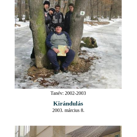
Tanév:
2002-2003
Kirándulás
2003. március 8.