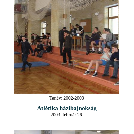
Tanév:
2002-2003
Atlétika házibajnokság
2003. február 26.