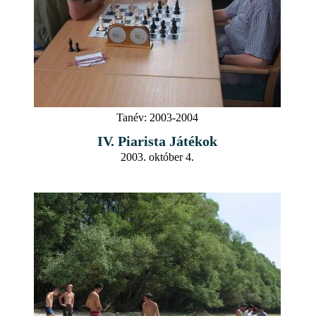
Tanév:
2003-2004
IV. Piarista Játékok
2003. október 4.