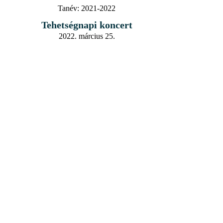
Tanév:
2021-2022
Tehetségnapi koncert
2022. március 25.