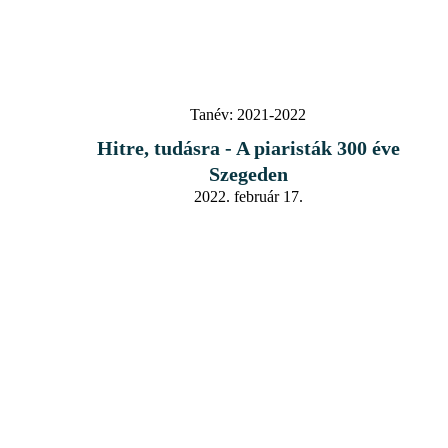
Tanév:
2021-2022
Hitre, tudásra - A piaristák 300 éve
Szegeden
2022. február 17.