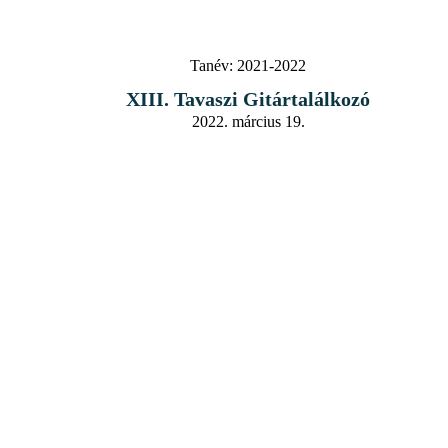
Tanév:
2021-2022
XIII. Tavaszi Gitártalálkozó
2022. március 19.