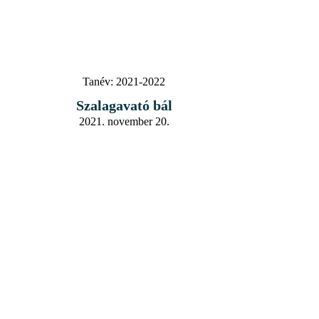
Tanév:
2021-2022
Szalagavató bál
2021. november 20.