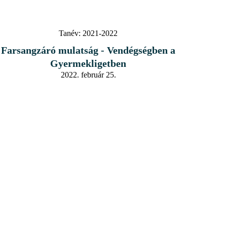
Tanév:
2021-2022
Farsangzáró mulatság - Vendégségben a
Gyermekligetben
2022. február 25.