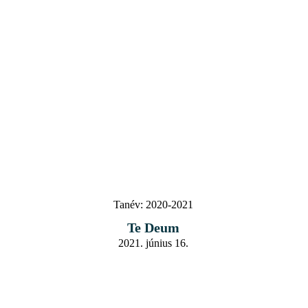
Tanév:
2020-2021
Te Deum
2021. június 16.