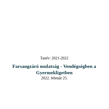
Tanév:
2021-2022
Farsangzáró mulatság - Vendégségben a
Gyermekligetben
2022. február 25.