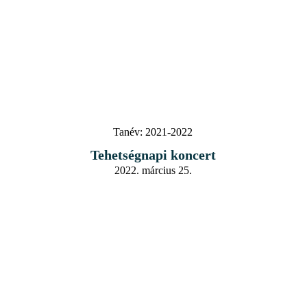
Tanév:
2021-2022
Tehetségnapi koncert
2022. március 25.