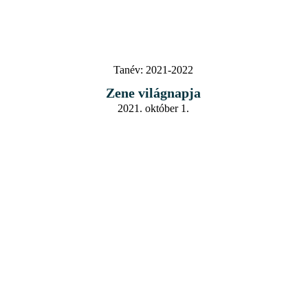
Tanév:
2021-2022
Zene világnapja
2021. október 1.