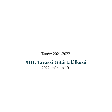
Tanév:
2021-2022
XIII. Tavaszi Gitártalálkozó
2022. március 19.