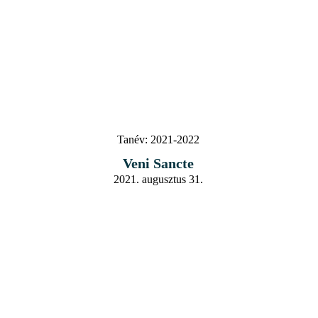
Tanév:
2021-2022
Veni Sancte
2021. augusztus 31.