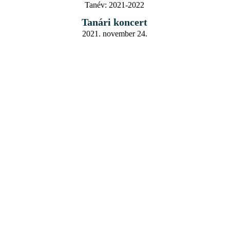
Tanév:
2021-2022
Tanári koncert
2021. november 24.