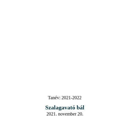
Tanév:
2021-2022
Szalagavató bál
2021. november 20.