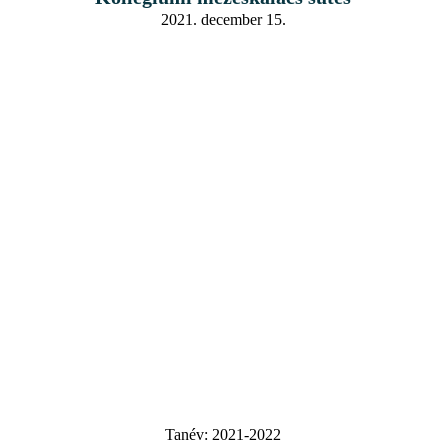
2021. december 15.
Tanév:
2021-2022