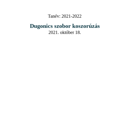
Tanév:
2021-2022
Dugonics szobor koszorúzás
2021. október 18.