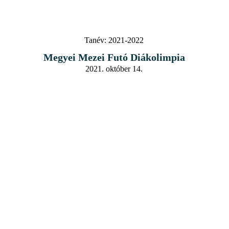
Tanév:
2021-2022
Megyei Mezei Futó Diákolimpia
2021. október 14.