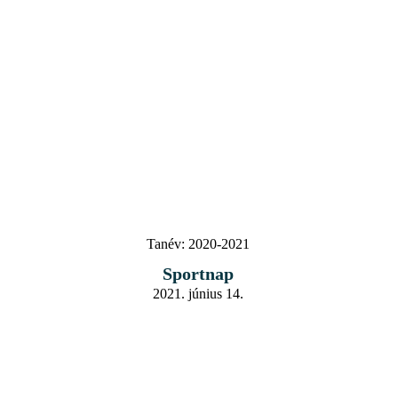
Tanév:
2020-2021
Sportnap
2021. június 14.