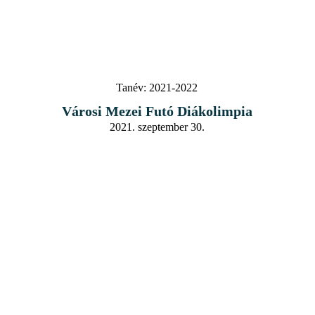
Tanév:
2021-2022
Városi Mezei Futó Diákolimpia
2021. szeptember 30.