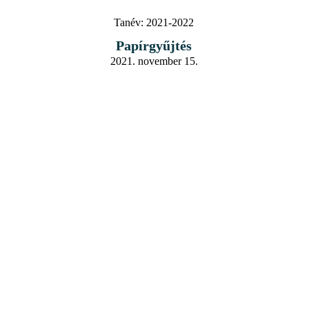
Tanév:
2021-2022
Papírgyűjtés
2021. november 15.