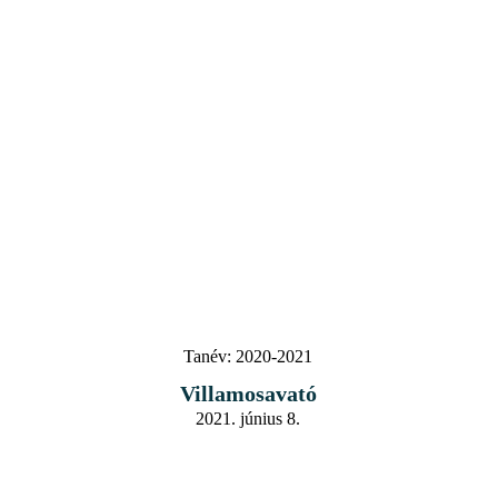
Tanév:
2020-2021
Villamosavató
2021. június 8.