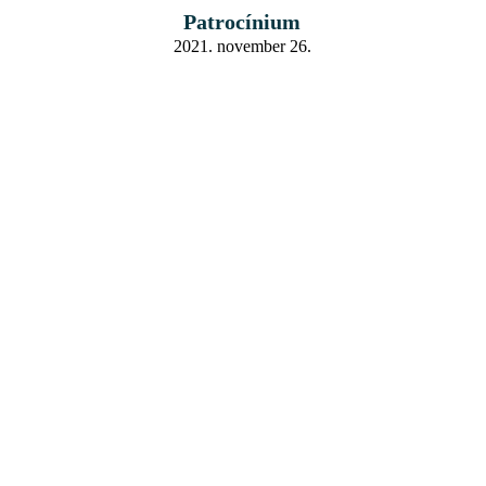
Patrocínium
2021. november 26.