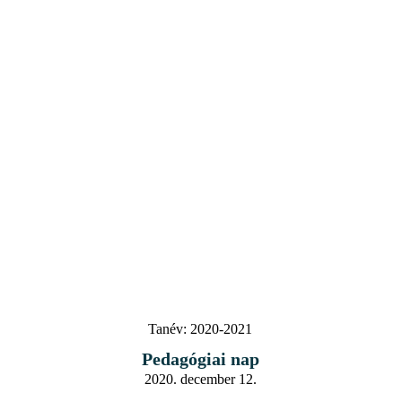
Tanév:
2020-2021
Pedagógiai nap
2020. december 12.