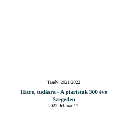
Tanév:
2021-2022
Hitre, tudásra - A piaristák 300 éve
Szegeden
2022. február 17.