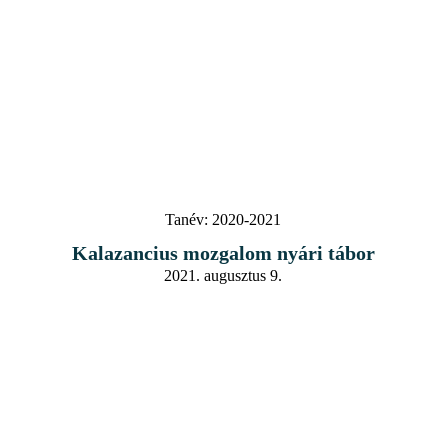
Tanév:
2020-2021
Kalazancius mozgalom nyári tábor
2021. augusztus 9.