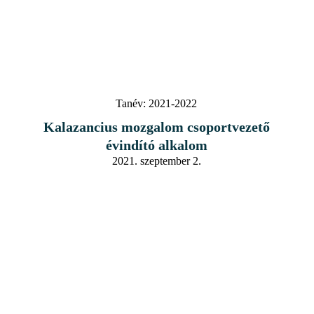
Tanév:
2021-2022
Kalazancius mozgalom csoportvezető
évindító alkalom
2021. szeptember 2.