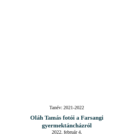
Tanév:
2021-2022
Oláh Tamás fotói a Farsangi
gyermektáncházról
2022. február 4.