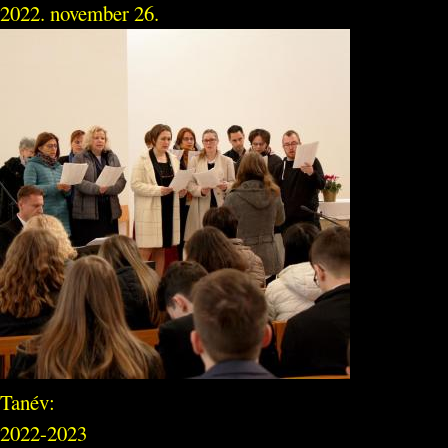
2022. november 26.
Tanév:
2022-2023