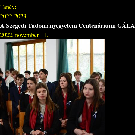
Tanév:
2022-2023
A Szegedi Tudományegyetem Centenáriumi GÁLA 
2022. november 11.