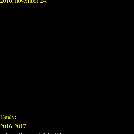
2016. november 24.
Tanév:
2016-2017