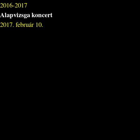
2016-2017
Alapvizsga koncert
2017. február 10.