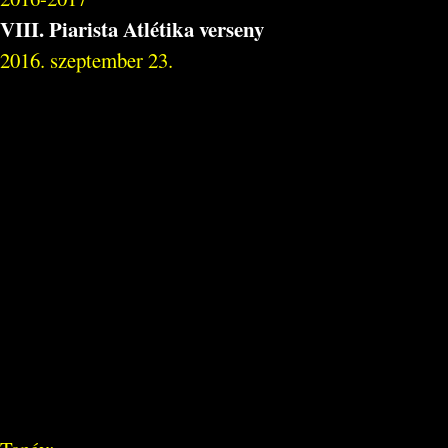
VIII. Piarista Atlétika verseny
2016. szeptember 23.