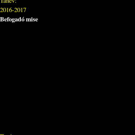
Tanév:
2016-2017
Befogadó mise