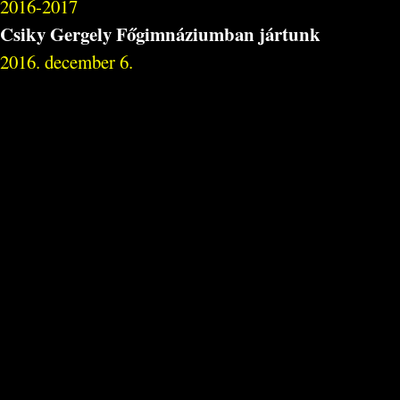
2016-2017
Csiky Gergely Főgimnáziumban jártunk
2016. december 6.