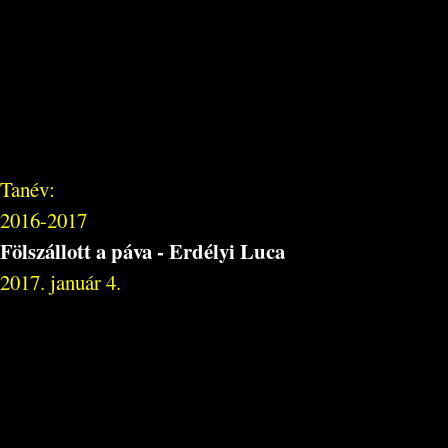
Tanév:
2016-2017
Fölszállott a páva - Erdélyi Luca
2017. január 4.