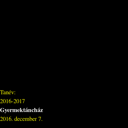
Tanév:
2016-2017
Gyermektáncház
2016. december 7.