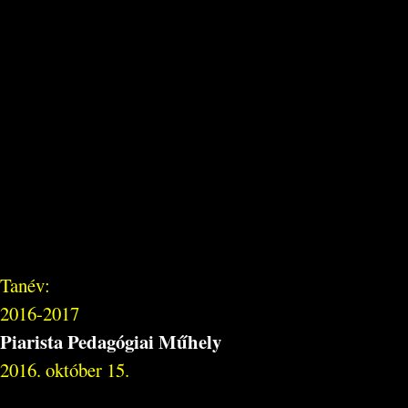
Tanév:
2016-2017
Piarista Pedagógiai Műhely
2016. október 15.