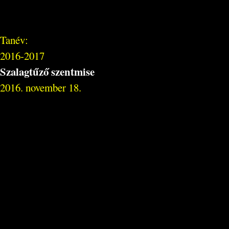
Tanév:
2016-2017
Szalagtűző szentmise
2016. november 18.