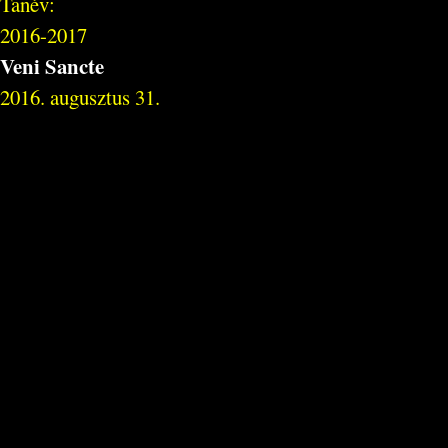
Tanév:
2016-2017
Veni Sancte
2016. augusztus 31.