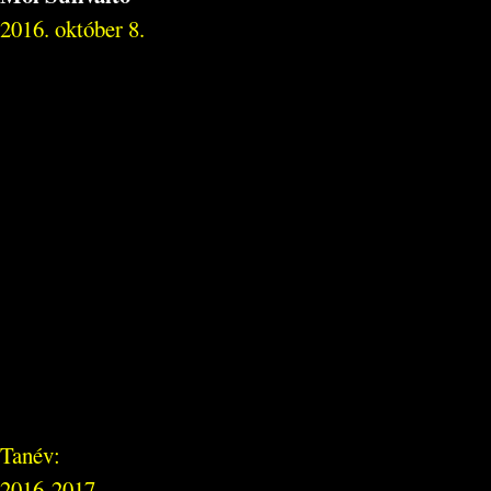
2016. október 8.
Tanév:
2016-2017