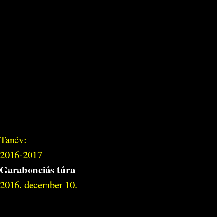
Tanév:
2016-2017
Garabonciás túra
2016. december 10.