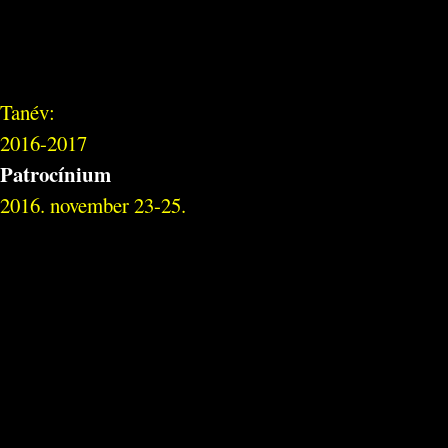
Tanév:
2016-2017
Patrocínium
2016. november 23-25.