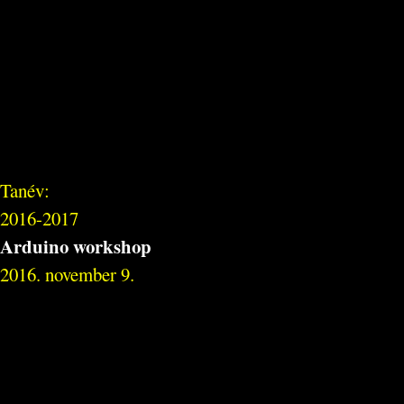
Tanév:
2016-2017
Arduino workshop
2016. november 9.