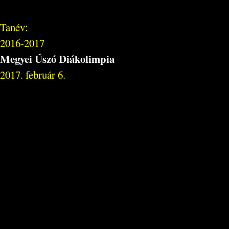
Tanév:
2016-2017
Megyei Úszó Diákolimpia
2017. február 6.