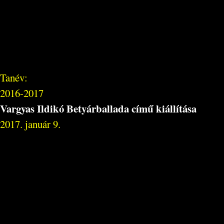
Tanév:
2016-2017
Vargyas Ildikó Betyárballada című kiállítása
2017. január 9.