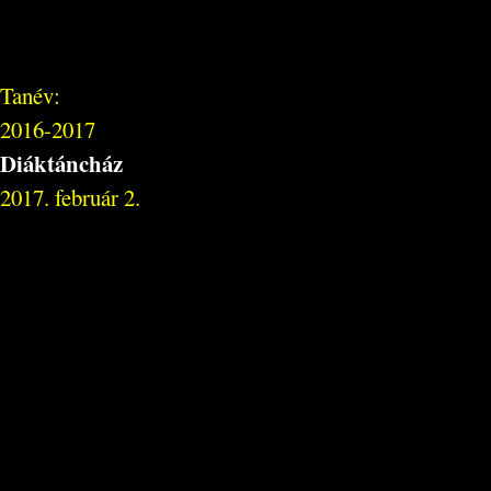
Tanév:
2016-2017
Diáktáncház
2017. február 2.