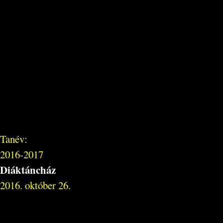
Tanév:
2016-2017
Diáktáncház
2016. október 26.