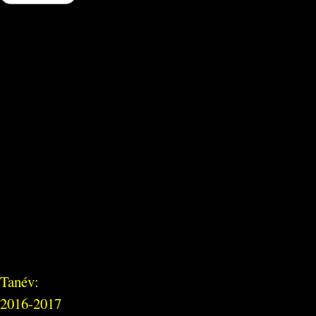
Tanév:
2016-2017