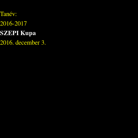
Tanév:
2016-2017
SZEPI Kupa
2016. december 3.