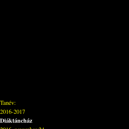
Tanév:
2016-2017
Diáktáncház