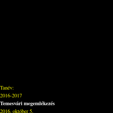
Tanév:
2016-2017
Temesvári megemlékezés
2016. október 5.