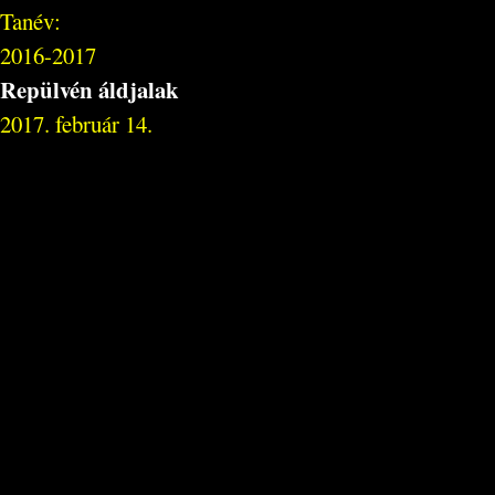
Tanév:
2016-2017
Repülvén áldjalak
2017. február 14.