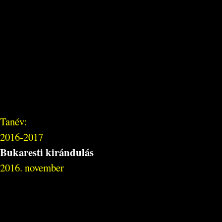
Tanév:
2016-2017
Bukaresti kirándulás
2016. november