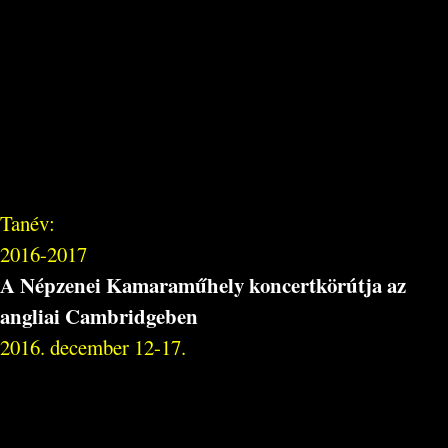
Tanév:
2016-2017
A Népzenei Kamaraműhely koncertkörútja az
angliai Cambridgeben
2016. december 12-17.