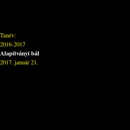
Tanév:
2016-2017
Alapítványi bál
2017. január 21.