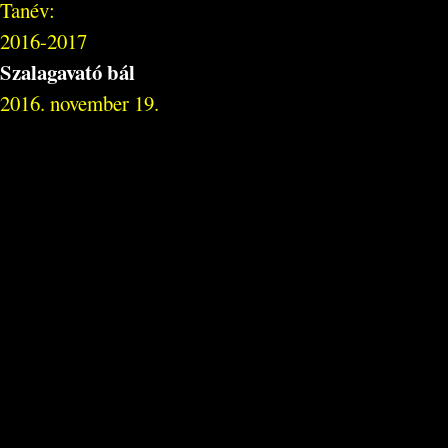
Tanév:
2016-2017
Szalagavató bál
2016. november 19.