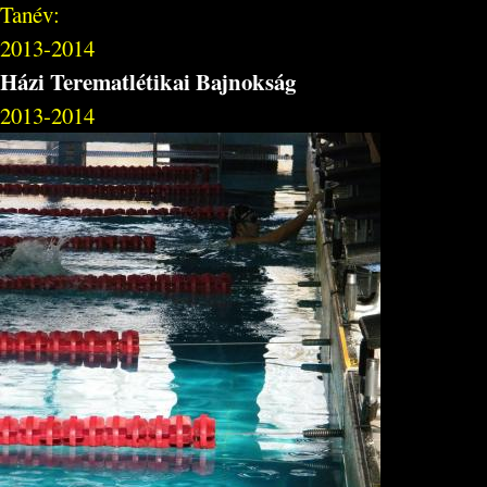
Tanév:
2013-2014
Házi Terematlétikai Bajnokság
2013-2014