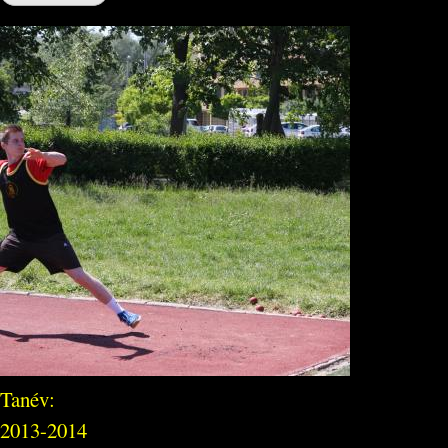
Tanév:
2013-2014