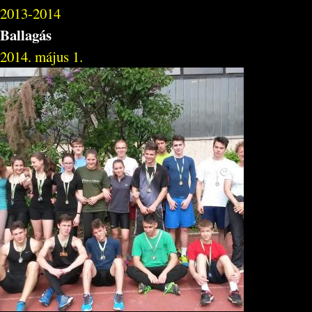
2013-2014
Ballagás
2014. május 1.