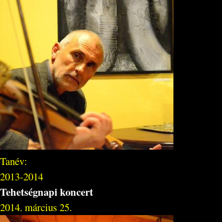
Tanév:
2013-2014
Tehetségnapi koncert
2014. március 25.