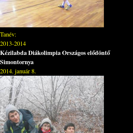
Tanév:
2013-2014
Kézilabda Diákolimpia Országos elődöntő
Simontornya
2014. január 8.