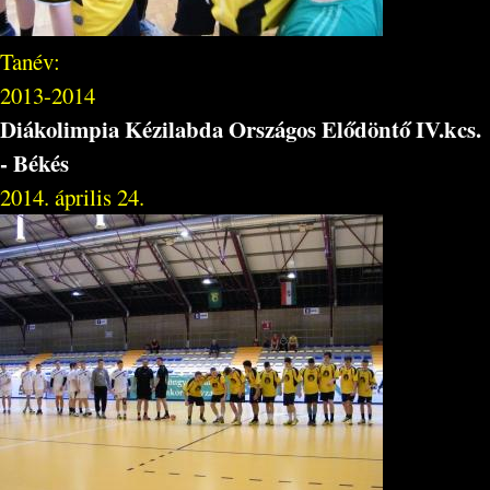
Tanév:
2013-2014
Diákolimpia Kézilabda Országos Elődöntő IV.kcs.
- Békés
2014. április 24.