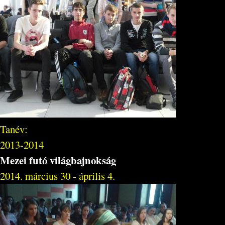
Tanév:
2013-2014
Mezei futó világbajnokság
2014. március 30 - április 4.