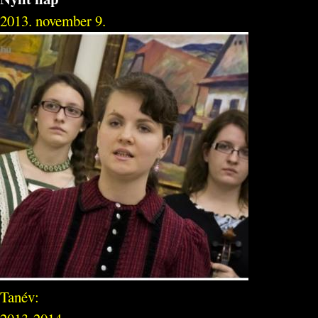
2013. november 9.
Tanév: