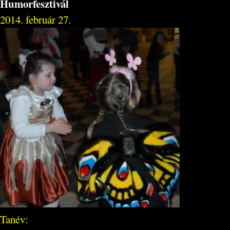
Humorfesztivál
2014. február 27.
Tanév: