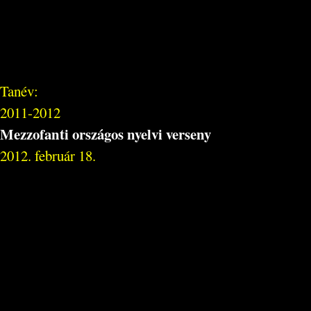
Tanév:
2011-2012
Mezzofanti országos nyelvi verseny
2012. február 18.