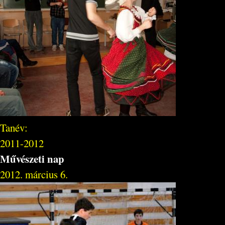
Tanév:
2011-2012
Művészeti nap
2012. március 6.