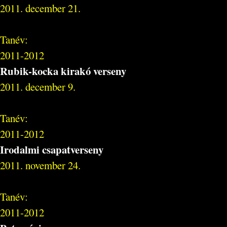
2011. december 21.
Tanév:
2011-2012
Rubik-kocka kirakó verseny
2011. december 9.
Tanév:
2011-2012
Irodalmi csapatverseny
2011. november 24.
Tanév:
2011-2012