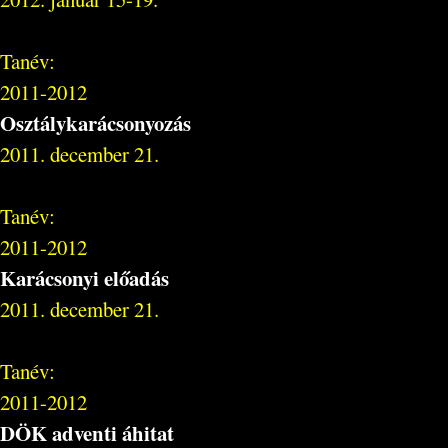
Tanév:
2011-2012
Osztálykarácsonyozás
2011. december 21.
Tanév:
2011-2012
Karácsonyi előadás
2011. december 21.
Tanév:
2011-2012
DÖK adventi áhitat