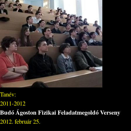
Tanév:
2011-2012
Budó Ágoston Fizikai Feladatmegoldó Verseny
2012. február 25.