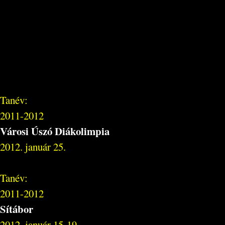
Tanév:
2011-2012
Városi Úszó Diákolimpia
2012. január 25.
Tanév:
2011-2012
Sítábor
2012. január 15-19.