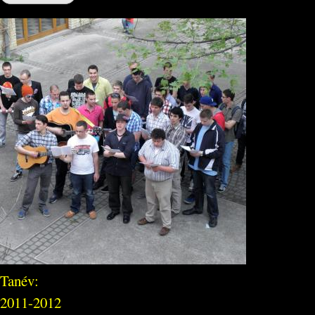
Tanév:
2011-2012