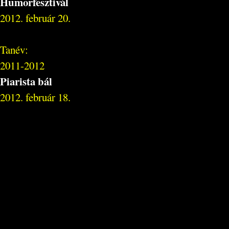
Humorfesztivál
2012. február 20.
Tanév:
2011-2012
Piarista bál
2012. február 18.