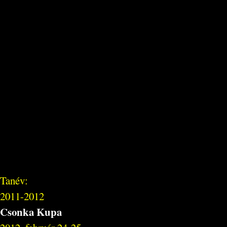
Tanév:
2011-2012
Csonka Kupa