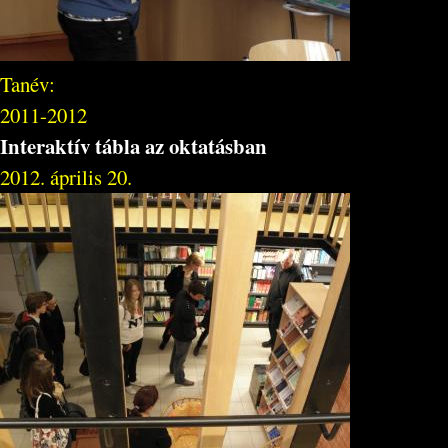
Tanév:
2011-2012
Interaktív tábla az oktatásban
2012. április 20.