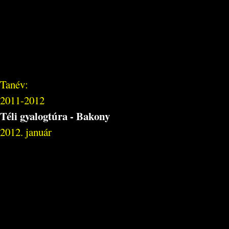
Tanév:
2011-2012
Téli gyalogtúra - Bakony
2012. január