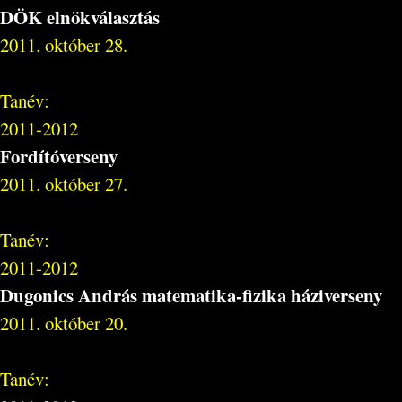
DÖK elnökválasztás
2011. október 28.
Tanév:
2011-2012
Fordítóverseny
2011. október 27.
Tanév:
2011-2012
Dugonics András matematika-fizika háziverseny
2011. október 20.
Tanév: