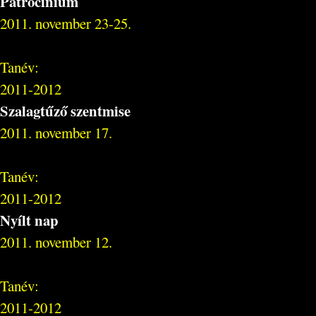
Patrocínium
2011. november 23-25.
Tanév:
2011-2012
Szalagtűző szentmise
2011. november 17.
Tanév:
2011-2012
Nyílt nap
2011. november 12.
Tanév:
2011-2012