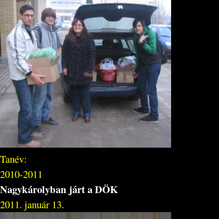
Tanév:
2010-2011
Nagykárolyban járt a DÖK
2011. január 13.