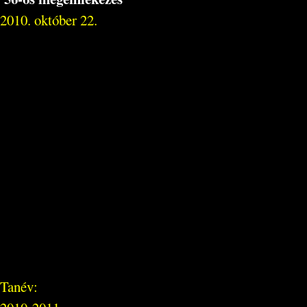
2010. október 22.
Tanév: