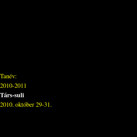
Tanév:
2010-2011
Társ-suli
2010. október 29-31.