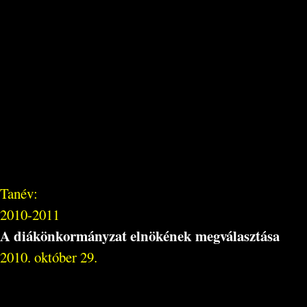
Tanév:
2010-2011
A diákönkormányzat elnökének megválasztása
2010. október 29.