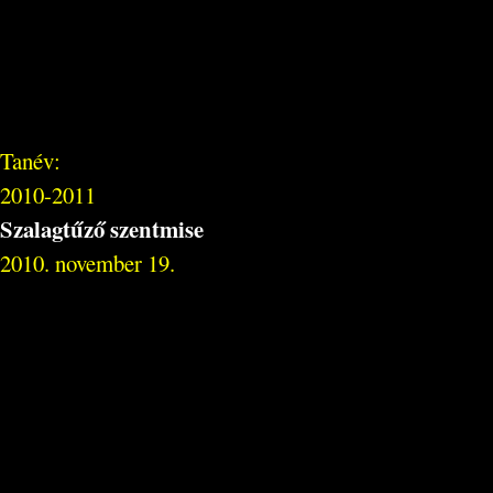
Tanév:
2010-2011
Szalagtűző szentmise
2010. november 19.