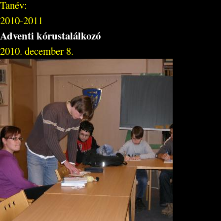
Tanév:
2010-2011
Adventi kórustalálkozó
2010. december 8.