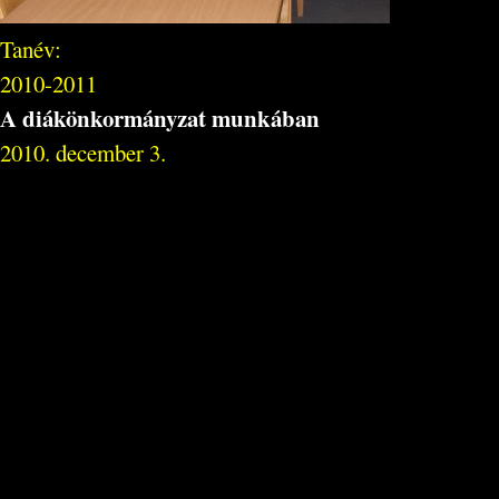
Tanév:
2010-2011
A diákönkormányzat munkában
2010. december 3.