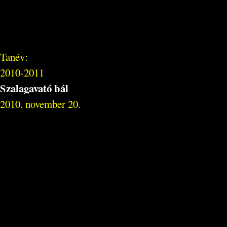
Tanév:
2010-2011
Szalagavató bál
2010. november 20.