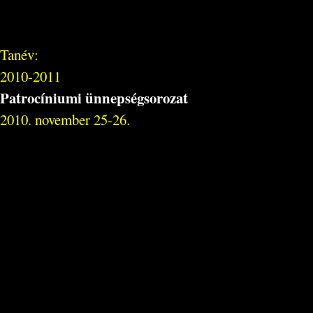
Tanév:
2010-2011
Patrocíniumi ünnepségsorozat
2010. november 25-26.