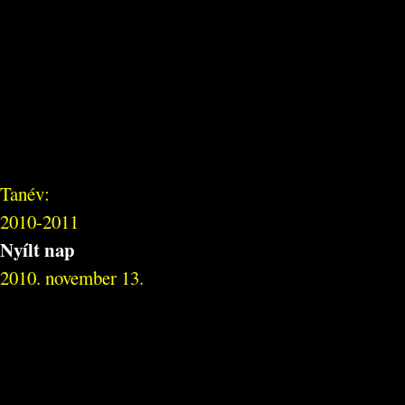
Tanév:
2010-2011
Nyílt nap
2010. november 13.