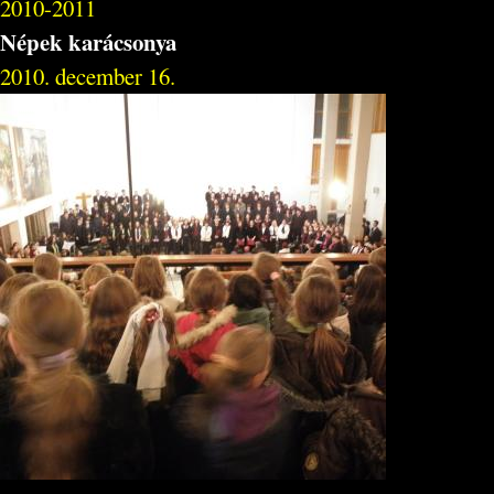
2010-2011
Népek karácsonya
2010. december 16.