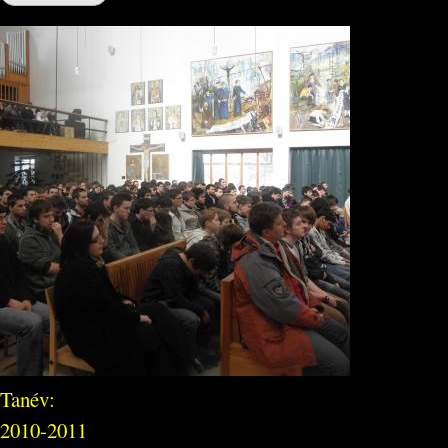
Tanév:
2010-2011