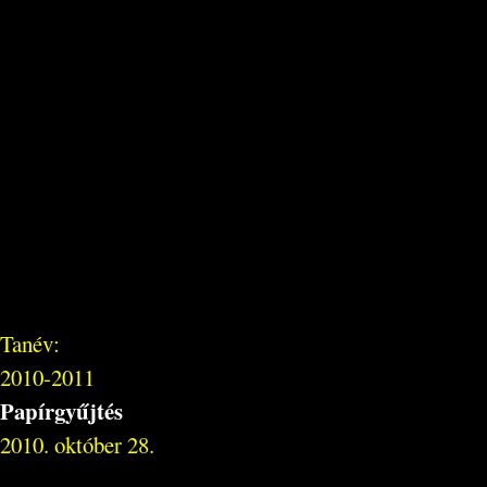
Tanév:
2010-2011
Papírgyűjtés
2010. október 28.