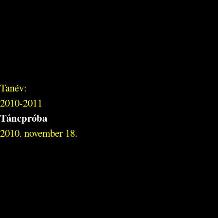
Tanév:
2010-2011
Táncpróba
2010. november 18.