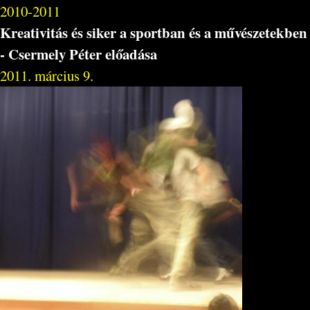
2010-2011
Kreativitás és siker a sportban és a művészetekben
- Csermely Péter előadása
2011. március 9.