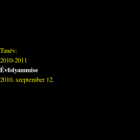
Tanév:
2010-2011
Évfolyammise
2010. szeptember 12.