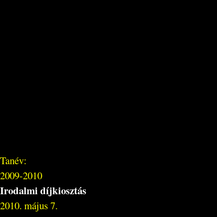
Tanév:
2009-2010
Irodalmi díjkiosztás
2010. május 7.