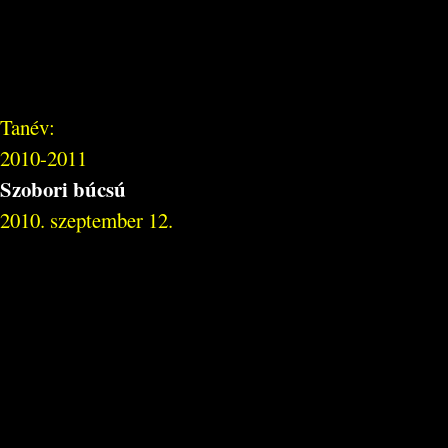
Tanév:
2010-2011
Szobori búcsú
2010. szeptember 12.