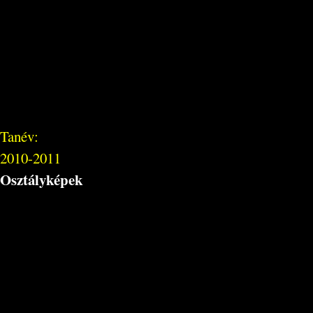
Tanév:
2010-2011
Osztályképek