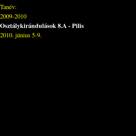
Tanév:
2009-2010
Osztálykirándulások 8.A - Pilis
2010. június 5-9.