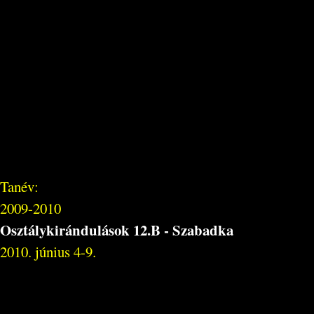
Tanév:
2009-2010
Osztálykirándulások 12.B - Szabadka
2010. június 4-9.