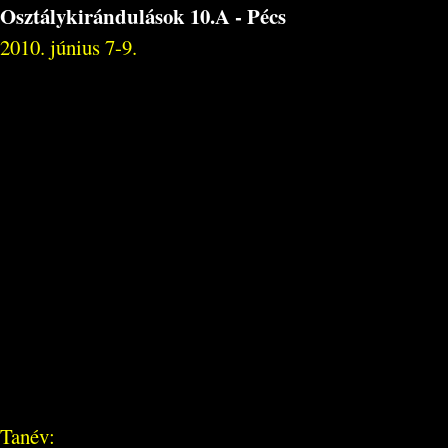
Osztálykirándulások 10.A - Pécs
2010. június 7-9.
Tanév: