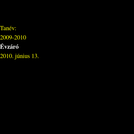
Tanév:
2009-2010
Évzáró
2010. június 13.