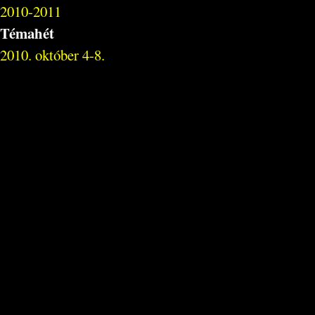
2010-2011
Témahét
2010. október 4-8.