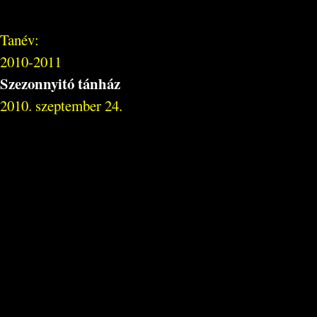
Tanév:
2010-2011
Szezonnyitó tánház
2010. szeptember 24.