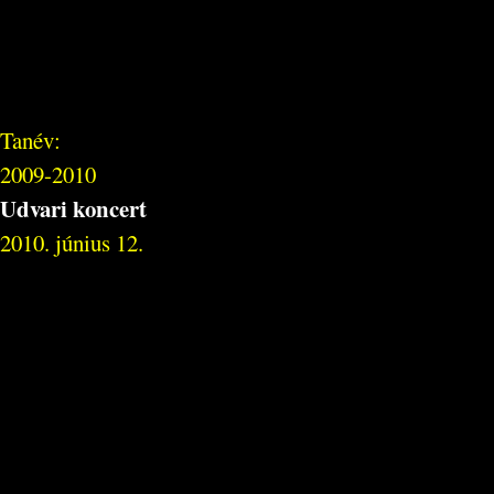
Tanév:
2009-2010
Udvari koncert
2010. június 12.