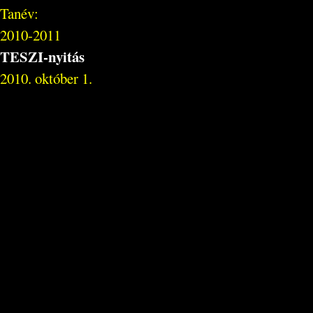
Tanév:
2010-2011
TESZI-nyitás
2010. október 1.