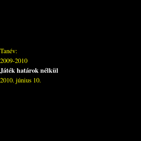
Tanév:
2009-2010
Játék határok nélkül
2010. június 10.