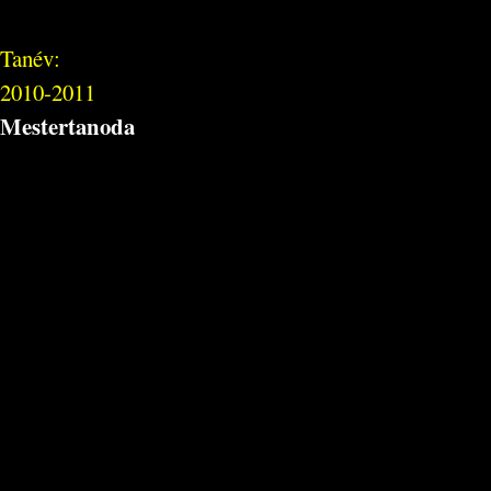
Tanév:
2010-2011
Mestertanoda