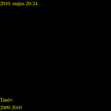
2010. május 20-24.
Tanév:
2009-2010