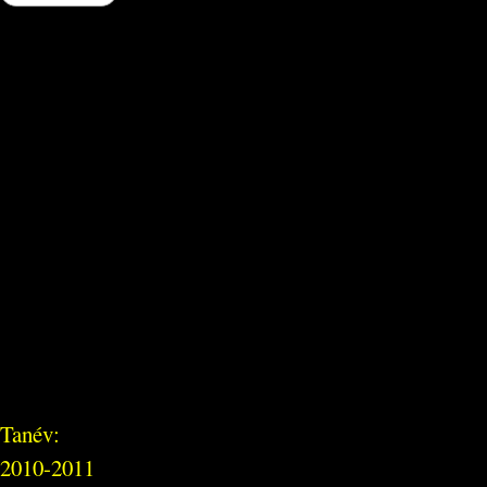
Tanév:
2010-2011