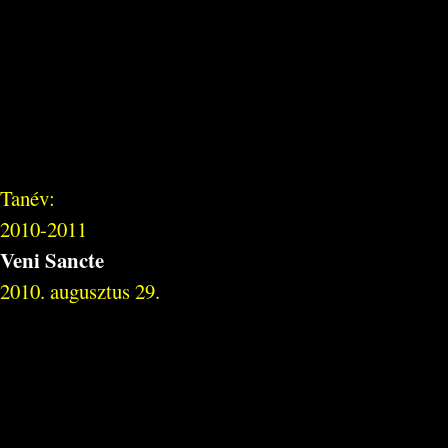
Tanév:
2010-2011
Veni Sancte
2010. augusztus 29.