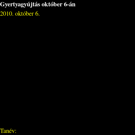
Gyertyagyújtás október 6-án
2010. október 6.
Tanév: