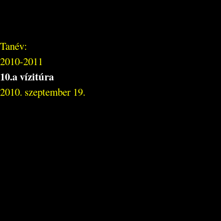
Tanév:
2010-2011
10.a vízitúra
2010. szeptember 19.