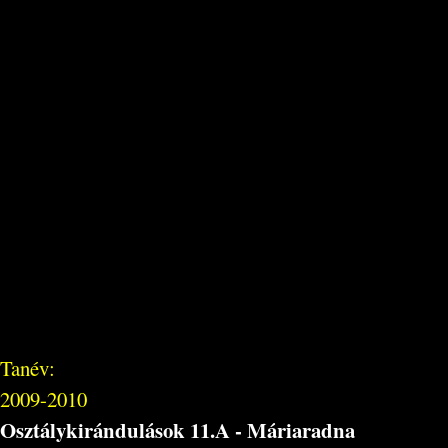
Tanév:
2009-2010
Osztálykirándulások 11.A - Máriaradna