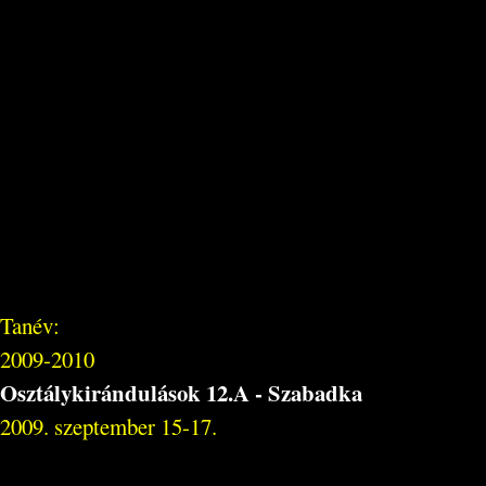
Tanév:
2009-2010
Osztálykirándulások 12.A - Szabadka
2009. szeptember 15-17.