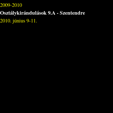
2009-2010
Osztálykirándulások 9.A - Szentendre
2010. június 9-11.