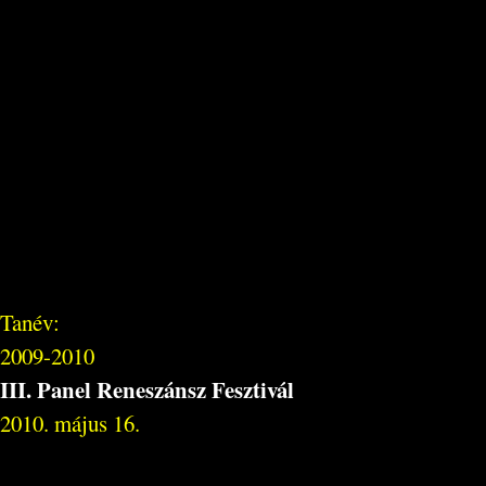
Tanév:
2009-2010
III. Panel Reneszánsz Fesztivál
2010. május 16.