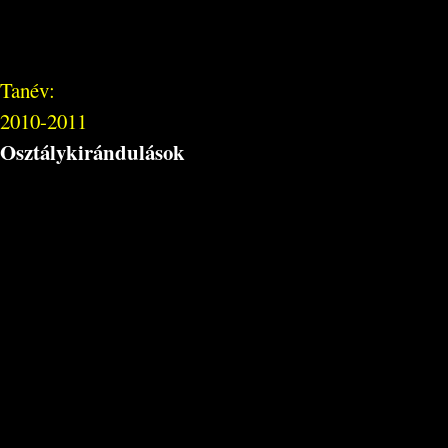
Tanév:
2010-2011
Osztálykirándulások