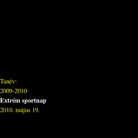
Tanév:
2009-2010
Extrém sportnap
2010. május 19.