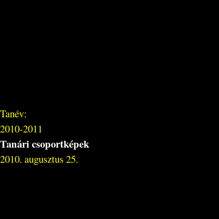
Tanév:
2010-2011
Tanári csoportképek
2010. augusztus 25.