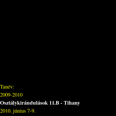
Tanév:
2009-2010
Osztálykirándulások 11.B - Tihany
2010. június 7-9.