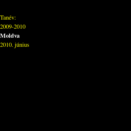
Tanév:
2009-2010
Moldva
2010. június