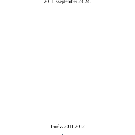
2011. szeptember 23-24.
Tanév:
2011-2012