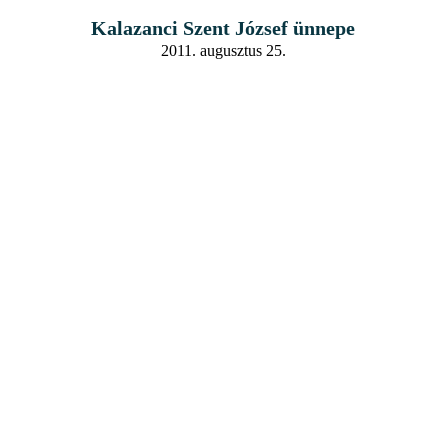
Kalazanci Szent József ünnepe
2011. augusztus 25.