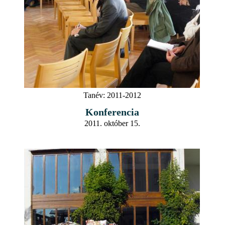
Tanév:
2011-2012
Konferencia
2011. október 15.