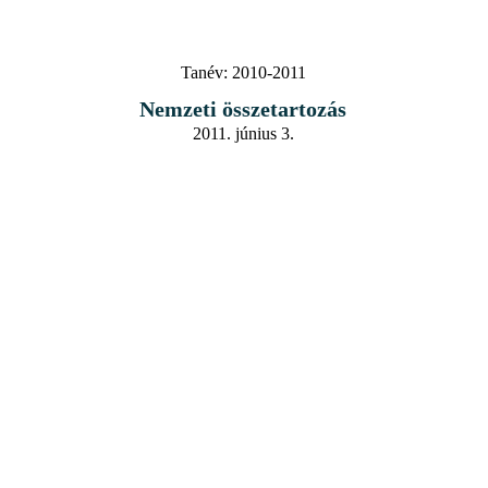
Tanév:
2010-2011
Nemzeti összetartozás
2011. június 3.