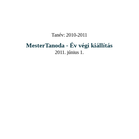
Tanév:
2010-2011
MesterTanoda - Év végi kiállítás
2011. június 1.