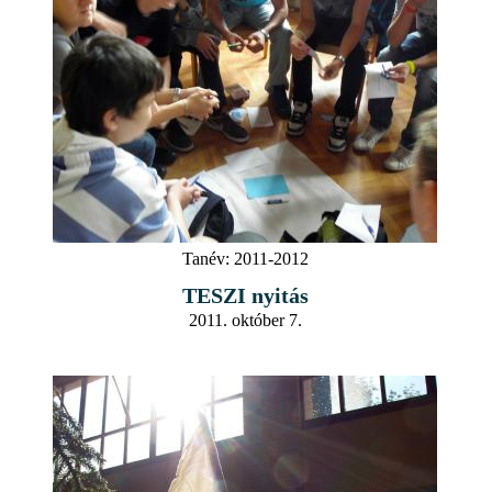
Tanév:
2011-2012
TESZI nyitás
2011. október 7.