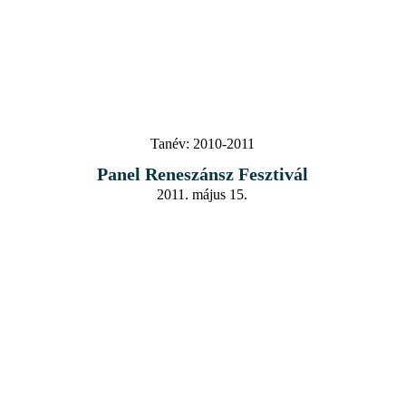
Tanév:
2010-2011
Panel Reneszánsz Fesztivál
2011. május 15.