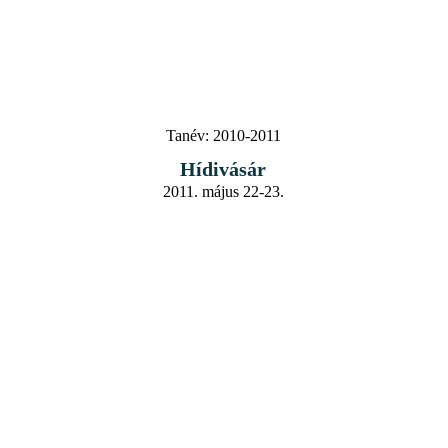
Tanév:
2010-2011
Hídivásár
2011. május 22-23.