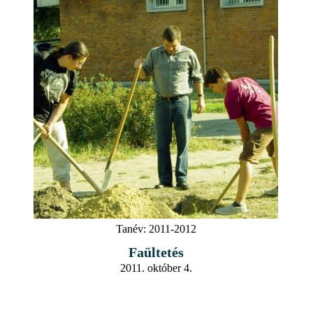
Tanév:
2011-2012
Faültetés
2011. október 4.