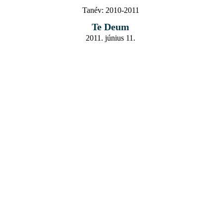
Tanév:
2010-2011
Te Deum
2011. június 11.