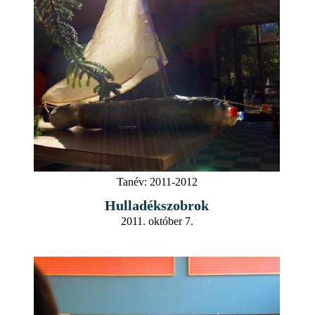
Tanév:
2011-2012
Hulladékszobrok
2011. október 7.