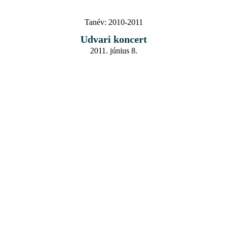
Tanév:
2010-2011
Udvari koncert
2011. június 8.