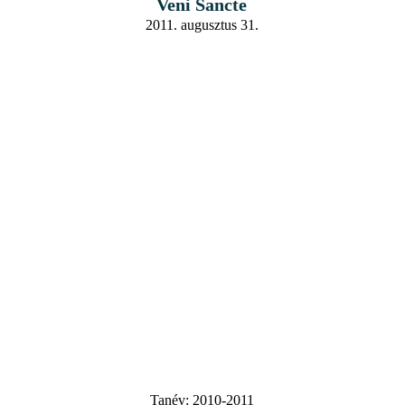
Veni Sancte
2011. augusztus 31.
Tanév:
2010-2011