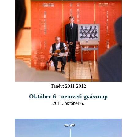
Tanév:
2011-2012
Október 6 - nemzeti gyásznap
2011. október 6.