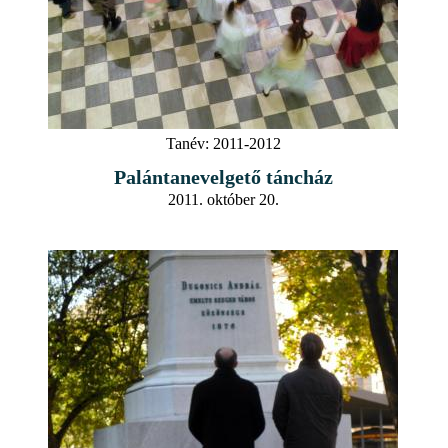
Tanév:
2011-2012
Palántanevelgető táncház
2011. október 20.