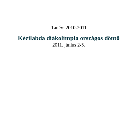
Tanév:
2010-2011
Kézilabda diákolimpia országos döntő
2011. június 2-5.