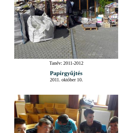
Tanév:
2011-2012
Papírgyűjtés
2011. október 10.