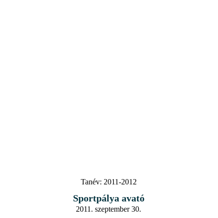
Tanév:
2011-2012
Sportpálya avató
2011. szeptember 30.