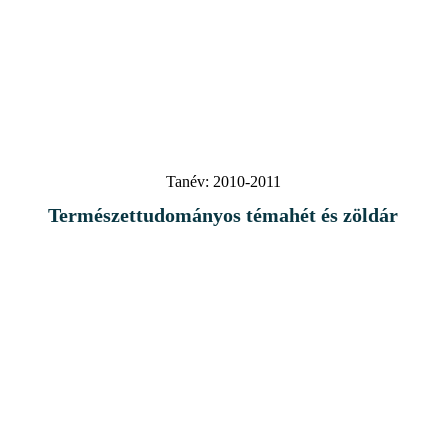
Tanév:
2010-2011
Természettudományos témahét és zöldár