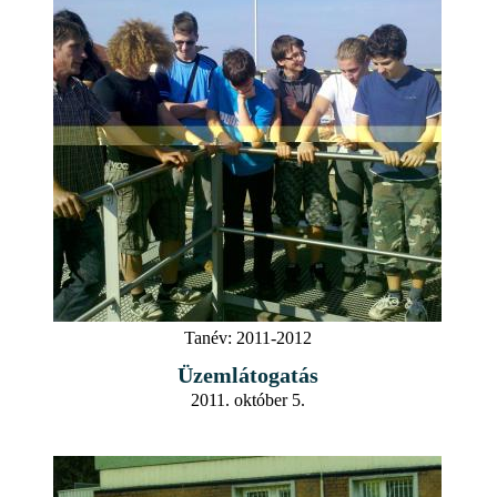
Tanév:
2011-2012
Üzemlátogatás
2011. október 5.