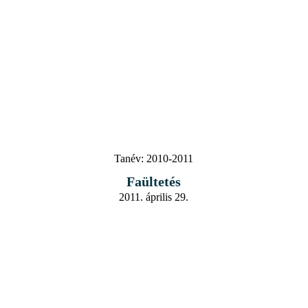
Tanév:
2010-2011
Faültetés
2011. április 29.