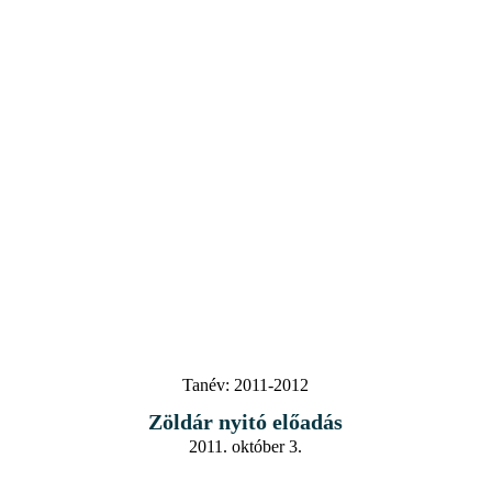
Tanév:
2011-2012
Zöldár nyitó előadás
2011. október 3.