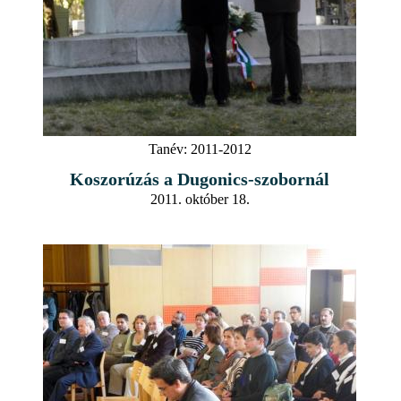
Tanév:
2011-2012
Koszorúzás a Dugonics-szobornál
2011. október 18.