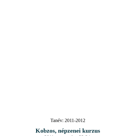
Tanév:
2011-2012
Kobzos, népzenei kurzus