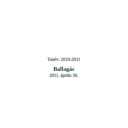
Tanév:
2010-2011
Ballagás
2011. április 30.