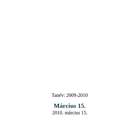
Tanév:
2009-2010
Március 15.
2010. március 15.