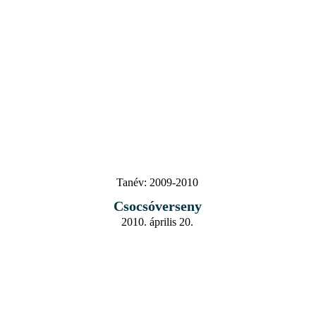
Tanév:
2009-2010
Csocsóverseny
2010. április 20.