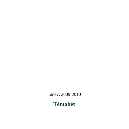
Tanév:
2009-2010
Témahét