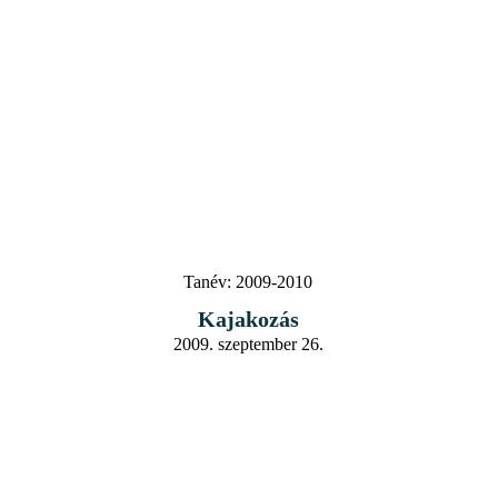
Tanév:
2009-2010
Kajakozás
2009. szeptember 26.