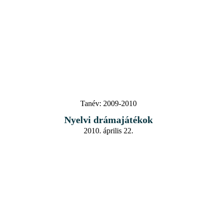
Tanév:
2009-2010
Nyelvi drámajátékok
2010. április 22.