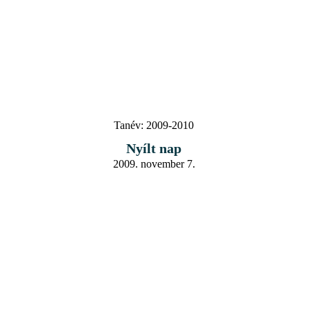
Tanév:
2009-2010
Nyílt nap
2009. november 7.