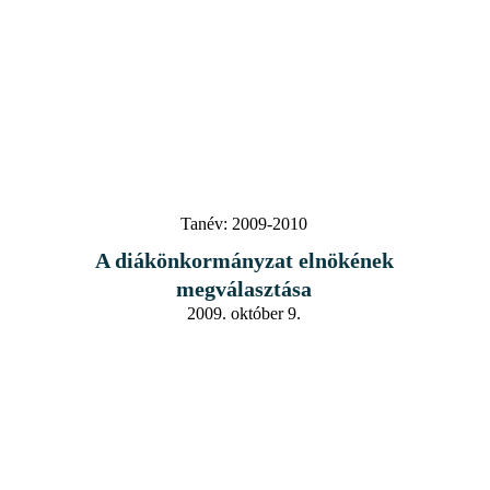
Tanév:
2009-2010
A diákönkormányzat elnökének
megválasztása
2009. október 9.