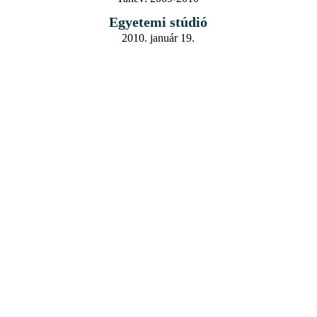
Egyetemi stúdió
2010. január 19.