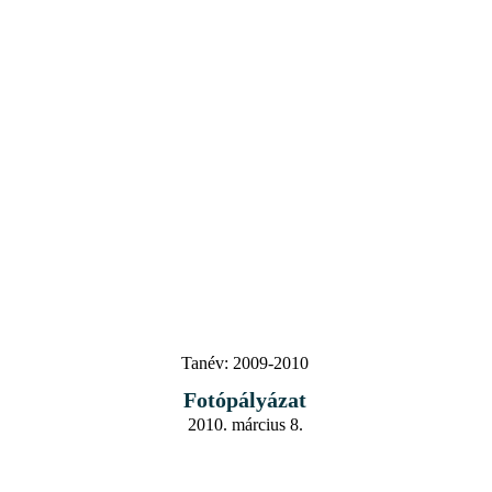
Tanév:
2009-2010
Fotópályázat
2010. március 8.