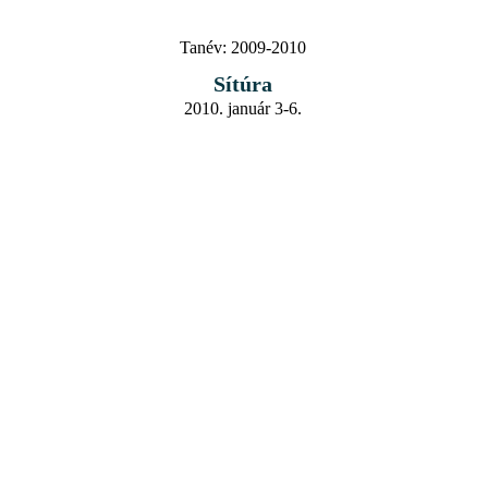
Tanév:
2009-2010
Sítúra
2010. január 3-6.