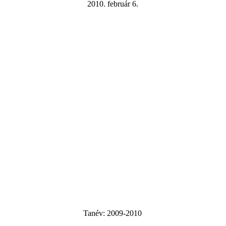
2010. február 6.
Tanév:
2009-2010