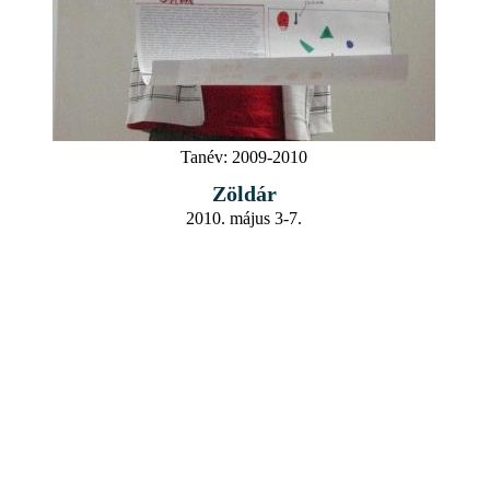
Tanév:
2009-2010
Zöldár
2010. május 3-7.