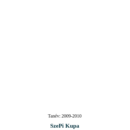
Tanév:
2009-2010
SzePi Kupa