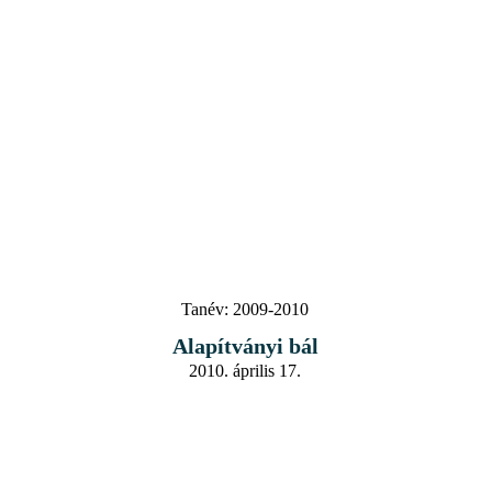
Tanév:
2009-2010
Alapítványi bál
2010. április 17.