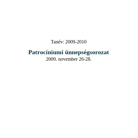
Tanév:
2009-2010
Patrocíniumi ünnepségsorozat
2009. november 26-28.