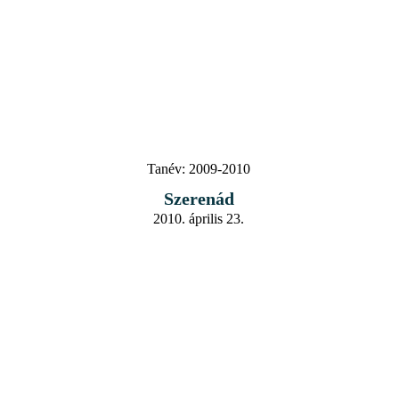
Tanév:
2009-2010
Szerenád
2010. április 23.