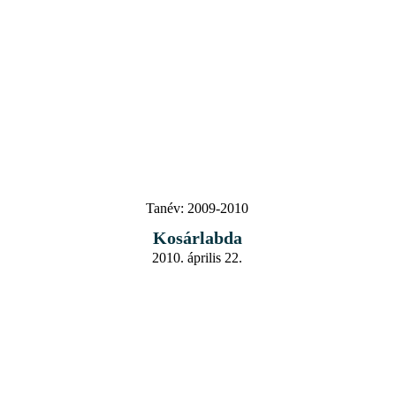
Tanév:
2009-2010
Kosárlabda
2010. április 22.