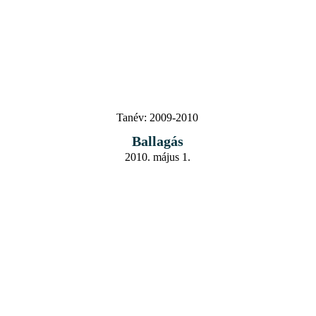
Tanév:
2009-2010
Ballagás
2010. május 1.