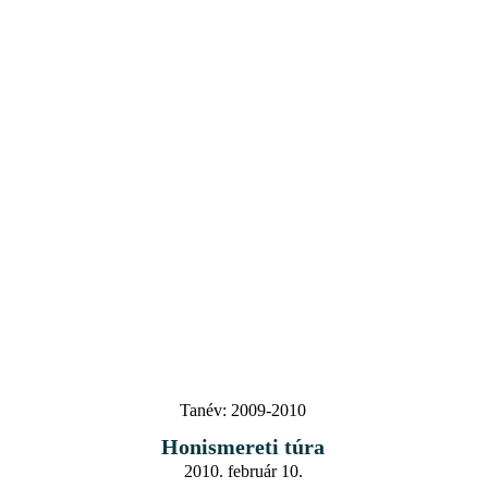
Tanév:
2009-2010
Honismereti túra
2010. február 10.