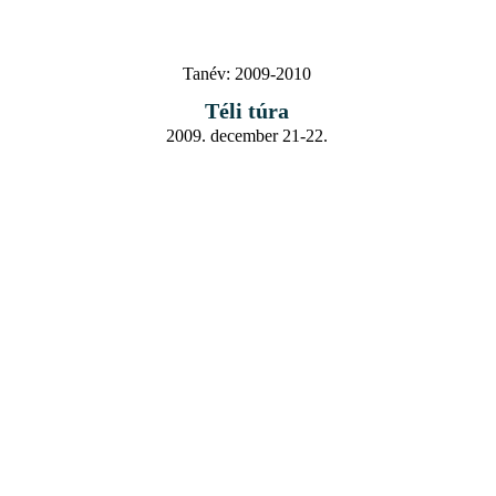
Tanév:
2009-2010
Téli túra
2009. december 21-22.