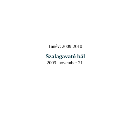
Tanév:
2009-2010
Szalagavató bál
2009. november 21.