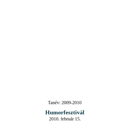
Tanév:
2009-2010
Humorfesztivál
2010. február 15.