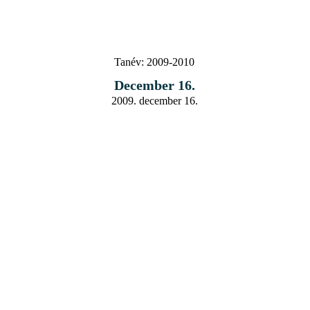
Tanév:
2009-2010
December 16.
2009. december 16.