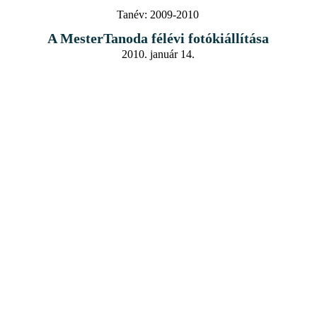
Tanév:
2009-2010
A MesterTanoda félévi fotókiállítása
2010. január 14.