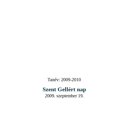
Tanév:
2009-2010
Szent Gellért nap
2009. szeptember 19.