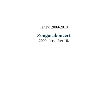
Tanév:
2009-2010
Zongorakoncert
2009. december 10.