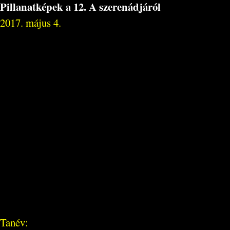
Pillanatképek a 12. A szerenádjáról
2017. május 4.
Tanév: