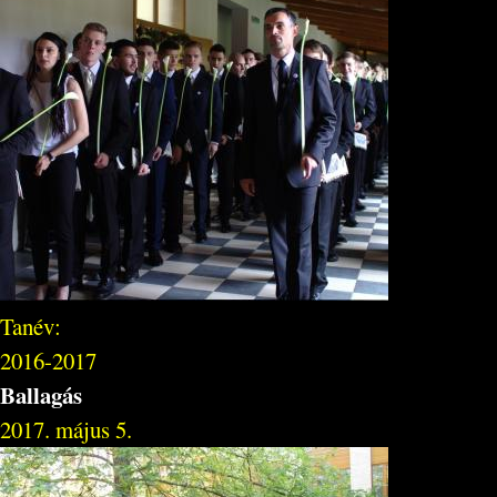
Tanév:
2016-2017
Ballagás
2017. május 5.