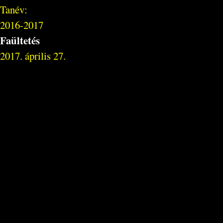
Tanév:
2016-2017
Faültetés
2017. április 27.