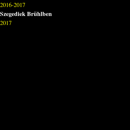
2016-2017
Szegediek Brühlben
2017