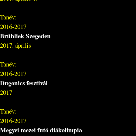
Tanév:
2016-2017
Brühliek Szegeden
2017. április
Tanév:
2016-2017
Dugonics fesztivál
2017
Tanév:
2016-2017
Megyei mezei futó diákolimpia