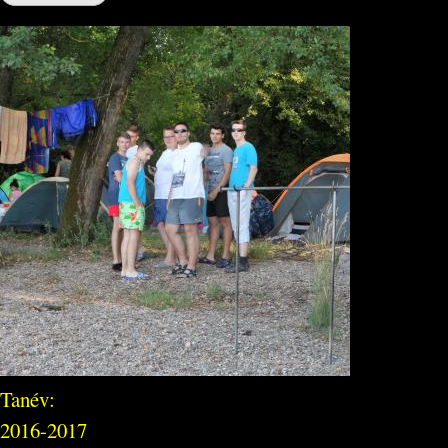
Tanév:
2016-2017