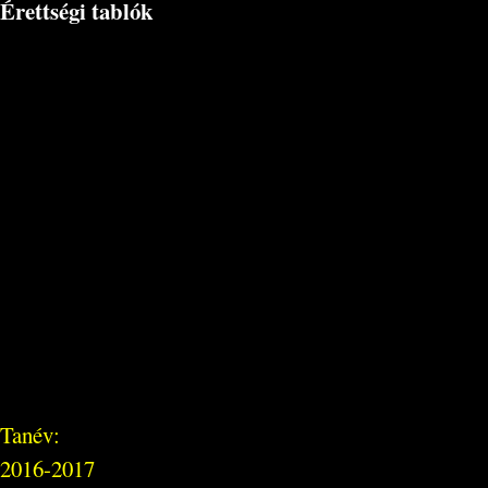
Érettségi tablók
Tanév:
2016-2017