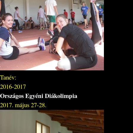
Tanév:
2016-2017
Országos Egyéni Diákolimpia
2017. május 27-28.