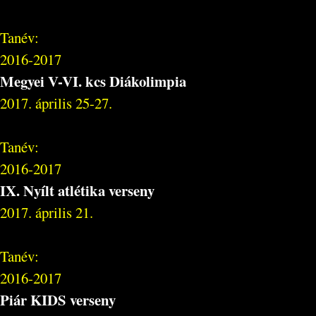
Tanév:
2016-2017
Megyei V-VI. kcs Diákolimpia
2017. április 25-27.
Tanév:
2016-2017
IX. Nyílt atlétika verseny
2017. április 21.
Tanév:
2016-2017
Piár KIDS verseny