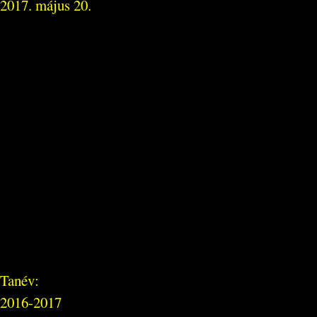
2017. május 20.
Tanév:
2016-2017