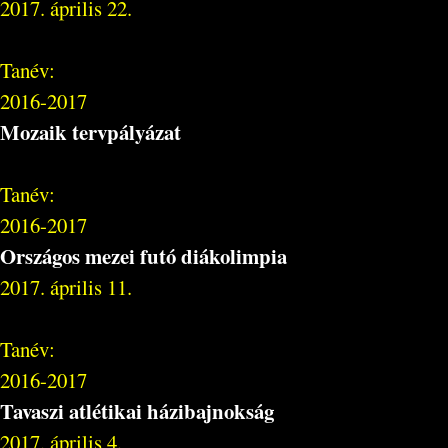
2017. április 22.
Tanév:
2016-2017
Mozaik tervpályázat
Tanév:
2016-2017
Országos mezei futó diákolimpia
2017. április 11.
Tanév:
2016-2017
Tavaszi atlétikai házibajnokság
2017. április 4.