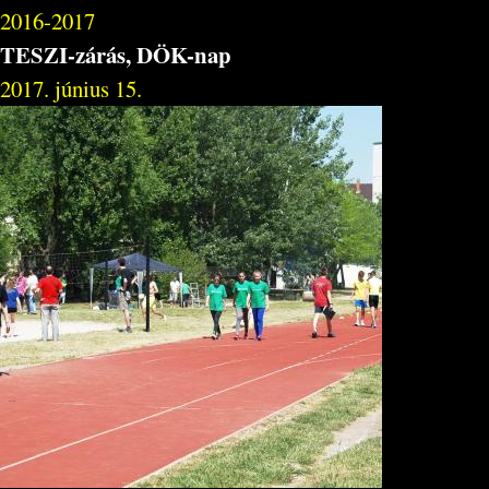
2016-2017
TESZI-zárás, DÖK-nap
2017. június 15.