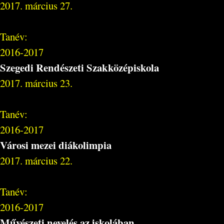
2017. március 27.
Tanév:
2016-2017
Szegedi Rendészeti Szakközépiskola
2017. március 23.
Tanév:
2016-2017
Városi mezei diákolimpia
2017. március 22.
Tanév:
2016-2017
Művészeti nevelés az iskolában