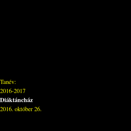
Tanév:
2016-2017
Diáktáncház
2016. október 26.