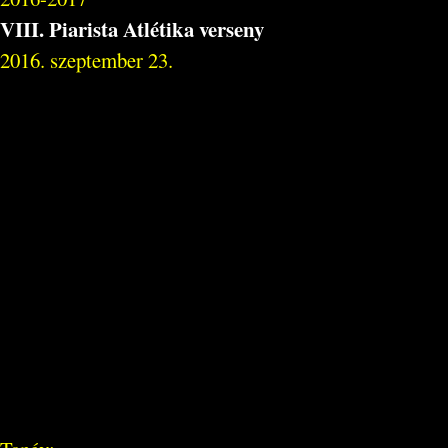
VIII. Piarista Atlétika verseny
2016. szeptember 23.