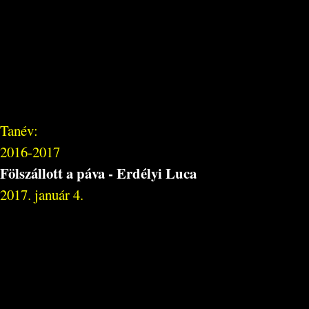
Tanév:
2016-2017
Fölszállott a páva - Erdélyi Luca
2017. január 4.