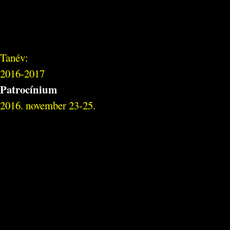
Tanév:
2016-2017
Patrocínium
2016. november 23-25.