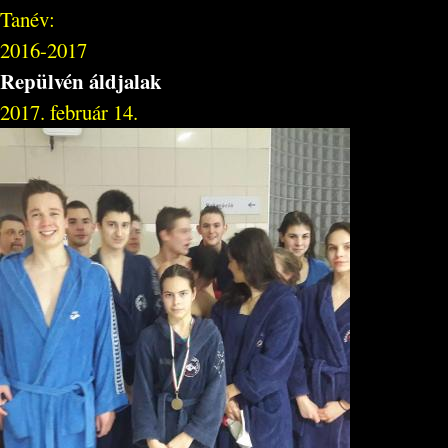
Tanév:
2016-2017
Repülvén áldjalak
2017. február 14.