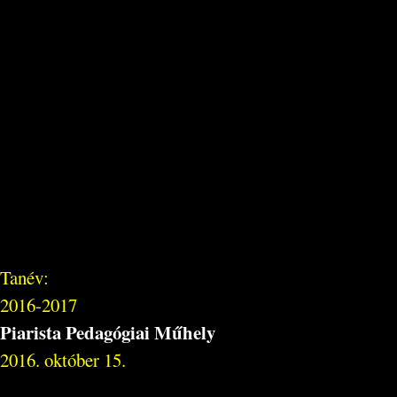
Tanév:
2016-2017
Piarista Pedagógiai Műhely
2016. október 15.