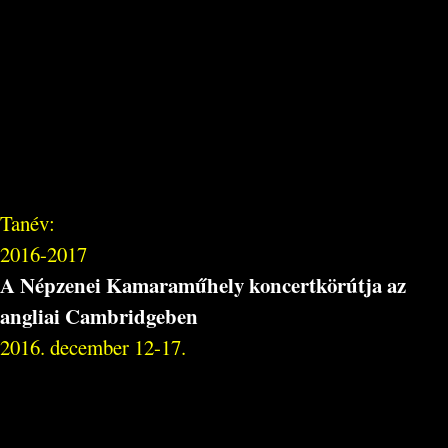
Tanév:
2016-2017
A Népzenei Kamaraműhely koncertkörútja az
angliai Cambridgeben
2016. december 12-17.