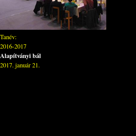
Tanév:
2016-2017
Alapítványi bál
2017. január 21.