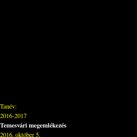
Tanév:
2016-2017
Temesvári megemlékezés
2016. október 5.