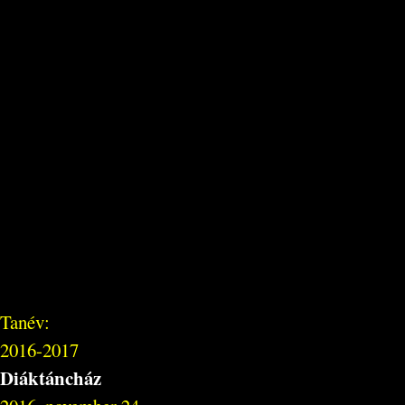
Tanév:
2016-2017
Diáktáncház