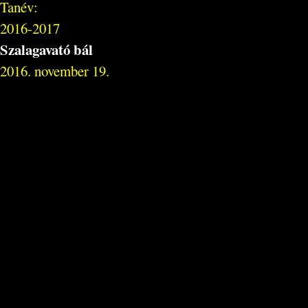
Tanév:
2016-2017
Szalagavató bál
2016. november 19.