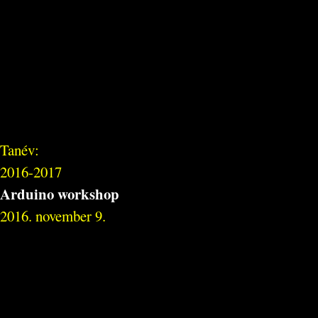
Tanév:
2016-2017
Arduino workshop
2016. november 9.