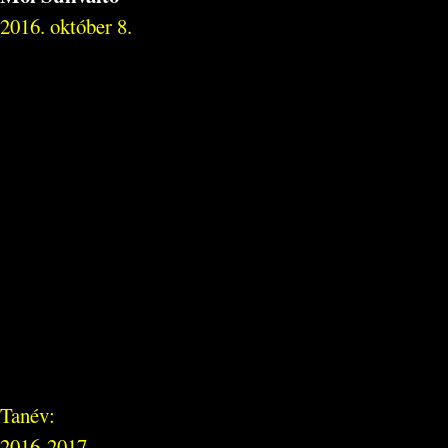
2016. október 8.
Tanév:
2016-2017