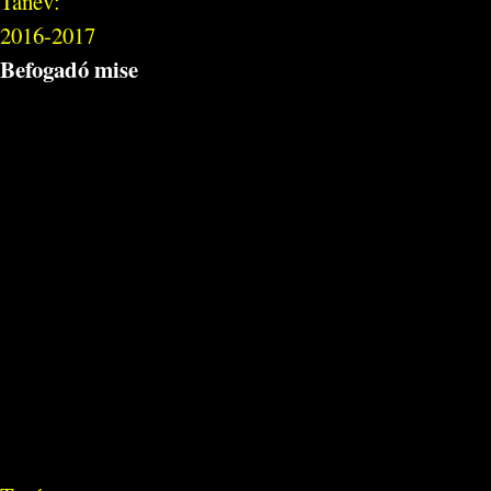
Tanév:
2016-2017
Befogadó mise