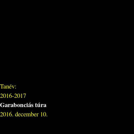
Tanév:
2016-2017
Garabonciás túra
2016. december 10.