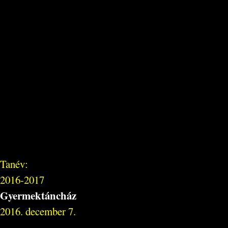
Tanév:
2016-2017
Gyermektáncház
2016. december 7.