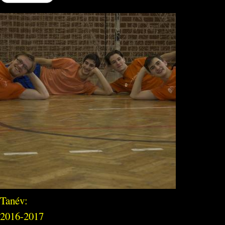
Tanév:
2016-2017