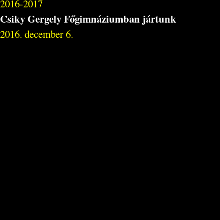
2016-2017
Csiky Gergely Főgimnáziumban jártunk
2016. december 6.