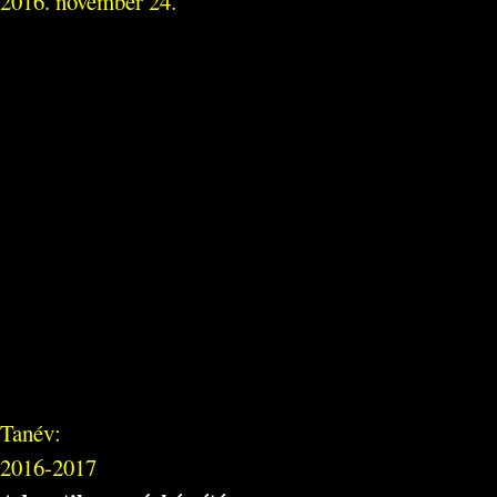
2016. november 24.
Tanév:
2016-2017