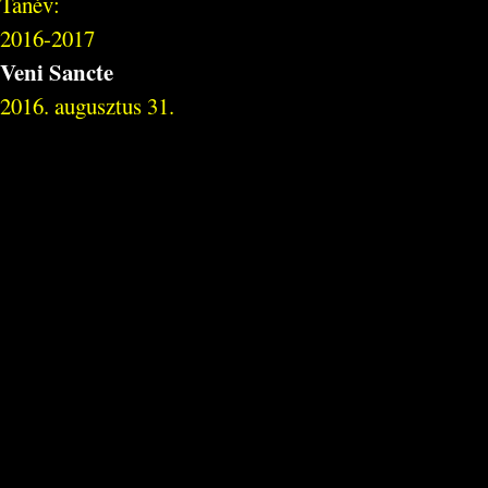
Tanév:
2016-2017
Veni Sancte
2016. augusztus 31.