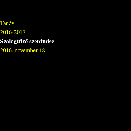
Tanév:
2016-2017
Szalagtűző szentmise
2016. november 18.