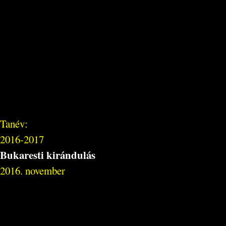
Tanév:
2016-2017
Bukaresti kirándulás
2016. november