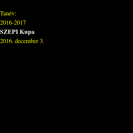
Tanév:
2016-2017
SZEPI Kupa
2016. december 3.