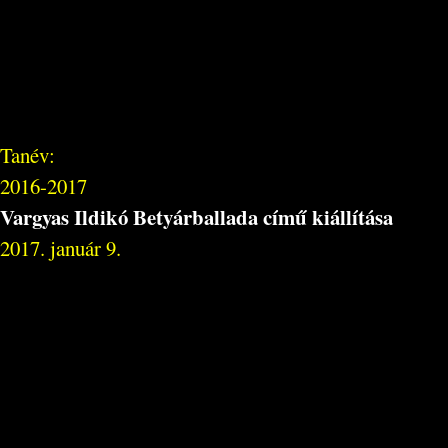
Tanév:
2016-2017
Vargyas Ildikó Betyárballada című kiállítása
2017. január 9.