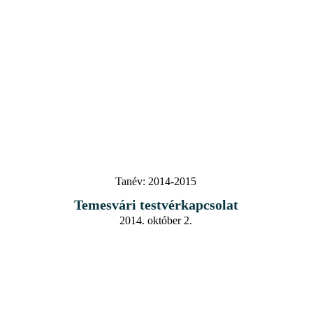
Tanév:
2014-2015
Temesvári testvérkapcsolat
2014. október 2.