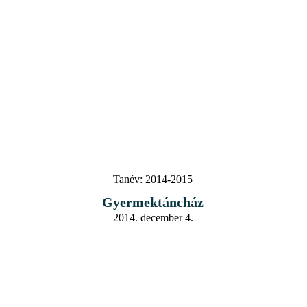
Tanév:
2014-2015
Gyermektáncház
2014. december 4.