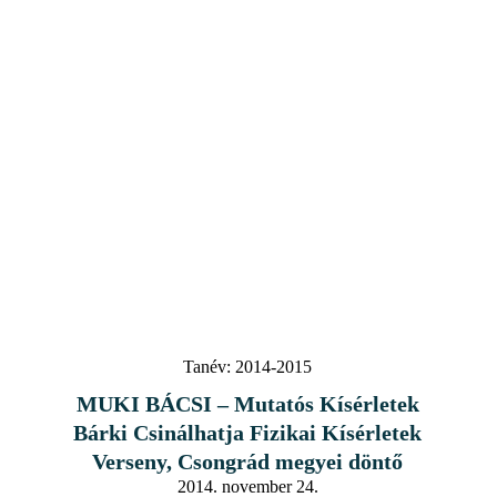
Tanév:
2014-2015
MUKI BÁCSI – Mutatós Kísérletek
Bárki Csinálhatja Fizikai Kísérletek
Verseny, Csongrád megyei döntő
2014. november 24.