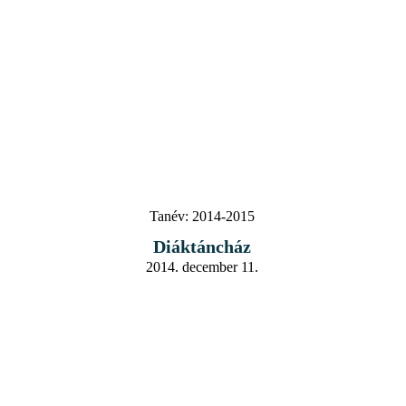
Tanév:
2014-2015
Diáktáncház
2014. december 11.