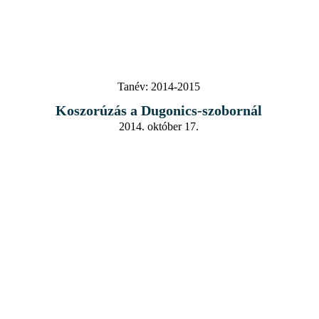
Tanév:
2014-2015
Koszorúzás a Dugonics-szobornál
2014. október 17.