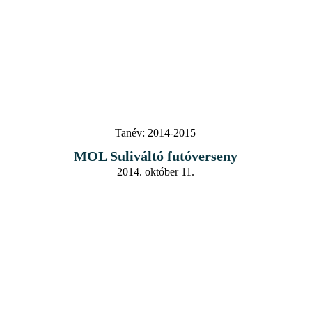
Tanév:
2014-2015
MOL Suliváltó futóverseny
2014. október 11.