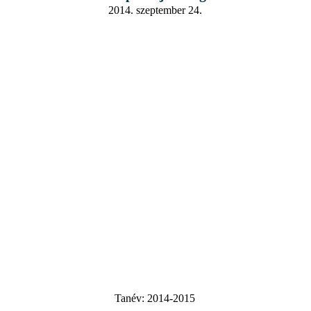
2014. szeptember 24.
Tanév:
2014-2015