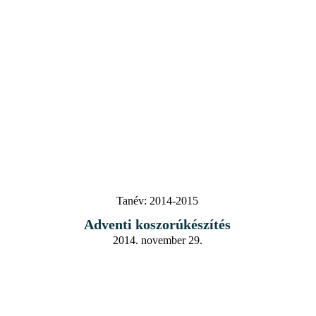
Tanév:
2014-2015
Adventi koszorúkészítés
2014. november 29.