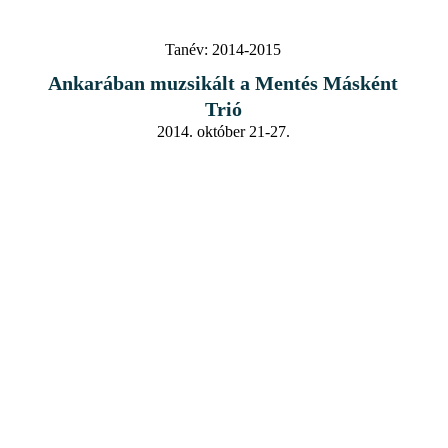
Tanév:
2014-2015
Ankarában muzsikált a Mentés Másként
Trió
2014. október 21-27.