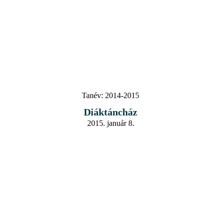
Tanév:
2014-2015
Diáktáncház
2015. január 8.