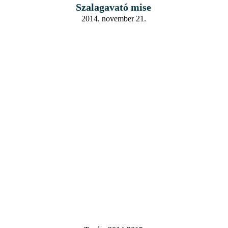
Szalagavató mise
2014. november 21.