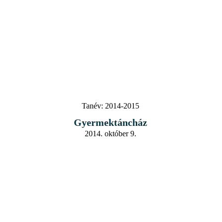
Tanév:
2014-2015
Gyermektáncház
2014. október 9.