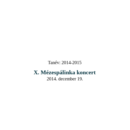
Tanév:
2014-2015
X. Mézespálinka koncert
2014. december 19.