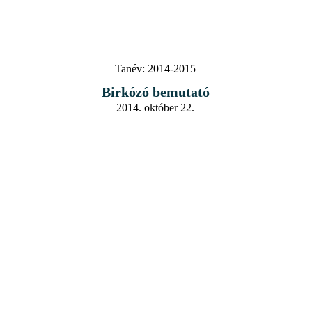
Tanév:
2014-2015
Birkózó bemutató
2014. október 22.