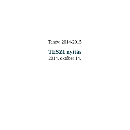
Tanév:
2014-2015
TESZI nyitás
2014. október 14.