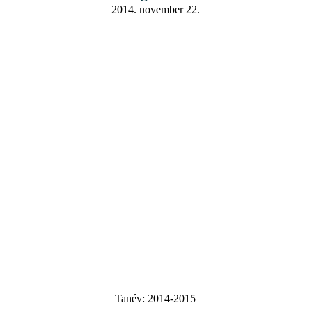
2014. november 22.
Tanév:
2014-2015