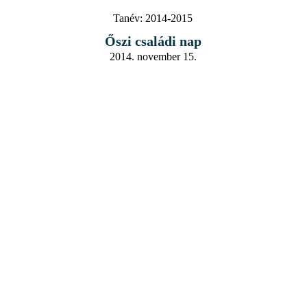
Tanév:
2014-2015
Őszi családi nap
2014. november 15.