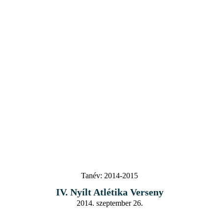
Tanév:
2014-2015
IV. Nyílt Atlétika Verseny
2014. szeptember 26.