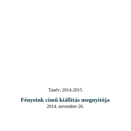
Tanév:
2014-2015
Fényeink című kiállítás megnyitója
2014. november 26.