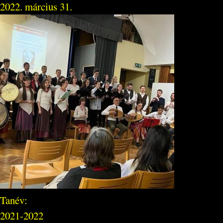
2022. március 31.
Tanév:
2021-2022