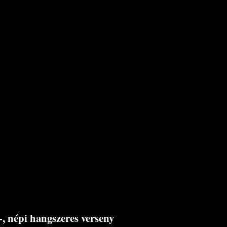
, népi hangszeres verseny