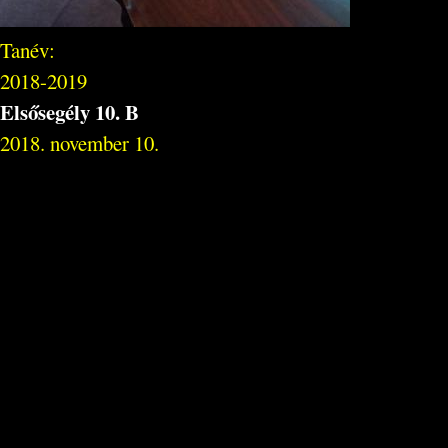
Tanév:
2018-2019
Elsősegély 10. B
2018. november 10.