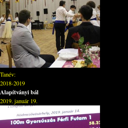
Tanév:
2018-2019
Alapítványi bál
2019. január 19.