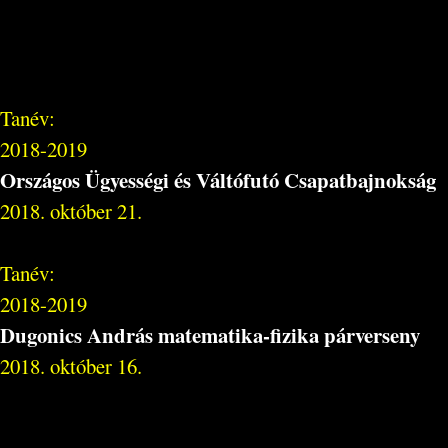
Tanév:
2018-2019
Országos Ügyességi és Váltófutó Csapatbajnokság
2018. október 21.
Tanév:
2018-2019
Dugonics András matematika-fizika párverseny
2018. október 16.