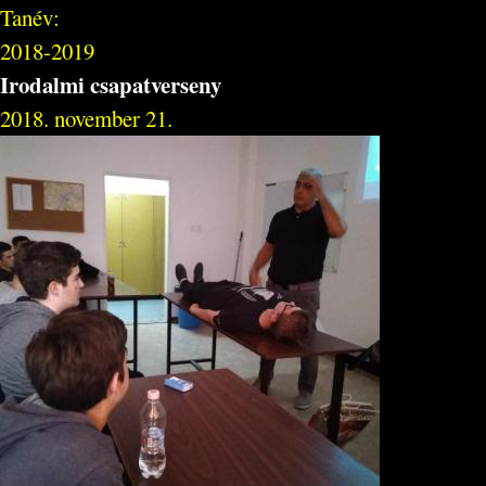
Tanév:
2018-2019
Irodalmi csapatverseny
2018. november 21.