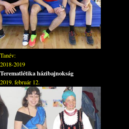
Tanév:
2018-2019
Terematlétika házibajnokság
2019. február 12.