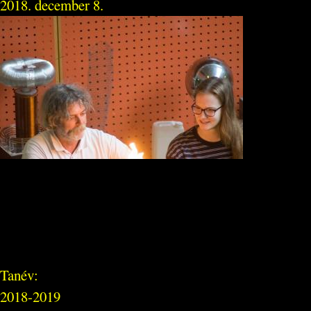
2018. december 8.
Tanév:
2018-2019