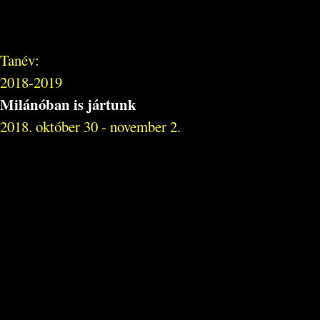
Tanév:
2018-2019
Milánóban is jártunk
2018. október 30 - november 2.