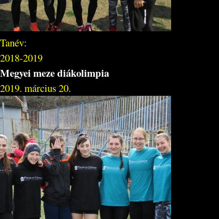
Tanév:
2018-2019
Megyei meze diákolimpia
2019. március 20.