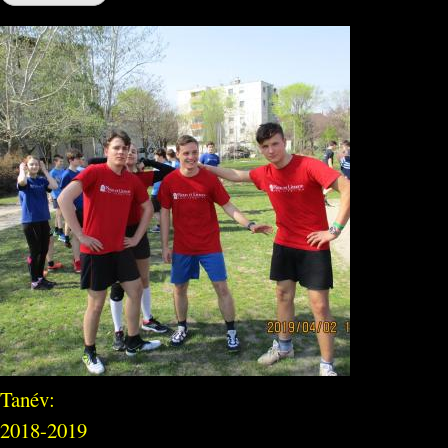
Tanév:
2018-2019