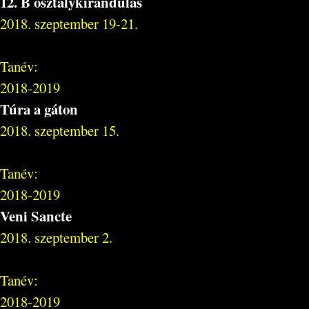
12. B osztálykirándulás
2018. szeptember 19-21.
Tanév:
2018-2019
Túra a gáton
2018. szeptember 15.
Tanév:
2018-2019
Veni Sancte
2018. szeptember 2.
Tanév:
2018-2019