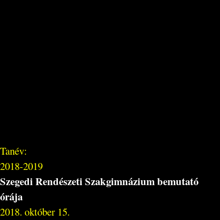
Tanév:
2018-2019
Szegedi Rendészeti Szakgimnázium bemutató
órája
2018. október 15.