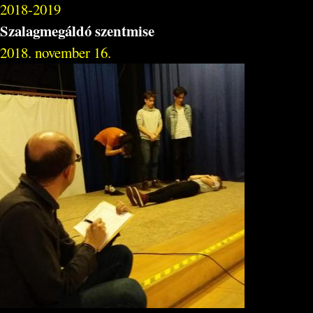
2018-2019
Szalagmegáldó szentmise
2018. november 16.