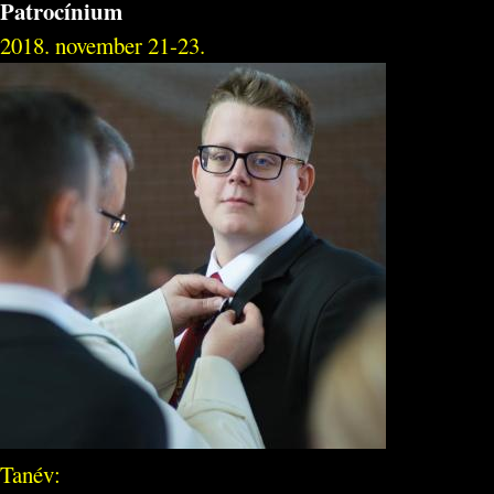
Patrocínium
2018. november 21-23.
Tanév: