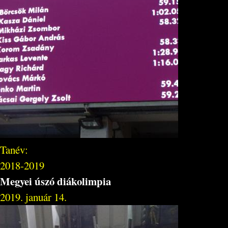
Tanév:
2018-2019
Megyei úszó diákolimpia
2019. január 14.