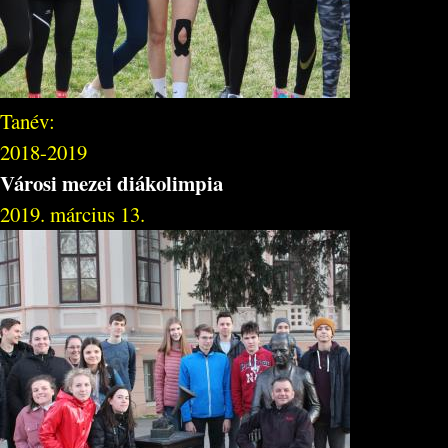
Tanév:
2018-2019
Városi mezei diákolimpia
2019. március 13.