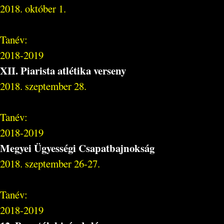
2018. október 1.
Tanév:
2018-2019
XII. Piarista atlétika verseny
2018. szeptember 28.
Tanév:
2018-2019
Megyei Ügyességi Csapatbajnokság
2018. szeptember 26-27.
Tanév:
2018-2019