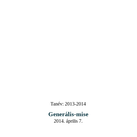
Tanév:
2013-2014
Generális-mise
2014. április 7.