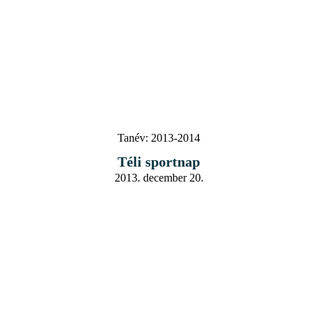
Tanév:
2013-2014
Téli sportnap
2013. december 20.