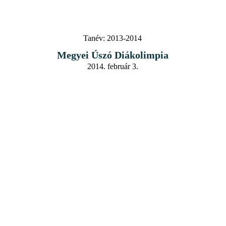
Tanév:
2013-2014
Megyei Úszó Diákolimpia
2014. február 3.