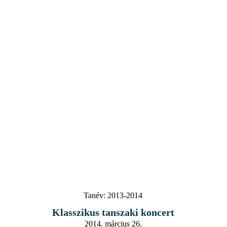
Tanév:
2013-2014
Klasszikus tanszaki koncert
2014. március 26.