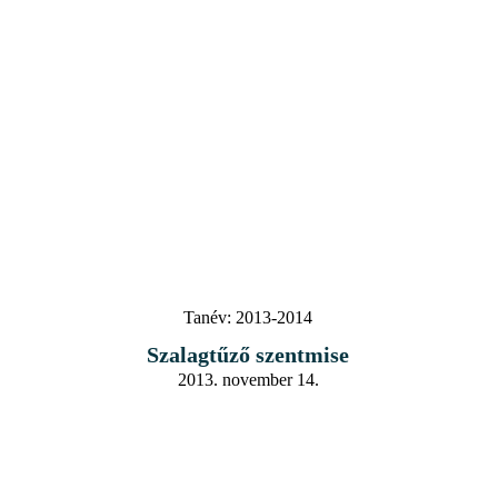
Tanév:
2013-2014
Szalagtűző szentmise
2013. november 14.