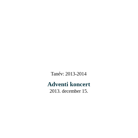
Tanév:
2013-2014
Adventi koncert
2013. december 15.