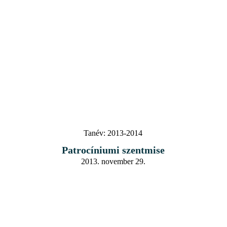
Tanév:
2013-2014
Patrocíniumi szentmise
2013. november 29.