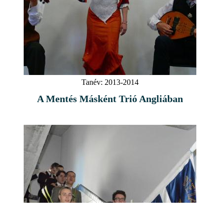
Tanév:
2013-2014
A Mentés Másként Trió Angliában