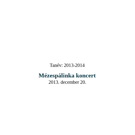
Tanév:
2013-2014
Mézespálinka koncert
2013. december 20.