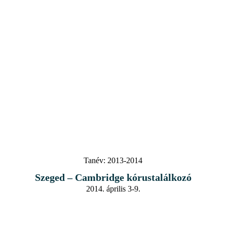
Tanév:
2013-2014
Szeged – Cambridge kórustalálkozó
2014. április 3-9.