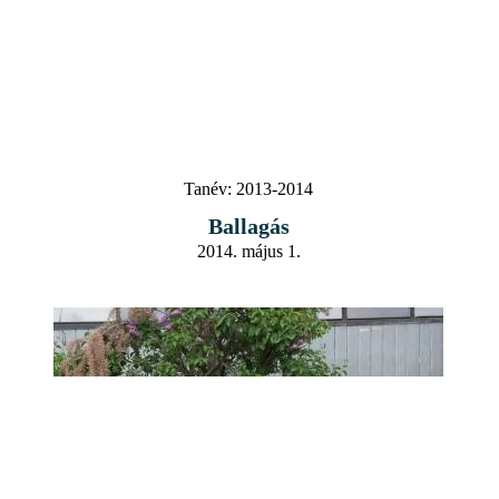
Tanév:
2013-2014
Ballagás
2014. május 1.