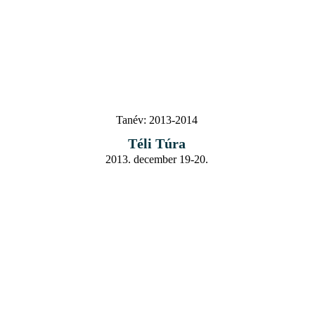
Tanév:
2013-2014
Téli Túra
2013. december 19-20.