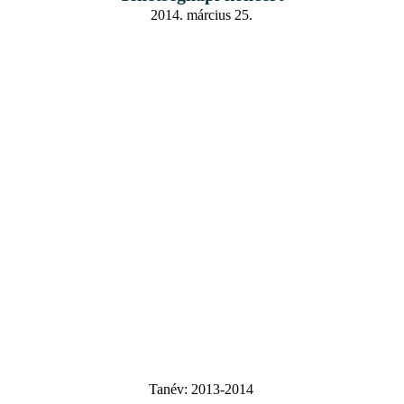
2014. március 25.
Tanév:
2013-2014