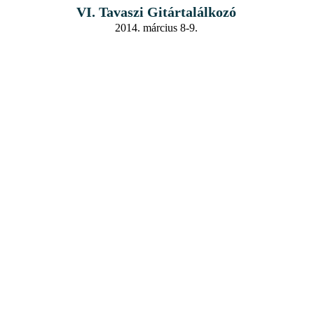
VI. Tavaszi Gitártalálkozó
2014. március 8-9.