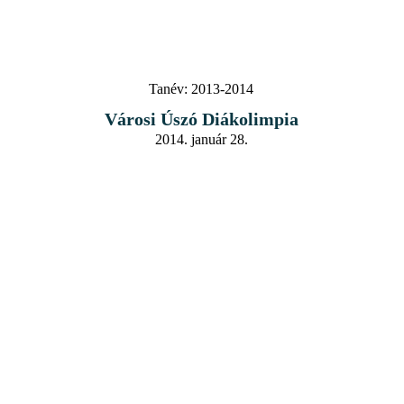
Tanév:
2013-2014
Városi Úszó Diákolimpia
2014. január 28.