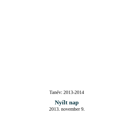
Tanév:
2013-2014
Nyílt nap
2013. november 9.