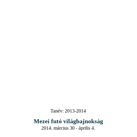
Tanév:
2013-2014
Mezei futó világbajnokság
2014. március 30 - április 4.