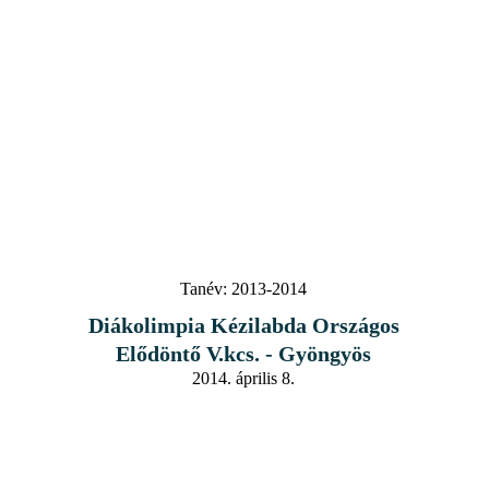
Tanév:
2013-2014
Diákolimpia Kézilabda Országos
Elődöntő V.kcs. - Gyöngyös
2014. április 8.