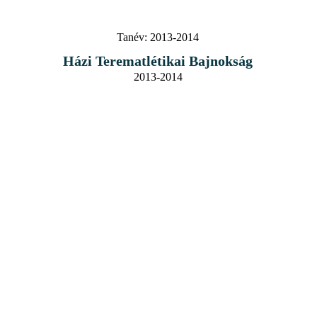
Tanév:
2013-2014
Házi Terematlétikai Bajnokság
2013-2014