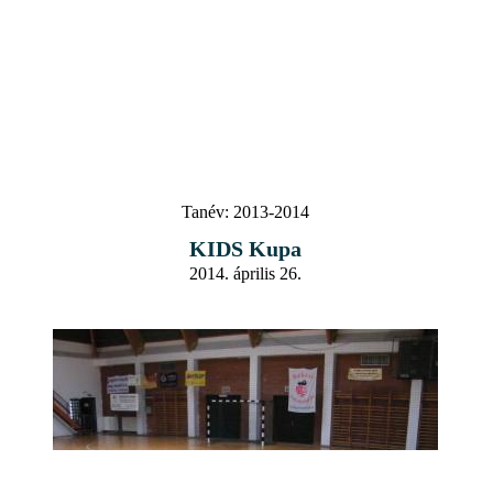
Tanév:
2013-2014
KIDS Kupa
2014. április 26.