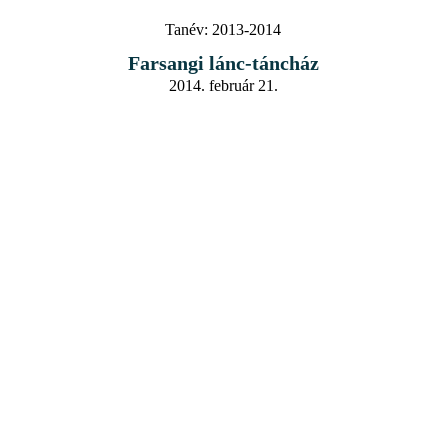
Tanév:
2013-2014
Farsangi lánc-táncház
2014. február 21.