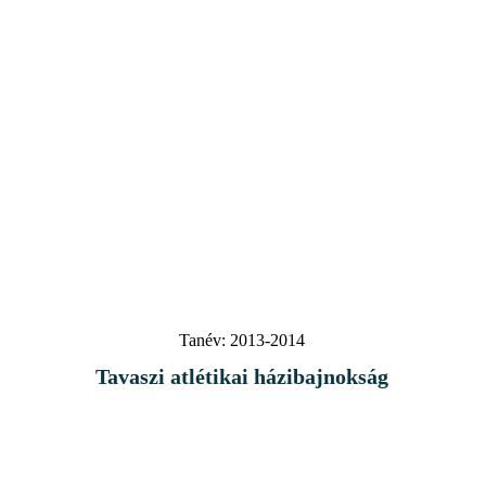
Tanév:
2013-2014
Tavaszi atlétikai házibajnokság