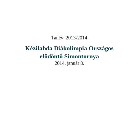
Tanév:
2013-2014
Kézilabda Diákolimpia Országos
elődöntő Simontornya
2014. január 8.