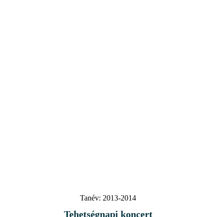
Tanév:
2013-2014
Tehetségnapi koncert