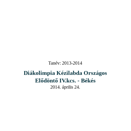
Tanév:
2013-2014
Diákolimpia Kézilabda Országos
Elődöntő IV.kcs. - Békés
2014. április 24.