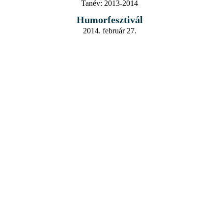
Tanév:
2013-2014
Humorfesztivál
2014. február 27.