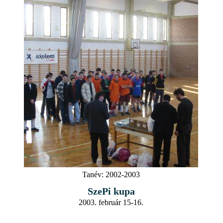
Tanév:
2002-2003
SzePi kupa
2003. február 15-16.