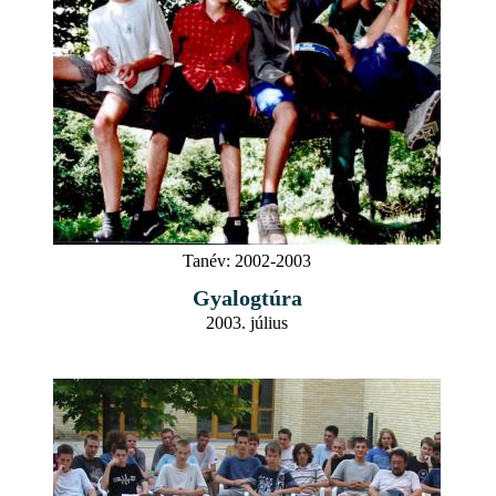
Tanév:
2002-2003
Gyalogtúra
2003. július