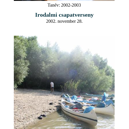
Tanév:
2002-2003
Irodalmi csapatverseny
2002. november 28.