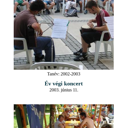
Tanév:
2002-2003
Év végi koncert
2003. június 11.