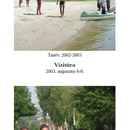
Tanév:
2002-2003
Vízitúra
2003. augusztus 6-9.