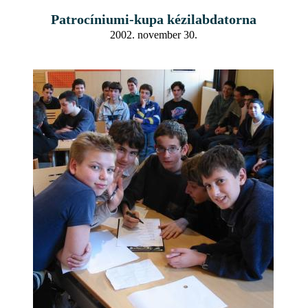
Patrocíniumi-kupa kézilabdatorna
2002. november 30.