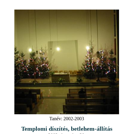
Tanév:
2002-2003
Templomi díszítés, betlehem-állítás