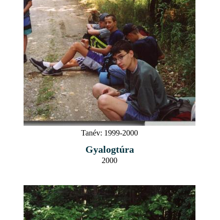
Tanév:
1999-2000
Gyalogtúra
2000