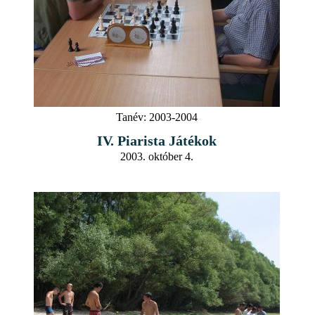
Tanév:
2003-2004
IV. Piarista Játékok
2003. október 4.