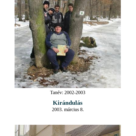
Tanév:
2002-2003
Kirándulás
2003. március 8.