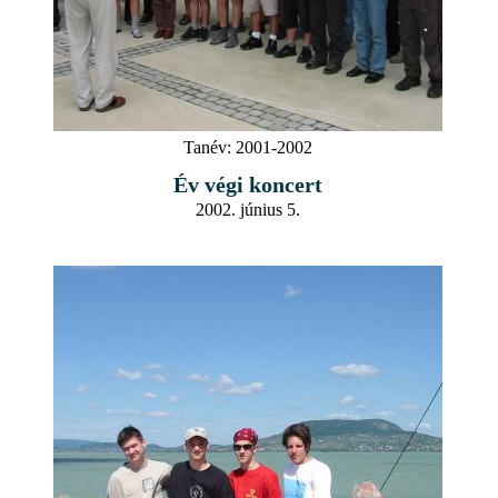
Tanév:
2001-2002
Év végi koncert
2002. június 5.