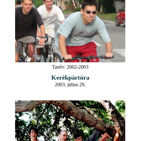
Tanév:
2002-2003
Kerékpártúra
2003. július 29.