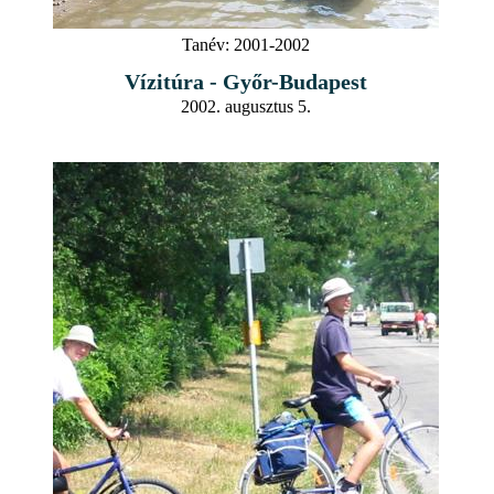
Tanév:
2001-2002
Vízitúra - Győr-Budapest
2002. augusztus 5.