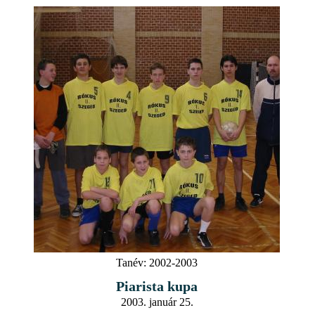
Tanév:
2002-2003
Piarista kupa
2003. január 25.