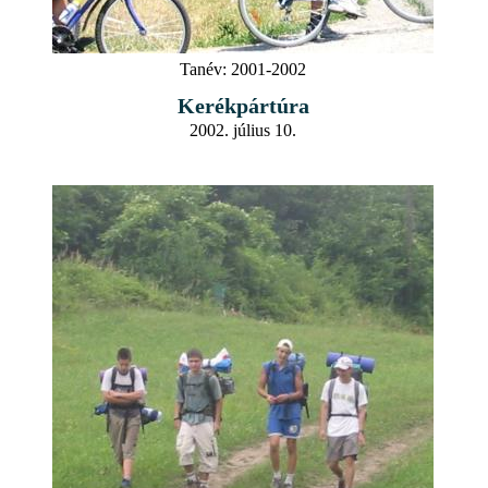
Tanév:
2001-2002
Kerékpártúra
2002. július 10.