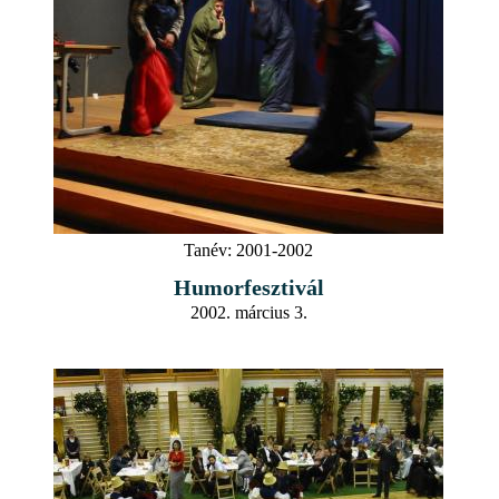
Tanév:
2001-2002
Humorfesztivál
2002. március 3.