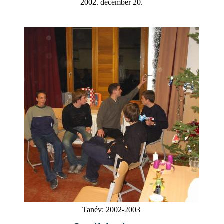
2002. december 20.
Tanév:
2002-2003