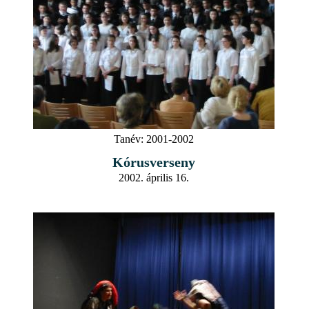
Tanév:
2001-2002
Kórusverseny
2002. április 16.