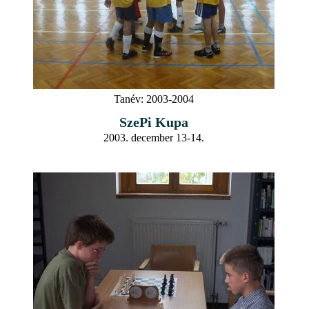
Tanév:
2003-2004
SzePi Kupa
2003. december 13-14.