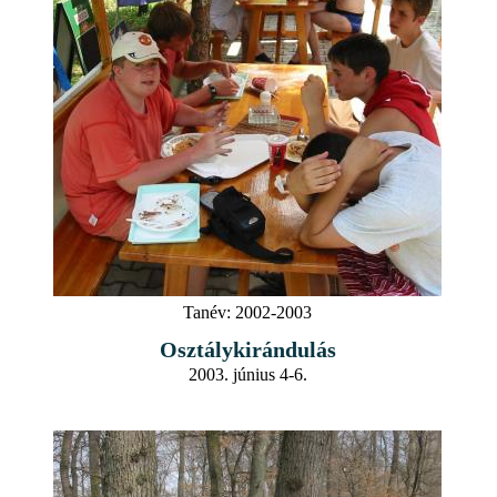
Tanév:
2002-2003
Osztálykirándulás
2003. június 4-6.