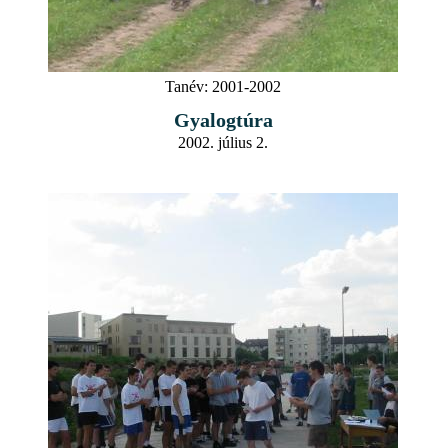
Tanév:
2001-2002
Gyalogtúra
2002. július 2.