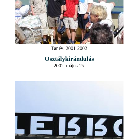
Tanév:
2001-2002
Osztálykirándulás
2002. május 15.