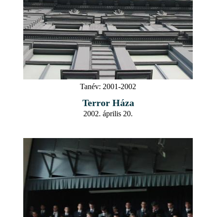
Tanév:
2001-2002
Terror Háza
2002. április 20.