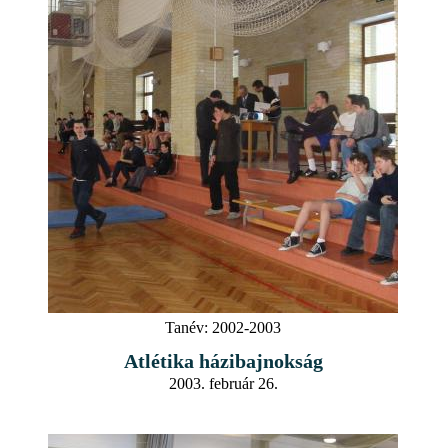
Tanév:
2002-2003
Atlétika házibajnokság
2003. február 26.