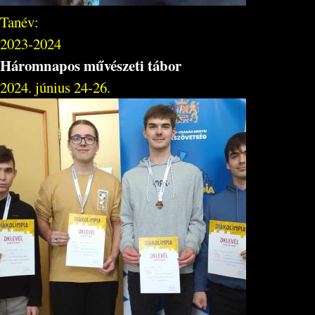
Tanév:
2023-2024
Háromnapos művészeti tábor
2024. június 24-26.