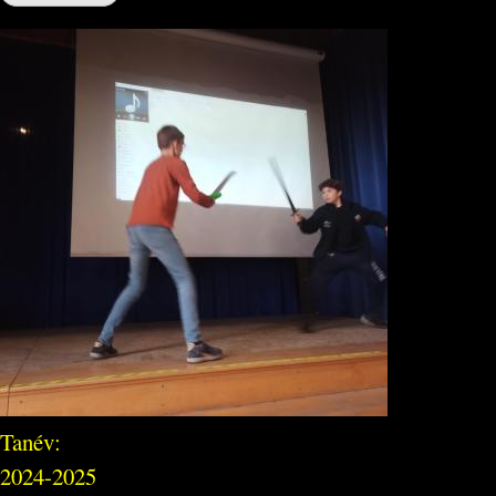
Tanév:
2024-2025