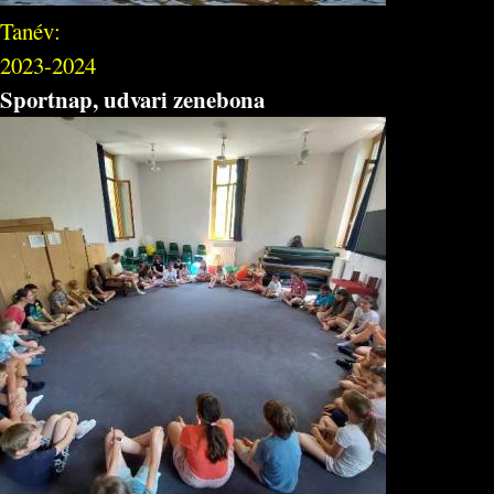
Tanév:
2023-2024
Sportnap, udvari zenebona