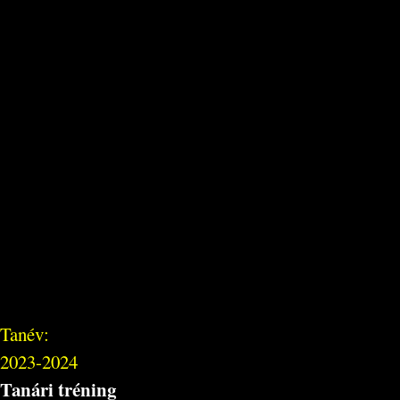
Tanév:
2023-2024
Tanári tréning