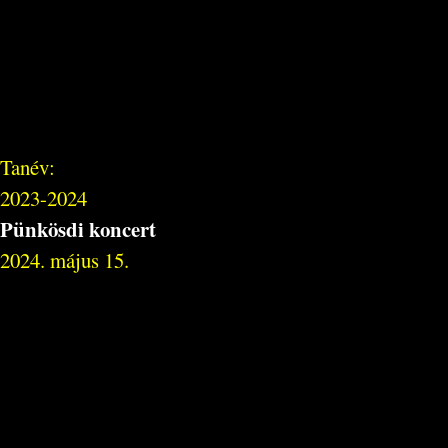
Tanév:
2023-2024
Pünkösdi koncert
2024. május 15.