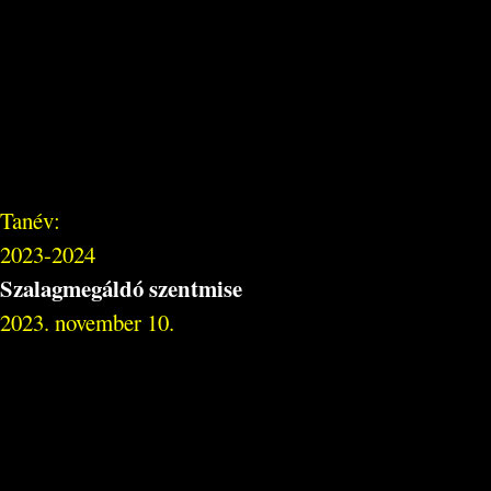
Tanév:
2023-2024
Szalagmegáldó szentmise
2023. november 10.