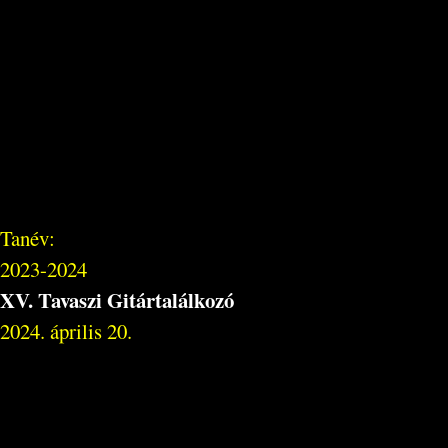
Tanév:
2023-2024
XV. Tavaszi Gitártalálkozó
2024. április 20.