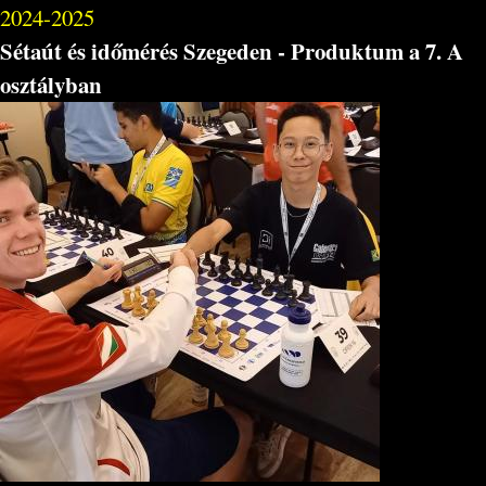
2024-2025
Sétaút és időmérés Szegeden - Produktum a 7. A
osztályban