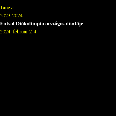
Tanév:
2023-2024
Futsal Diákolimpia országos döntője
2024. február 2-4.