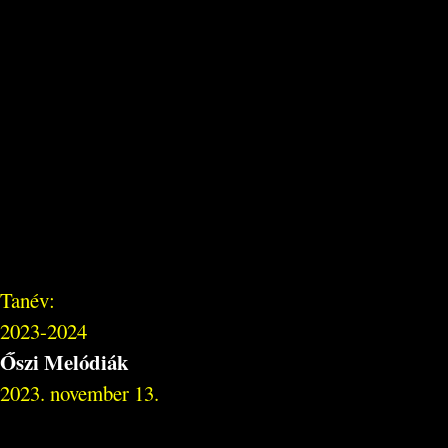
Tanév:
2023-2024
Őszi Melódiák
2023. november 13.