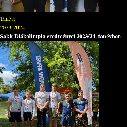
Tanév:
2023-2024
Sakk Diákolimpia eredményei 2023/24. tanévben