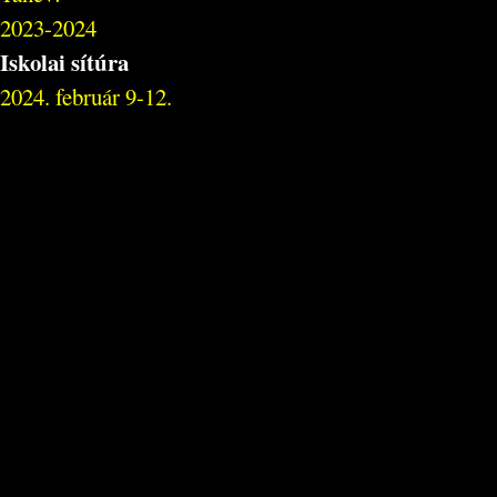
2023-2024
Iskolai sítúra
2024. február 9-12.