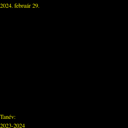
2024. február 29.
Tanév:
2023-2024