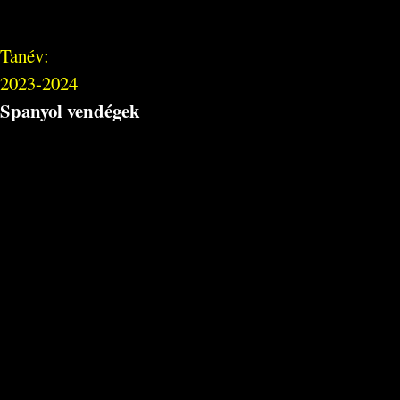
Tanév:
2023-2024
Spanyol vendégek