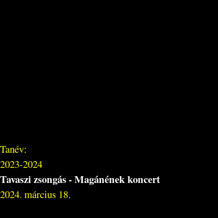
Tanév:
2023-2024
Tavaszi zsongás - Magánének koncert
2024. március 18.