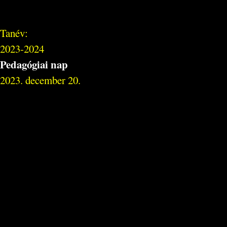
Tanév:
2023-2024
Pedagógiai nap
2023. december 20.