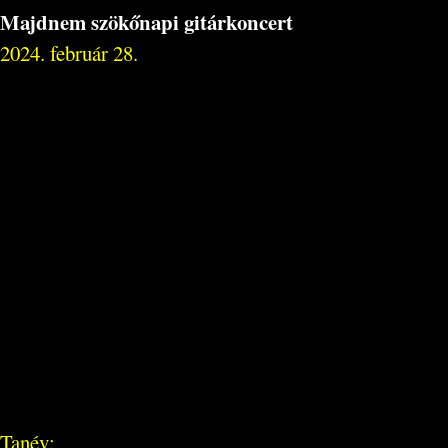
Majdnem szökőnapi gitárkoncert
2024. február 28.
Tanév: