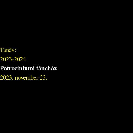
Tanév:
2023-2024
Patrociniumi táncház
2023. november 23.