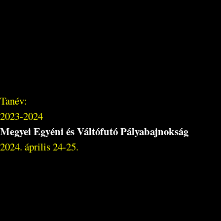
Tanév:
2023-2024
Megyei Egyéni és Váltófutó Pályabajnokság
2024. április 24-25.