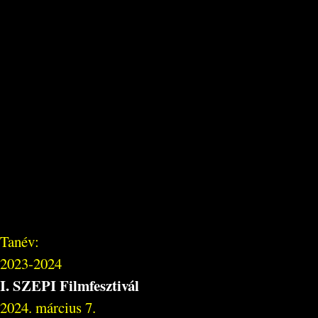
Tanév:
2023-2024
I. SZEPI Filmfesztivál
2024. március 7.