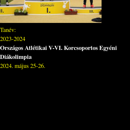
Tanév:
2023-2024
Országos Atlétikai V-VI. Korcsoportos Egyéni
Diákolimpia
2024. május 25-26.