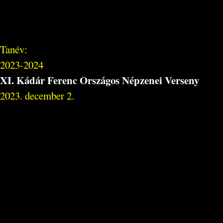
Tanév:
2023-2024
XI. Kádár Ferenc Országos Népzenei Verseny
2023. december 2.