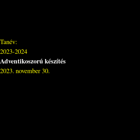
Tanév:
2023-2024
Adventikoszorú készítés
2023. november 30.