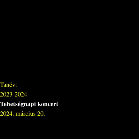
Tanév:
2023-2024
Tehetségnapi koncert
2024. március 20.