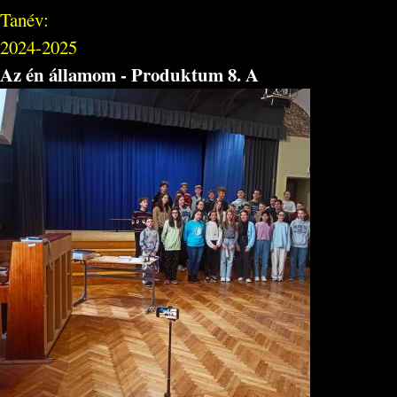
Tanév:
2024-2025
Az én államom - Produktum 8. A