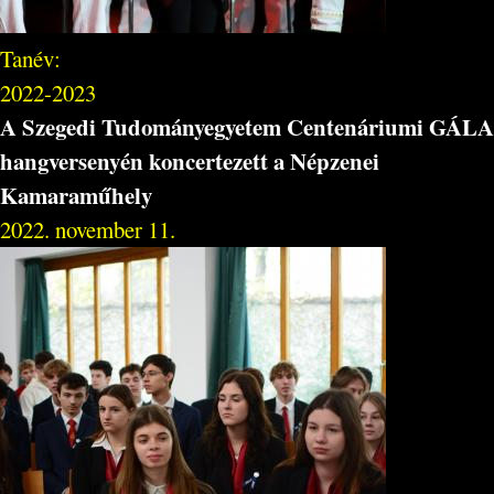
Tanév:
2022-2023
A Szegedi Tudományegyetem Centenáriumi GÁLA
hangversenyén koncertezett a Népzenei
Kamaraműhely
2022. november 11.