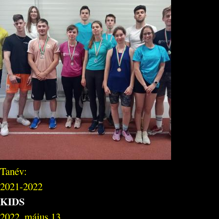
Tanév:
2021-2022
KIDS
2022. május 13.