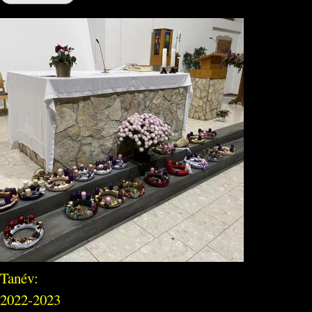
Tanév:
2022-2023