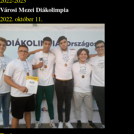
2022-2023
Városi Mezei Diákolimpia
2022. október 11.