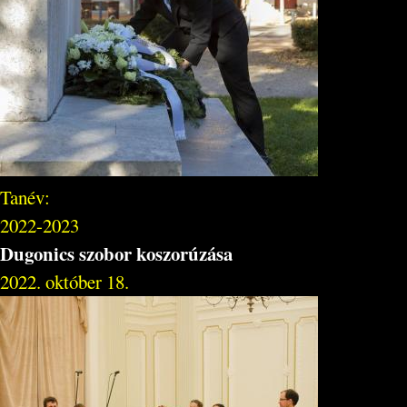
Tanév:
2022-2023
Dugonics szobor koszorúzása
2022. október 18.