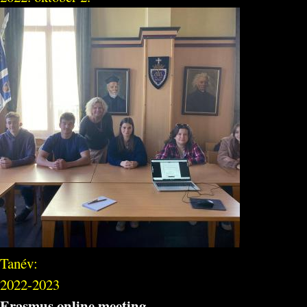
Tanév:
2022-2023
Erasmus online meeting