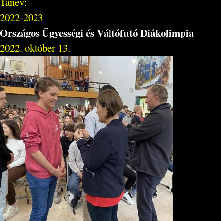
Tanév:
2022-2023
Országos Ügyességi és Váltófutó Diákolimpia
2022. október 13.