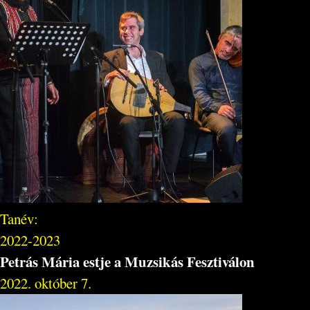
Tanév:
2022-2023
Petrás Mária estje a Muzsikás Fesztiválon
2022. október 7.