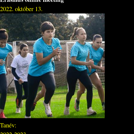
2022. október 13.
Tanév: