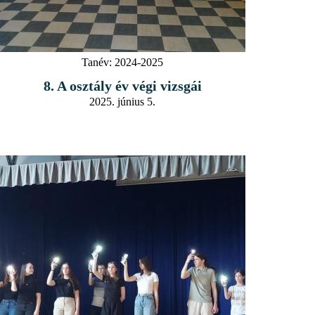
Tanév:
2024-2025
8. A osztály év végi vizsgái
2025. június 5.