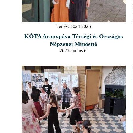
Tanév:
2024-2025
KÓTA Aranypáva Térségi és Országos
Népzenei Minősítő
2025. június 6.