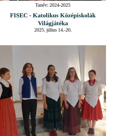
Tanév:
2024-2025
FISEC - Katolikus Középiskolák
Világjátéka
2025. július 14.-20.