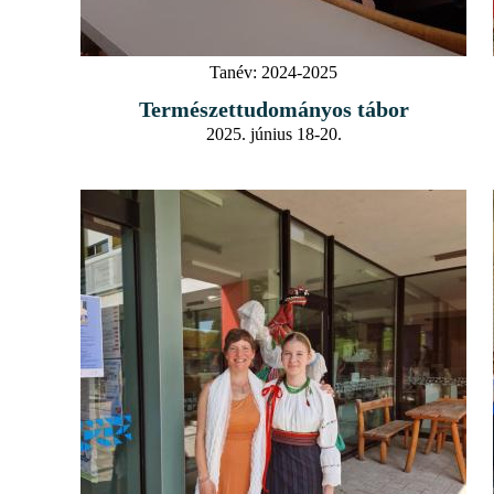
Tanév:
2024-2025
Természettudományos tábor
2025. június 18-20.