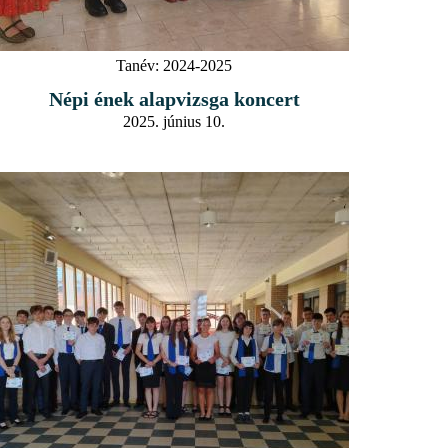
Tanév:
2024-2025
Népi ének alapvizsga koncert
2025. június 10.