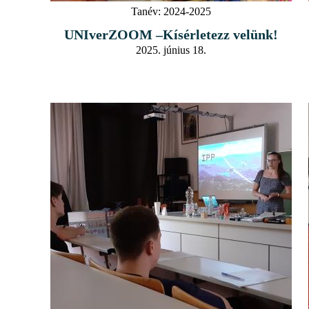
Tanév:
2024-2025
UNIverZOOM –Kísérletezz velünk!
2025. június 18.