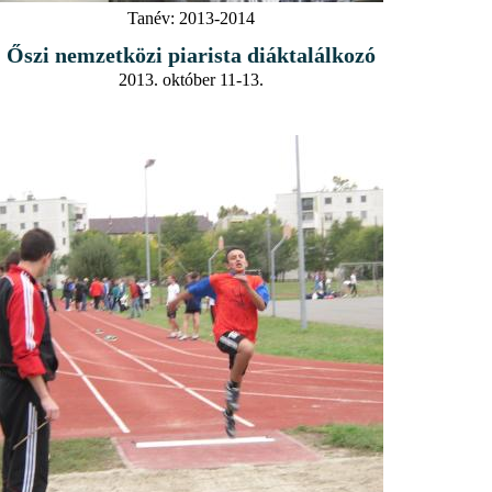
Tanév:
2013-2014
Őszi nemzetközi piarista diáktalálkozó
2013. október 11-13.