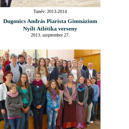
Tanév:
2013-2014
Dugonics András Piarista Gimnázium
Nyílt Atlétika verseny
2013. szeptember 27.