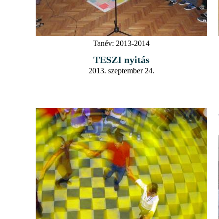
Tanév:
2013-2014
TESZI nyitás
2013. szeptember 24.