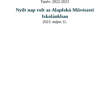
Tanév:
2022-2023
Nyílt nap volt az Alapfokú Művészeti
Iskolánkban
2023. május 11.