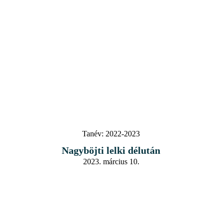
Tanév:
2022-2023
Nagyböjti lelki délután
2023. március 10.