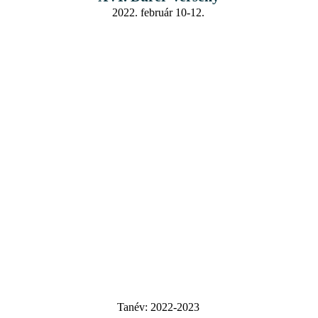
2022. február 10-12.
Tanév:
2022-2023