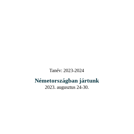
Tanév:
2023-2024
Németországban jártunk
2023. augusztus 24-30.