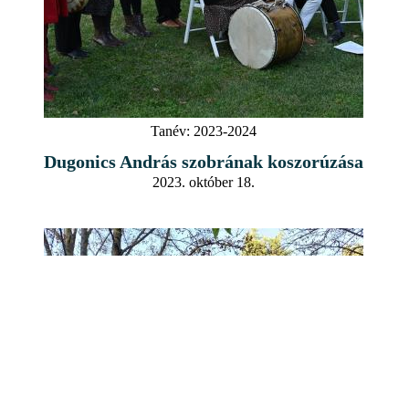
Tanév:
2023-2024
Dugonics András szobrának koszorúzása
2023. október 18.