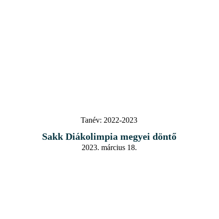
Tanév:
2022-2023
Sakk Diákolimpia megyei döntő
2023. március 18.