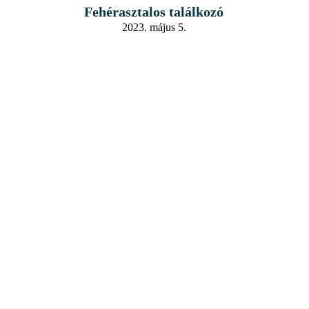
Fehérasztalos találkozó
2023. május 5.