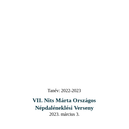
Tanév:
2022-2023
VII. Nits Márta Országos
Népdaléneklési Verseny
2023. március 3.