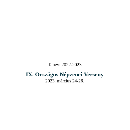
Tanév:
2022-2023
IX. Országos Népzenei Verseny
2023. március 24-26.