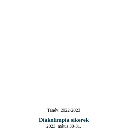
Tanév:
2022-2023
Diákolimpia sikerek
2023. május 30-31.