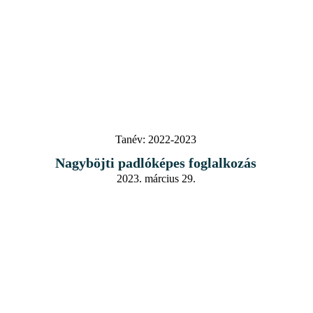
Tanév:
2022-2023
Nagyböjti padlóképes foglalkozás
2023. március 29.