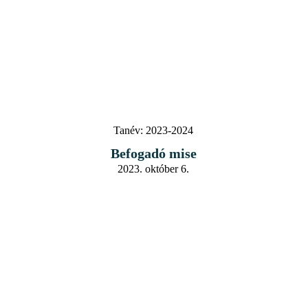
Tanév:
2023-2024
Befogadó mise
2023. október 6.