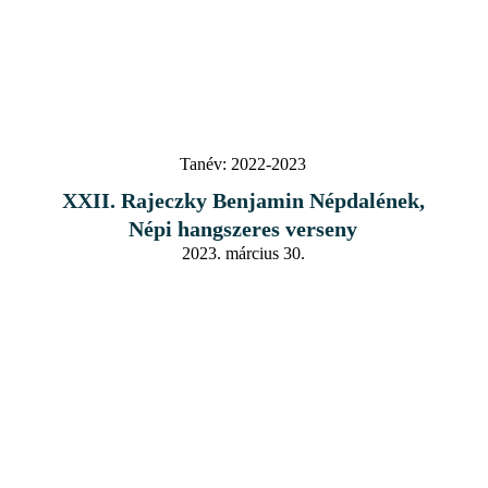
Tanév:
2022-2023
XXII. Rajeczky Benjamin Népdalének,
Népi hangszeres verseny
2023. március 30.