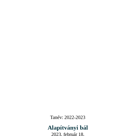
Tanév:
2022-2023
Alapítványi bál
2023. február 18.