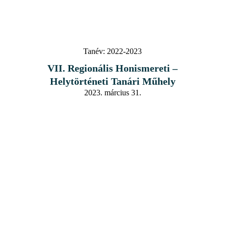
Tanév:
2022-2023
VII. Regionális Honismereti –
Helytörténeti Tanári Műhely
2023. március 31.