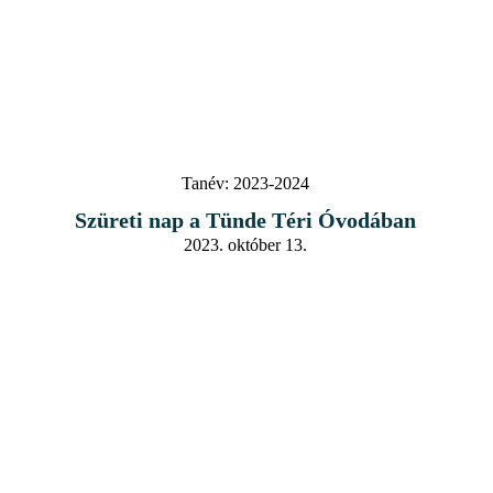
Tanév:
2023-2024
Szüreti nap a Tünde Téri Óvodában
2023. október 13.