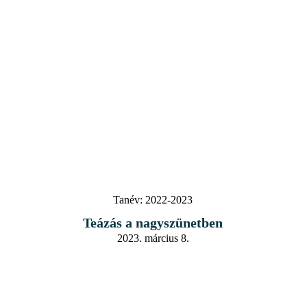
Tanév:
2022-2023
Teázás a nagyszünetben
2023. március 8.