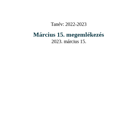
Tanév:
2022-2023
Március 15. megemlékezés
2023. március 15.