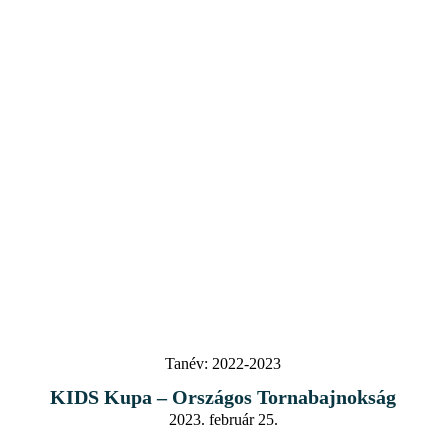
Tanév:
2022-2023
KIDS Kupa – Országos Tornabajnokság
2023. február 25.