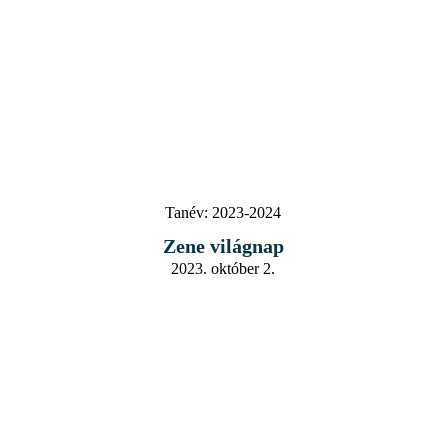
Tanév:
2023-2024
Zene világnap
2023. október 2.