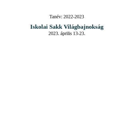
Tanév:
2022-2023
Iskolai Sakk Világbajnokság
2023. április 13-23.