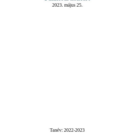
2023. május 25.
Tanév:
2022-2023