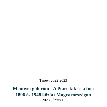
Tanév:
2022-2023
Mennyei gólöröm - A Piaristák és a foci
1896 és 1948 között Magyarországon
2023. június 1.