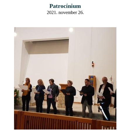
Patrocínium
2021. november 26.