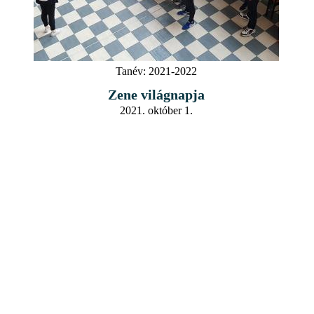
Tanév:
2021-2022
Zene világnapja
2021. október 1.