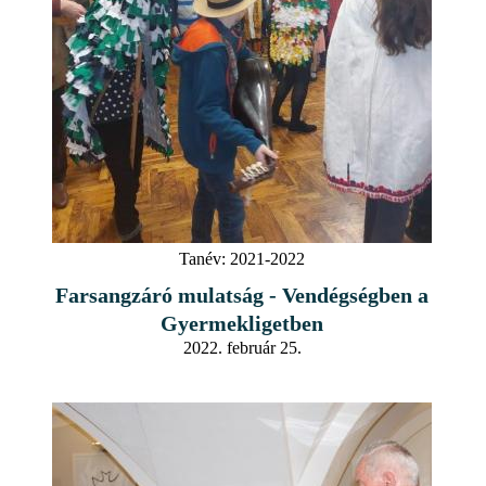
Tanév:
2021-2022
Farsangzáró mulatság - Vendégségben a
Gyermekligetben
2022. február 25.