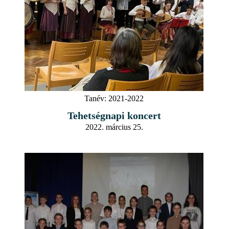
Tanév:
2021-2022
Tehetségnapi koncert
2022. március 25.