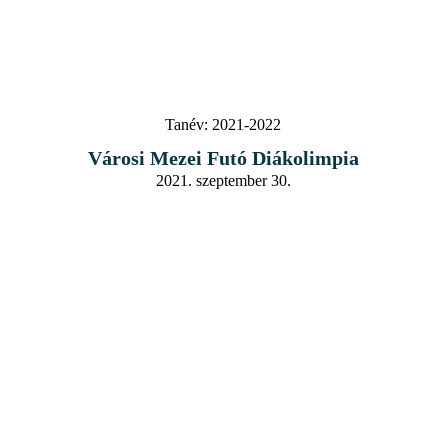
Tanév:
2021-2022
Városi Mezei Futó Diákolimpia
2021. szeptember 30.