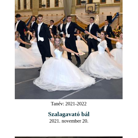
Tanév:
2021-2022
Szalagavató bál
2021. november 20.