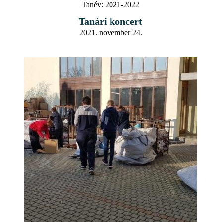
Tanév:
2021-2022
Tanári koncert
2021. november 24.