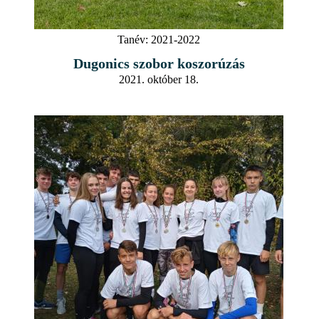
Tanév:
2021-2022
Dugonics szobor koszorúzás
2021. október 18.