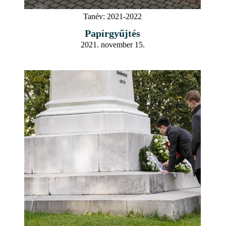
Tanév:
2021-2022
Papírgyűjtés
2021. november 15.