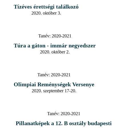
Tízéves érettségi találkozó
2020. október 3.
Tanév:
2020-2021
Túra a gáton - immár negyedszer
2020. október 2.
Tanév:
2020-2021
Olimpiai Reménységek Versenye
2020. szeptember 17-20.
Tanév:
2020-2021
Pillanatképek a 12. B osztály budapesti