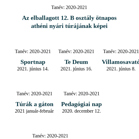
Tanév:
2020-2021
Az elballagott 12. B osztály ötnapos
athéni nyári túrájának képei
Tanév:
2020-2021
Tanév:
2020-2021
Tanév:
2020-2021
Sportnap
Te Deum
Villamosavat
2021. június 14.
2021. június 16.
2021. június 8.
Tanév:
2020-2021
Tanév:
2020-2021
Túrák a gáton
Pedagógiai nap
2021 január-február
2020. december 12.
Tanév:
2020-2021