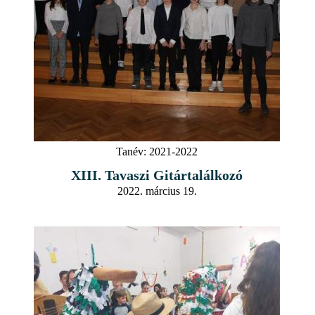
Tanév:
2021-2022
XIII. Tavaszi Gitártalálkozó
2022. március 19.