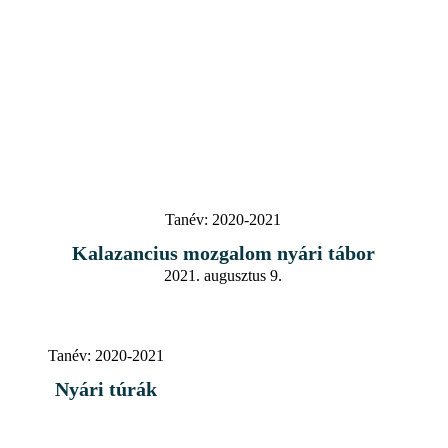
Tanév:
2020-2021
Kalazancius mozgalom nyári tábor
2021. augusztus 9.
Tanév:
2020-2021
Nyári túrák