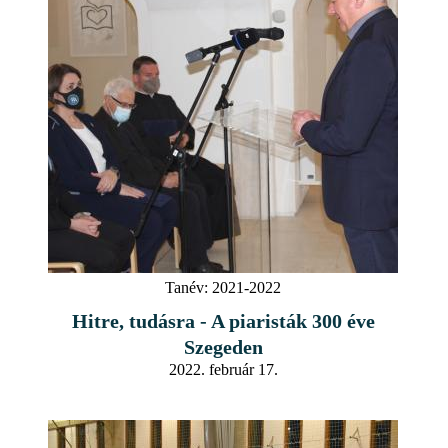
Tanév:
2021-2022
Hitre, tudásra - A piaristák 300 éve
Szegeden
2022. február 17.