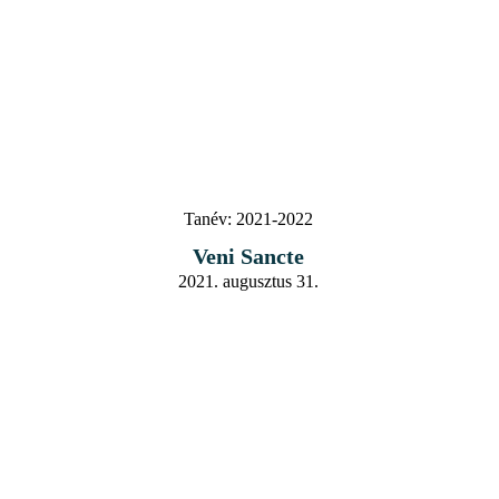
Tanév:
2021-2022
Veni Sancte
2021. augusztus 31.