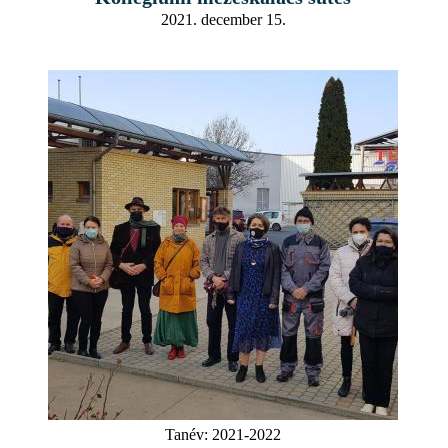
2021. december 15.
Tanév:
2021-2022