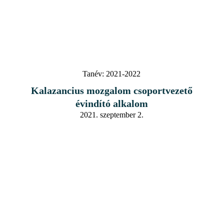
Tanév:
2021-2022
Kalazancius mozgalom csoportvezető
évindító alkalom
2021. szeptember 2.