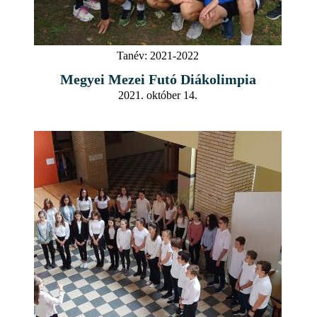
Tanév:
2021-2022
Megyei Mezei Futó Diákolimpia
2021. október 14.