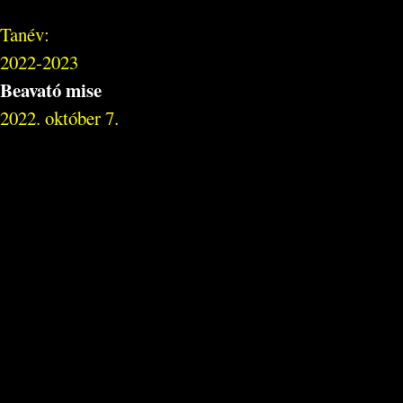
Tanév:
2022-2023
Beavató mise
2022. október 7.