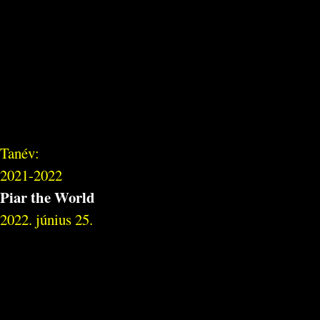
Tanév:
2021-2022
Piar the World
2022. június 25.