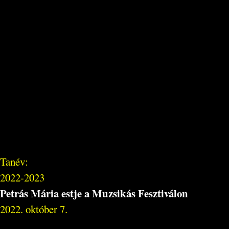
Tanév:
2022-2023
Petrás Mária estje a Muzsikás Fesztiválon
2022. október 7.