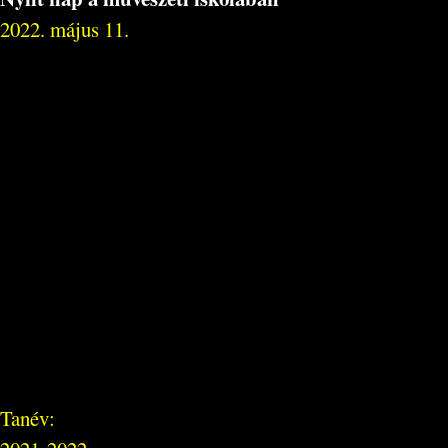
2022. május 11.
Tanév: