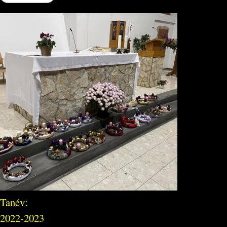
Tanév:
2022-2023