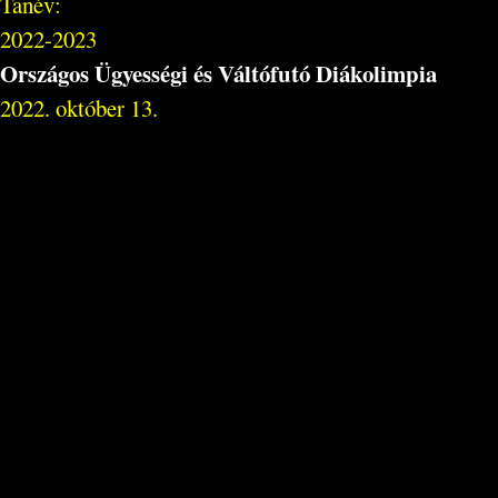
Tanév:
2022-2023
Országos Ügyességi és Váltófutó Diákolimpia
2022. október 13.