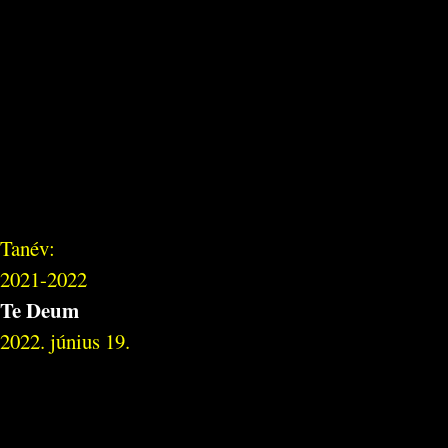
Tanév:
2021-2022
Te Deum
2022. június 19.