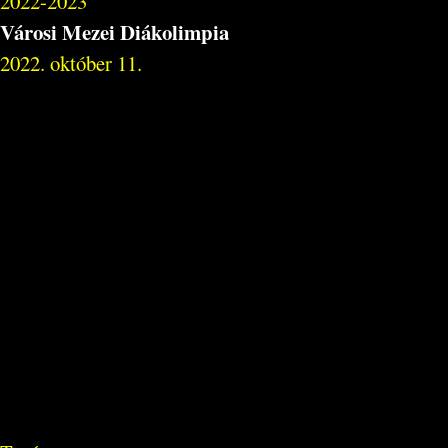
2022-2023
Városi Mezei Diákolimpia
2022. október 11.