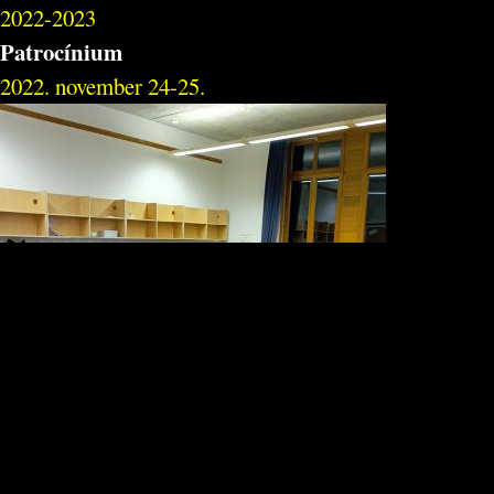
2022-2023
Patrocínium
2022. november 24-25.