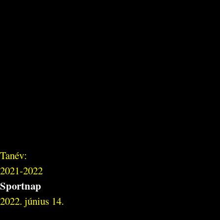
Tanév:
2021-2022
Sportnap
2022. június 14.