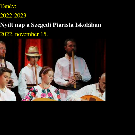
Tanév:
2022-2023
Nyílt nap a Szegedi Piarista Iskolában
2022. november 15.