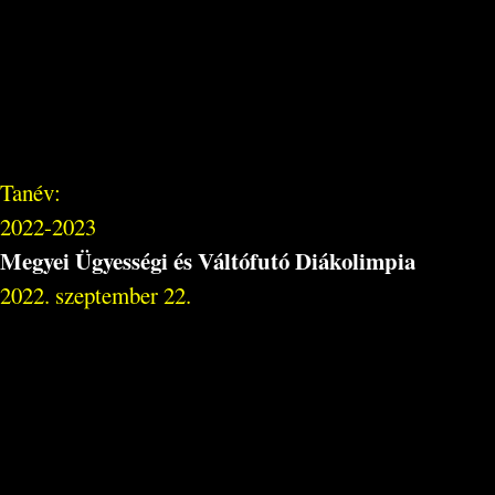
Tanév:
2022-2023
Megyei Ügyességi és Váltófutó Diákolimpia
2022. szeptember 22.