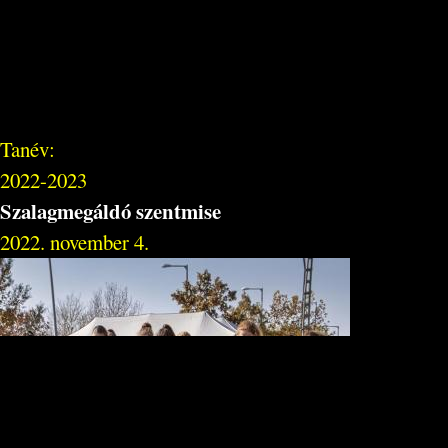
Tanév:
2022-2023
Szalagmegáldó szentmise
2022. november 4.