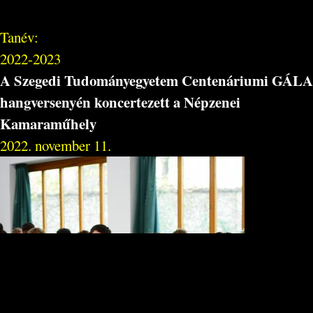
Tanév:
2022-2023
A Szegedi Tudományegyetem Centenáriumi GÁLA
hangversenyén koncertezett a Népzenei
Kamaraműhely
2022. november 11.