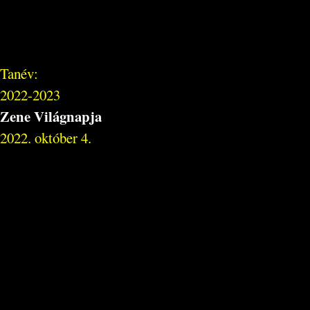
Tanév:
2022-2023
Zene Világnapja
2022. október 4.