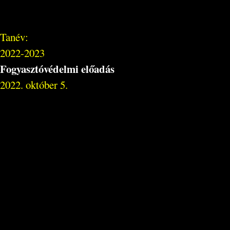
Tanév:
2022-2023
Fogyasztóvédelmi előadás
2022. október 5.