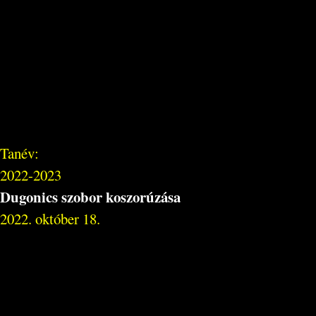
Tanév:
2022-2023
Dugonics szobor koszorúzása
2022. október 18.