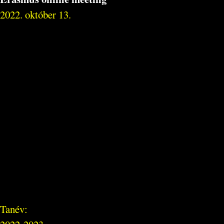
2022. október 13.
Tanév: