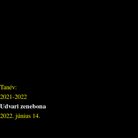
Tanév:
2021-2022
Udvari zenebona
2022. június 14.