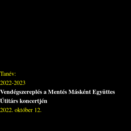
Tanév:
2022-2023
Vendégszereplés a Mentés Másként Együttes
Útitárs koncertjén
2022. október 12.