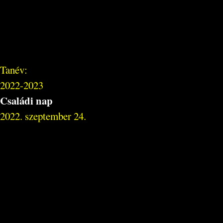
Tanév:
2022-2023
Családi nap
2022. szeptember 24.