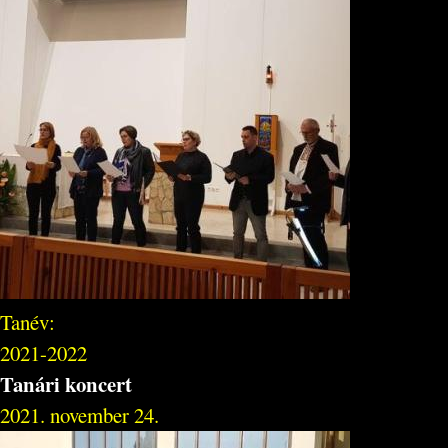
Tanév:
2021-2022
Tanári koncert
2021. november 24.