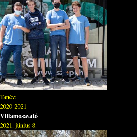
Tanév:
2020-2021
Villamosavató
2021. június 8.