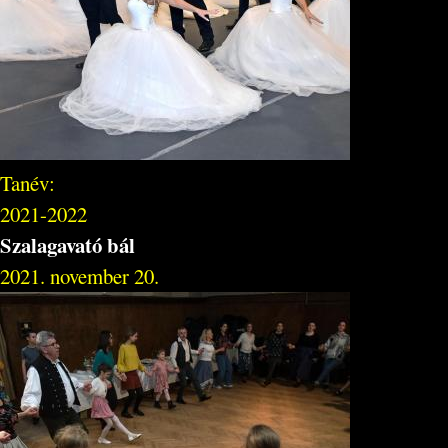
Tanév:
2021-2022
Szalagavató bál
2021. november 20.