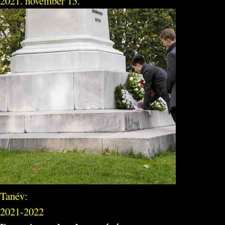
2021. november 15.
Tanév:
2021-2022