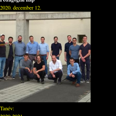
2020. december 12.
Tanév: