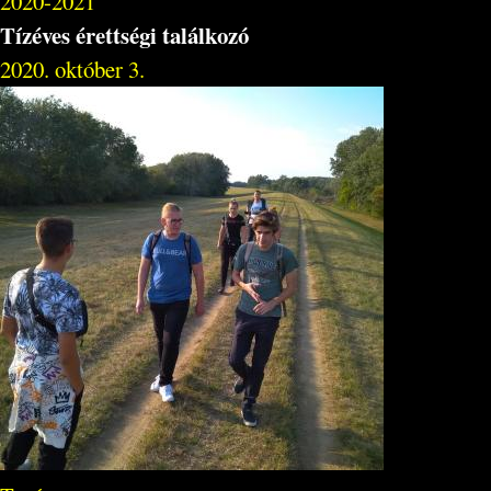
2020-2021
Tízéves érettségi találkozó
2020. október 3.