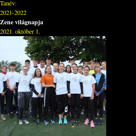
Tanév:
2021-2022
Zene világnapja
2021. október 1.