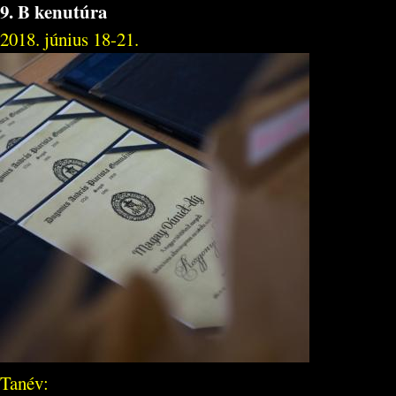
9. B kenutúra
2018. június 18-21.
Tanév: