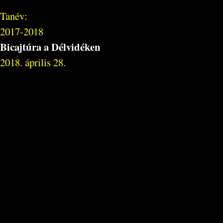
Tanév:
2017-2018
Bicajtúra a Délvidéken
2018. április 28.