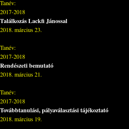
Tanév:
2017-2018
Találkozás Lackfi Jánossal
2018. március 23.
Tanév:
2017-2018
Rendészeti bemutató
2018. március 21.
Tanév:
2017-2018
Továbbtanulási, pályaválasztási tájékoztató
2018. március 19.