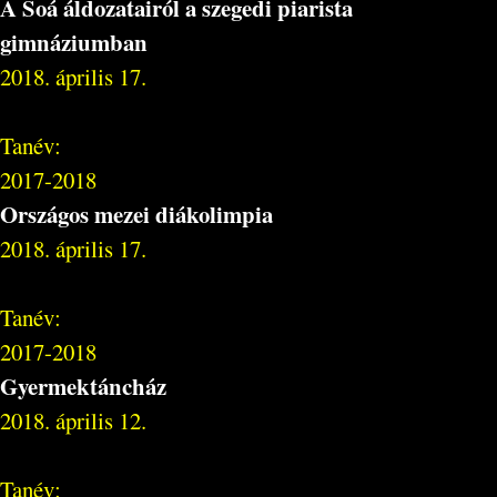
A Soá áldozatairól a szegedi piarista
gimnáziumban
2018. április 17.
Tanév:
2017-2018
Országos mezei diákolimpia
2018. április 17.
Tanév:
2017-2018
Gyermektáncház
2018. április 12.
Tanév: