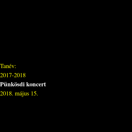
Tanév:
2017-2018
Pünkösdi koncert
2018. május 15.