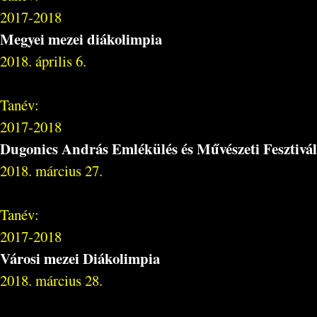
2017-2018
Megyei mezei diákolimpia
2018. április 6.
Tanév:
2017-2018
Dugonics András Emlékülés és Művészeti Fesztivál
2018. március 27.
Tanév:
2017-2018
Városi mezei Diákolimpia
2018. március 28.