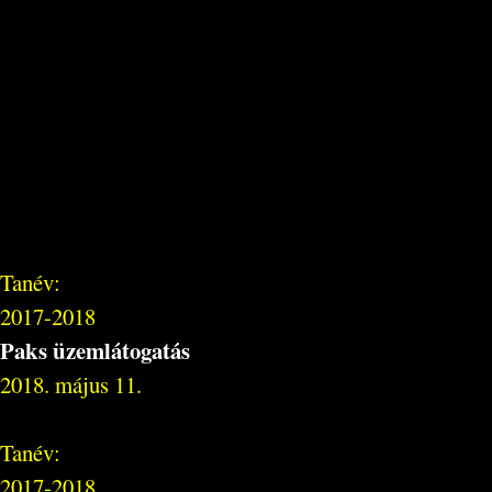
Tanév:
2017-2018
Paks üzemlátogatás
2018. május 11.
Tanév:
2017-2018