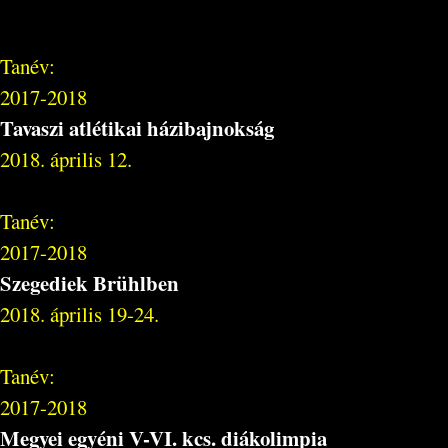
Tanév:
2017-2018
Tavaszi atlétikai házibajnokság
2018. április 12.
Tanév:
2017-2018
Szegediek Brühlben
2018. április 19-24.
Tanév:
2017-2018
Megyei egyéni V-VI. kcs. diákolimpia