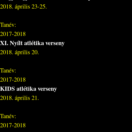
2018. április 23-25.
Tanév:
2017-2018
XI. Nyílt atlétika verseny
2018. április 20.
Tanév:
2017-2018
KIDS atlétika verseny
2018. április 21.
Tanév:
2017-2018