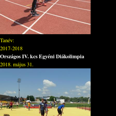
Tanév:
2017-2018
Országos IV. kcs Egyéni Diákolimpia
2018. május 31.