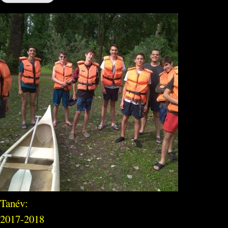
Tanév:
2017-2018