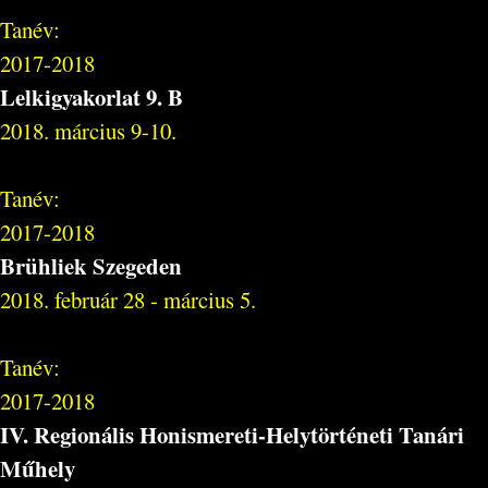
Tanév:
2017-2018
Lelkigyakorlat 9. B
2018. március 9-10.
Tanév:
2017-2018
Brühliek Szegeden
2018. február 28 - március 5.
Tanév:
2017-2018
IV. Regionális Honismereti-Helytörténeti Tanári
Műhely