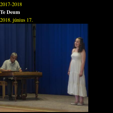
2017-2018
Te Deum
2018. június 17.