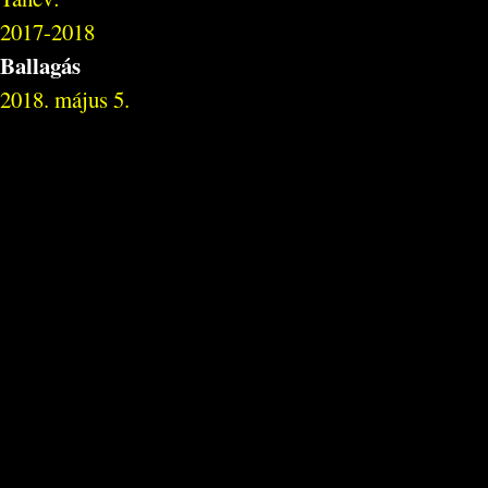
2017-2018
Ballagás
2018. május 5.