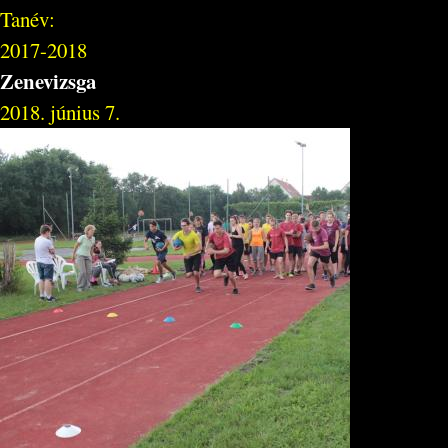
Tanév:
2017-2018
Zenevizsga
2018. június 7.