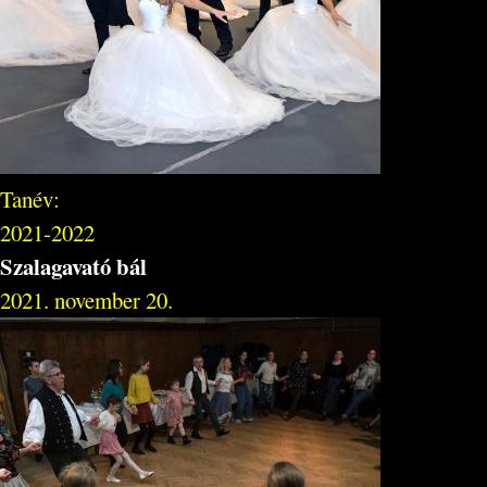
Tanév:
2021-2022
Szalagavató bál
2021. november 20.