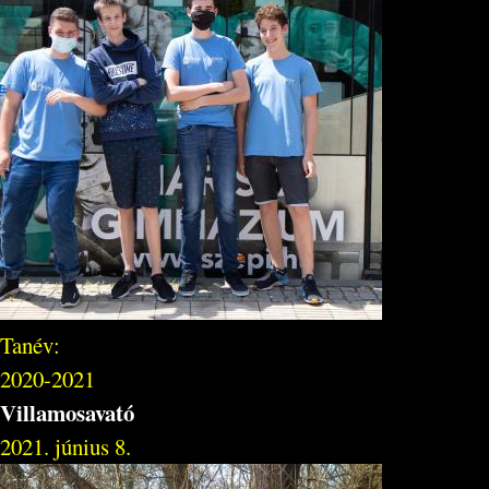
Tanév:
2020-2021
Villamosavató
2021. június 8.