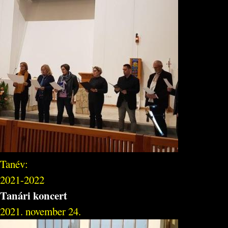
Tanév:
2021-2022
Tanári koncert
2021. november 24.