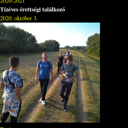
2020-2021
Tízéves érettségi találkozó
2020. október 3.