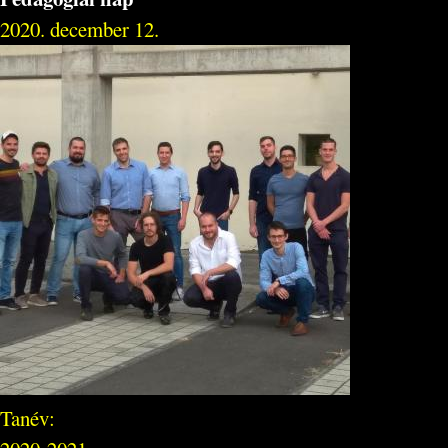
2020. december 12.
Tanév: