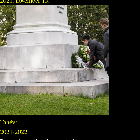
2021. november 15.
Tanév:
2021-2022