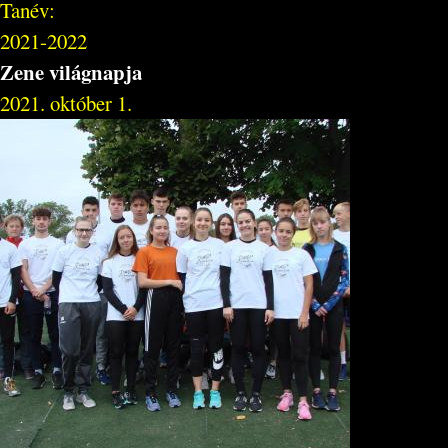
Tanév:
2021-2022
Zene világnapja
2021. október 1.